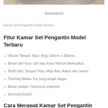
Kamar Set Pengantin Model Terbaru
Fitur Kamar Set Pengantin Model
Terbaru
Ukuran Tempat Tidur: King (180cm x 200cm)
Bahan dari Kayu Jati atau Kayu Mahoni Berkualitas
Terdiri dari: Tempat Tidur, Meja Rias, Nakas dan Lemari
Finishing Kelabu Tua yang sangat elegan
Bahan pelapis: Campuran polyester
Kontruksi kokoh
Cara Merawat Kamar Set Pengantin