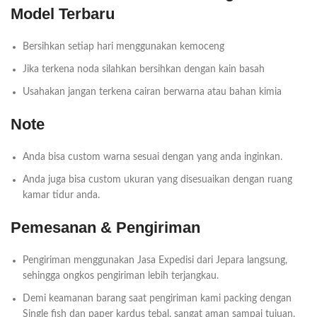
Model Terbaru
Bersihkan setiap hari menggunakan kemoceng
Jika terkena noda silahkan bersihkan dengan kain basah
Usahakan jangan terkena cairan berwarna atau bahan kimia
Note
Anda bisa custom warna sesuai dengan yang anda inginkan.
Anda juga bisa custom ukuran yang disesuaikan dengan ruang
kamar tidur anda.
Pemesanan & Pengiriman
Pengiriman menggunakan Jasa Expedisi dari Jepara langsung,
sehingga ongkos pengiriman lebih terjangkau.
Demi keamanan barang saat pengiriman kami packing dengan
Single fish dan paper kardus tebal, sangat aman sampai tujuan.