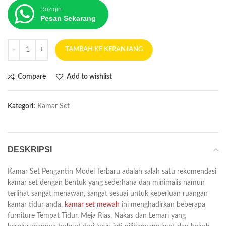
Roziqin
Pesan Sekarang
TAMBAH KE KERANJANG
Compare
Add to wishlist
Kategori:
Kamar Set
DESKRIPSI
Kamar Set Pengantin Model Terbaru adalah salah satu rekomendasi
kamar set dengan bentuk yang sederhana dan minimalis namun
terlihat sangat menawan, sangat sesuai untuk keperluan ruangan
kamar tidur anda,
kamar set mewah
ini menghadirkan beberapa
furniture Tempat Tidur, Meja Rias, Nakas dan Lemari yang