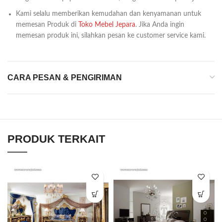
Kami selalu memberikan kemudahan dan kenyamanan untuk
memesan Produk di
Toko Mebel Jepara
. Jika Anda ingin
memesan produk ini, silahkan pesan ke customer service kami.
CARA PESAN & PENGIRIMAN
PRODUK TERKAIT