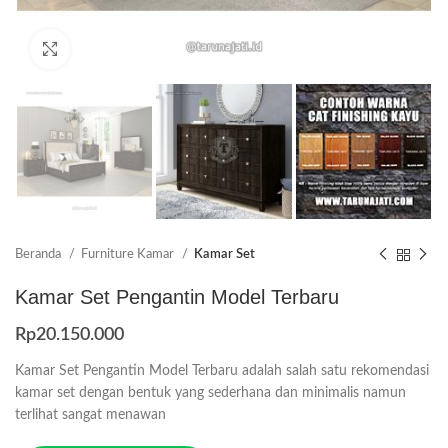
Click to enlarge
Beranda
Furniture Kamar
Kamar Set
Kamar Set Pengantin Model Terbaru
Rp
20.150.000
Kamar Set Pengantin Model Terbaru adalah salah satu rekomendasi
kamar set dengan bentuk yang sederhana dan minimalis namun
terlihat sangat menawan