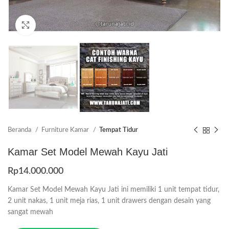
Click to enlarge
Beranda
Furniture Kamar
Tempat Tidur
Kamar Set Model Mewah Kayu Jati
Rp
14.000.000
Kamar Set Model Mewah Kayu Jati ini memiliki 1 unit tempat tidur,
2 unit nakas, 1 unit meja rias, 1 unit drawers dengan desain yang
sangat mewah