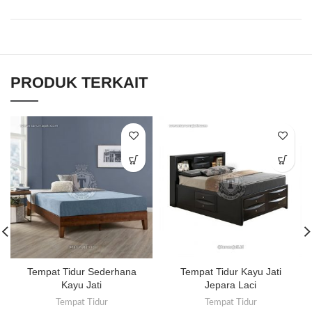
PRODUK TERKAIT
Tempat Tidur Sederhana
Tempat Tidur Kayu Jati
Kayu Jati
Jepara Laci
Tempat Tidur
Tempat Tidur