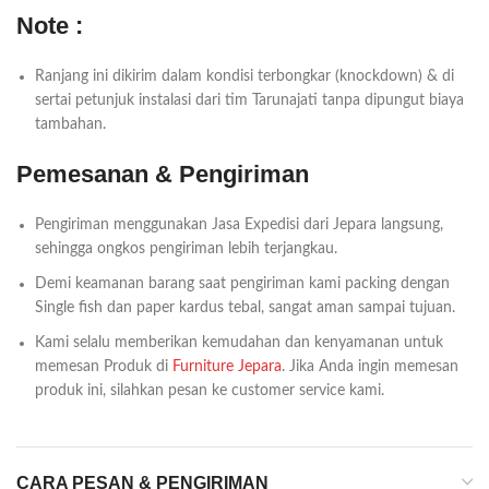
Note :
Ranjang ini dikirim dalam kondisi terbongkar (knockdown) & di
sertai petunjuk instalasi dari tim Tarunajati tanpa dipungut biaya
tambahan.
Pemesanan & Pengiriman
Pengiriman menggunakan Jasa Expedisi dari Jepara langsung,
sehingga ongkos pengiriman lebih terjangkau.
Demi keamanan barang saat pengiriman kami packing dengan
Single fish dan paper kardus tebal, sangat aman sampai tujuan.
Kami selalu memberikan kemudahan dan kenyamanan untuk
memesan Produk di
Furniture Jepara
. Jika Anda ingin memesan
produk ini, silahkan pesan ke customer service kami.
CARA PESAN & PENGIRIMAN