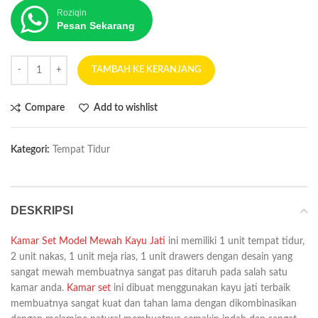
Roziqin
Pesan Sekarang
TAMBAH KE KERANJANG
Compare
Add to wishlist
Kategori:
Tempat Tidur
DESKRIPSI
Kamar Set Model Mewah Kayu Jati
ini memiliki 1 unit tempat tidur,
2 unit nakas, 1 unit meja rias, 1 unit drawers dengan desain yang
sangat mewah membuatnya sangat pas ditaruh pada salah satu
kamar anda.
Kamar set
ini dibuat menggunakan kayu jati terbaik
membuatnya sangat kuat dan tahan lama dengan dikombinasikan