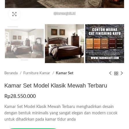
Click to enlarge
Beranda
Furniture Kamar
Kamar Set
Kamar Set Model Klasik Mewah Terbaru
Rp
28.550.000
Kamar Set Model Klasik Mewah Terbaru menghadirkan desain
dengan bentuk minimalis yang sangat elegan dan modern cocok
untuk dihadirkan pada kamar tidur anda