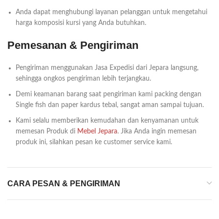
Anda dapat menghubungi layanan pelanggan untuk mengetahui
harga komposisi kursi yang Anda butuhkan.
Pemesanan & Pengiriman
Pengiriman menggunakan Jasa Expedisi dari Jepara langsung,
sehingga ongkos pengiriman lebih terjangkau.
Demi keamanan barang saat pengiriman kami packing dengan
Single fish dan paper kardus tebal, sangat aman sampai tujuan.
Kami selalu memberikan kemudahan dan kenyamanan untuk
memesan Produk di
Mebel Jepara
. Jika Anda ingin memesan
produk ini, silahkan pesan ke customer service kami.
CARA PESAN & PENGIRIMAN