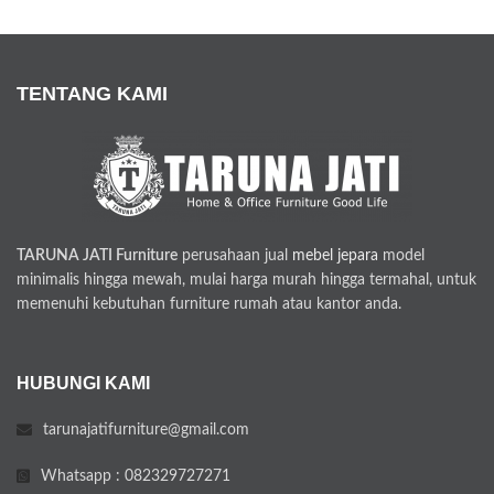
TENTANG KAMI
TARUNA JATI Furniture
perusahaan jual
mebel jepara
model
minimalis hingga mewah, mulai harga murah hingga termahal, untuk
memenuhi kebutuhan furniture rumah atau kantor anda.
HUBUNGI KAMI
tarunajatifurniture@gmail.com
Whatsapp : 082329727271