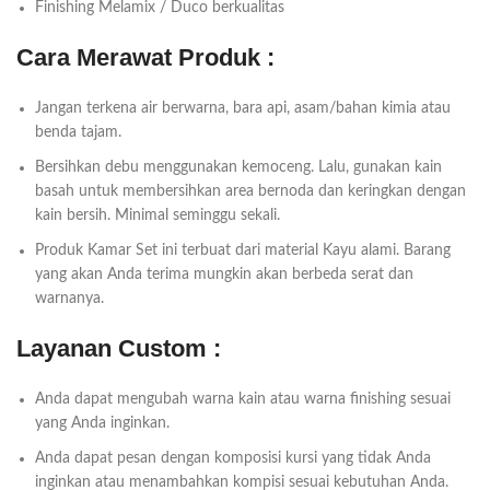
Finishing Melamix / Duco berkualitas
Cara Merawat Produk :
Jangan terkena air berwarna, bara api, asam/bahan kimia atau
benda tajam.
Bersihkan debu menggunakan kemoceng. Lalu, gunakan kain
basah untuk membersihkan area bernoda dan keringkan dengan
kain bersih. Minimal seminggu sekali.
Produk Kamar Set ini terbuat dari material Kayu alami. Barang
yang akan Anda terima mungkin akan berbeda serat dan
warnanya.
Layanan Custom :
Anda dapat mengubah warna kain atau warna finishing sesuai
yang Anda inginkan.
Anda dapat pesan dengan komposisi kursi yang tidak Anda
inginkan atau menambahkan kompisi sesuai kebutuhan Anda.