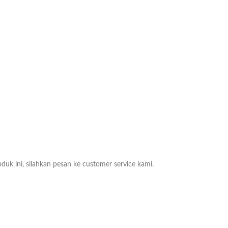
duk ini, silahkan pesan ke customer service kami.