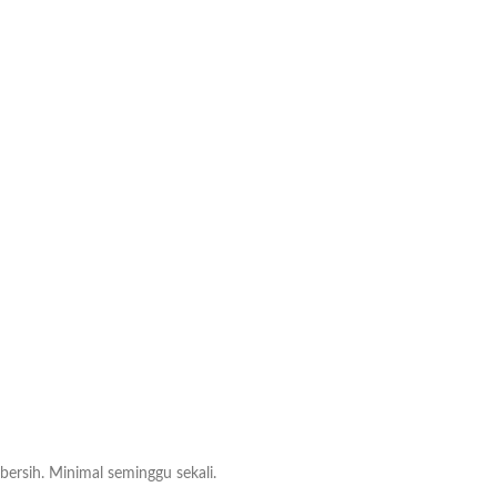
rsih. Minimal seminggu sekali.