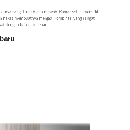
atnya sangat indah dan mewah. Kamar set ini memiliki
dan nakas membuatnya menjadi kombinasi yang sangat
wat dengan baik dan benar.
rbaru