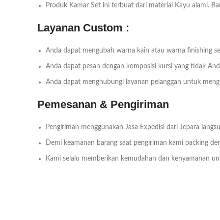
Produk Kamar Set ini terbuat dari material Kayu alami. 
Layanan Custom :
Anda dapat mengubah warna kain atau warna finishing se
Anda dapat pesan dengan komposisi kursi yang tidak An
Anda dapat menghubungi layanan pelanggan untuk menget
Pemesanan & Pengiriman
Pengiriman menggunakan Jasa Expedisi dari Jepara langsu
Demi keamanan barang saat pengiriman kami packing deng
Kami selalu memberikan kemudahan dan kenyamanan un