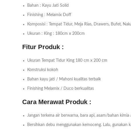
Bahan : Kayu Jati Solid
Finishing : Melamix Doff
Komposisi : Tempat Tidur, Meja Rias, Drawers, Bufet, Nak
Ukuran : King : 180cm x 200cm
Fitur Produk :
Ukuran Tempat Tidur King 180 cm x 200 cm
Konstruksi kokoh
Bahan kayu jati / Mahoni kualitas terbaik
Finishing Melamix / Duco berkualitas
Cara Merawat Produk :
Jangan terkena air berwarna, bara api, asam/bahan kimia
Bersihkan debu menggunakan kemoceng. Lalu, gunakan kai