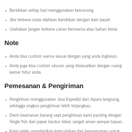
Bersihkan setiap hari menggunakan kemoceng
Jika terkena noda silahkan bersihkan dengan kain basah
Usahakan jangan terkena cairan berwarna atau bahan kimia
Note
Anda bisa custom warna sesuai dengan yang anda inginkan.
Anda juga bisa custom ukuran yang disesuaikan dengan ruang
kamar tidur anda.
Pemesanan & Pengiriman
Pengiriman menggunakan Jasa Expedisi dari Jepara langsung,
sehingga ongkos pengiriman lebih terjangkau.
Demi keamanan barang saat pengiriman kami packing dengan
Single fish dan paper kardus tebal, sangat aman sampai tujuan.
Kami selalu memberikan kemudahan dan kenyamanan untuk