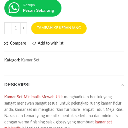
Roziqin
Pesan Sekarang
TAMBAH KE KERANJANG
Compare
Add to wishlist
Kategori:
Kamar Set
DESKRIPSI
Kamar Set Minimalis Mewah Ukir
menghadirkan bentuk yang
sangat menawan sangat sesuai untuk pelengkap ruang kamar tidur
anda, kamar set ini menghadirkan furniture Tempat Tidur, Meja Rias,
Nakas dan Lemari yang memiliki bentuk sederhana dan minimalis
dengan warna finishing salak glossy yang membuat
kamar set