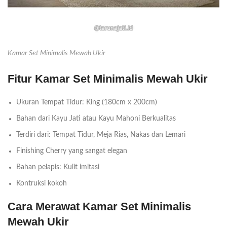
Kamar Set Minimalis Mewah Ukir
Fitur Kamar Set Minimalis Mewah Ukir
Ukuran Tempat Tidur: King (180cm x 200cm)
Bahan dari Kayu Jati atau Kayu Mahoni Berkualitas
Terdiri dari: Tempat Tidur, Meja Rias, Nakas dan Lemari
Finishing Cherry yang sangat elegan
Bahan pelapis: Kulit imitasi
Kontruksi kokoh
Cara Merawat Kamar Set Minimalis
Mewah Ukir