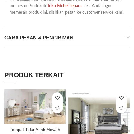
memesan Produk di
Toko Mebel Jepara
. Jika Anda ingin
memesan produk ini, silahkan pesan ke customer service kami.
CARA PESAN & PENGIRIMAN
PRODUK TERKAIT
Tempat Tidur Anak Mewah