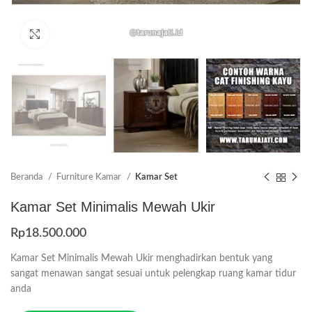
Click to enlarge
Beranda
Furniture Kamar
Kamar Set
Kamar Set Minimalis Mewah Ukir
Rp
18.500.000
Kamar Set Minimalis Mewah Ukir menghadirkan bentuk yang
sangat menawan sangat sesuai untuk pelengkap ruang kamar tidur
anda