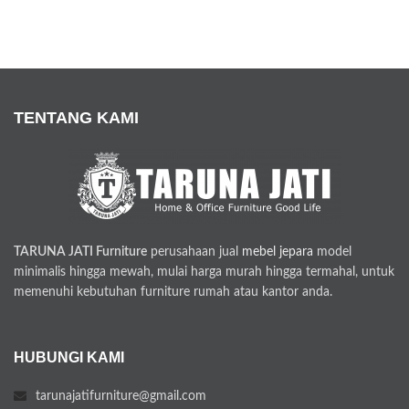
TENTANG KAMI
TARUNA JATI Furniture
perusahaan jual
mebel jepara
model
minimalis hingga mewah, mulai harga murah hingga termahal, untuk
memenuhi kebutuhan furniture rumah atau kantor anda.
HUBUNGI KAMI
tarunajatifurniture@gmail.com