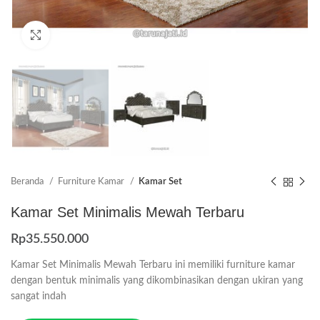
Click to enlarge
Beranda
Furniture Kamar
Kamar Set
Kamar Set Minimalis Mewah Terbaru
Rp
35.550.000
Kamar Set Minimalis Mewah Terbaru ini memiliki furniture kamar
dengan bentuk minimalis yang dikombinasikan dengan ukiran yang
sangat indah