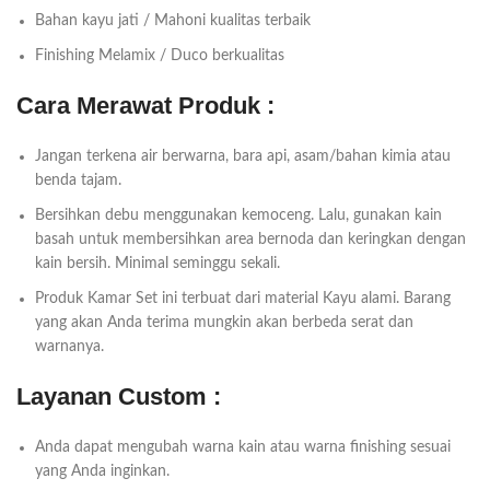
Bahan kayu jati / Mahoni kualitas terbaik
Finishing Melamix / Duco berkualitas
Cara Merawat Produk :
Jangan terkena air berwarna, bara api, asam/bahan kimia atau
benda tajam.
Bersihkan debu menggunakan kemoceng. Lalu, gunakan kain
basah untuk membersihkan area bernoda dan keringkan dengan
kain bersih. Minimal seminggu sekali.
Produk Kamar Set ini terbuat dari material Kayu alami. Barang
yang akan Anda terima mungkin akan berbeda serat dan
warnanya.
Layanan Custom :
Anda dapat mengubah warna kain atau warna finishing sesuai
yang Anda inginkan.