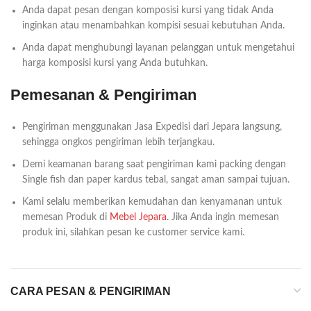
Anda dapat pesan dengan komposisi kursi yang tidak Anda
inginkan atau menambahkan kompisi sesuai kebutuhan Anda.
Anda dapat menghubungi layanan pelanggan untuk mengetahui
harga komposisi kursi yang Anda butuhkan.
Pemesanan & Pengiriman
Pengiriman menggunakan Jasa Expedisi dari Jepara langsung,
sehingga ongkos pengiriman lebih terjangkau.
Demi keamanan barang saat pengiriman kami packing dengan
Single fish dan paper kardus tebal, sangat aman sampai tujuan.
Kami selalu memberikan kemudahan dan kenyamanan untuk
memesan Produk di
Mebel Jepara
. Jika Anda ingin memesan
produk ini, silahkan pesan ke customer service kami.
CARA PESAN & PENGIRIMAN