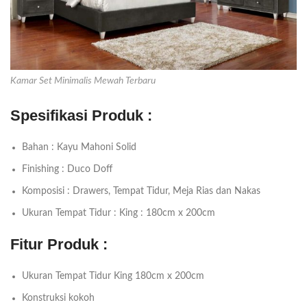
Kamar Set Minimalis Mewah Terbaru
Spesifikasi Produk :
Bahan : Kayu Mahoni Solid
Finishing : Duco Doff
Komposisi : Drawers, Tempat Tidur, Meja Rias dan Nakas
Ukuran Tempat Tidur : King : 180cm x 200cm
Fitur Produk :
Ukuran Tempat Tidur King 180cm x 200cm
Konstruksi kokoh