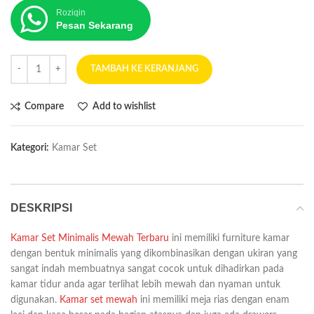
Roziqin
Pesan Sekarang
TAMBAH KE KERANJANG
Compare
Add to wishlist
Kategori:
Kamar Set
DESKRIPSI
Kamar Set Minimalis Mewah Terbaru
ini memiliki furniture kamar
dengan bentuk minimalis yang dikombinasikan dengan ukiran yang
sangat indah membuatnya sangat cocok untuk dihadirkan pada
kamar tidur anda agar terlihat lebih mewah dan nyaman untuk
digunakan.
Kamar set mewah
ini memiliki meja rias dengan enam