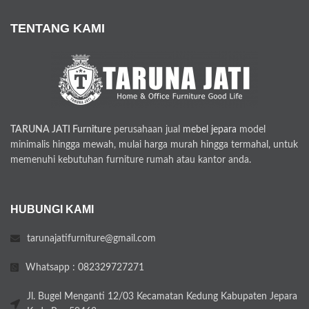
TENTANG KAMI
TARUNA JATI Furniture
perusahaan jual
mebel jepara
model
minimalis hingga mewah, mulai harga murah hingga termahal, untuk
memenuhi kebutuhan furniture rumah atau kantor anda.
HUBUNGI KAMI
tarunajatifurniture@gmail.com
Whatsapp : 082329727271
Jl. Bugel Menganti 12/03 Kecamatan Kedung Kabupaten Jepara