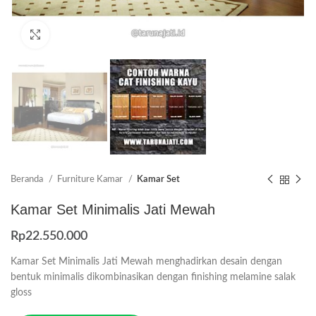
Click to enlarge
Beranda
Furniture Kamar
Kamar Set
Kamar Set Minimalis Jati Mewah
Rp
22.550.000
Kamar Set Minimalis Jati Mewah menghadirkan desain dengan
bentuk minimalis dikombinasikan dengan finishing melamine salak
gloss