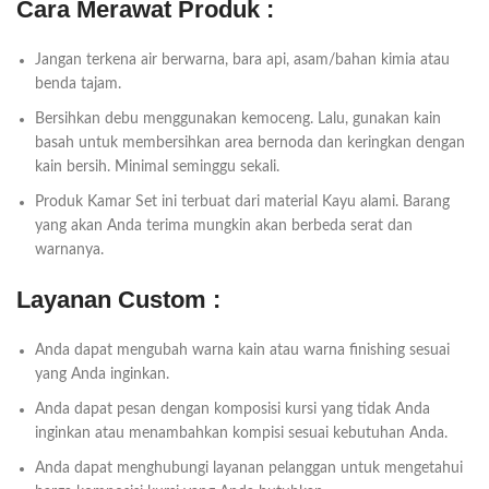
Cara Merawat Produk :
Jangan terkena air berwarna, bara api, asam/bahan kimia atau
benda tajam.
Bersihkan debu menggunakan kemoceng. Lalu, gunakan kain
basah untuk membersihkan area bernoda dan keringkan dengan
kain bersih. Minimal seminggu sekali.
Produk Kamar Set ini terbuat dari material Kayu alami. Barang
yang akan Anda terima mungkin akan berbeda serat dan
warnanya.
Layanan Custom :
Anda dapat mengubah warna kain atau warna finishing sesuai
yang Anda inginkan.
Anda dapat pesan dengan komposisi kursi yang tidak Anda
inginkan atau menambahkan kompisi sesuai kebutuhan Anda.
Anda dapat menghubungi layanan pelanggan untuk mengetahui