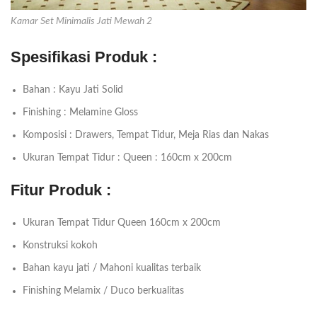
Kamar Set Minimalis Jati Mewah 2
Spesifikasi Produk :
Bahan : Kayu Jati Solid
Finishing : Melamine Gloss
Komposisi : Drawers, Tempat Tidur, Meja Rias dan Nakas
Ukuran Tempat Tidur : Queen : 160cm x 200cm
Fitur Produk :
Ukuran Tempat Tidur Queen 160cm x 200cm
Konstruksi kokoh
Bahan kayu jati / Mahoni kualitas terbaik
Finishing Melamix / Duco berkualitas