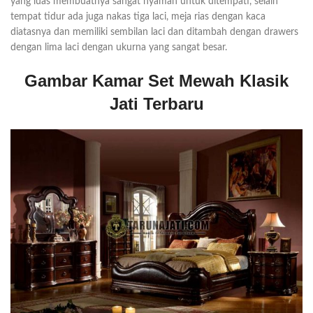
yang luas membuatnya sangat nyaman untuk ditempati, selain
tempat tidur ada juga nakas tiga laci, meja rias dengan kaca
diatasnya dan memiliki sembilan laci dan ditambah dengan drawers
dengan lima laci dengan ukurna yang sangat besar.
Gambar Kamar Set Mewah Klasik
Jati Terbaru