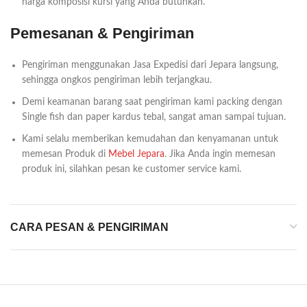
harga komposisi kursi yang Anda butuhkan.
Pemesanan & Pengiriman
Pengiriman menggunakan Jasa Expedisi dari Jepara langsung,
sehingga ongkos pengiriman lebih terjangkau.
Demi keamanan barang saat pengiriman kami packing dengan
Single fish dan paper kardus tebal, sangat aman sampai tujuan.
Kami selalu memberikan kemudahan dan kenyamanan untuk
memesan Produk di
Mebel Jepara
. Jika Anda ingin memesan
produk ini, silahkan pesan ke customer service kami.
CARA PESAN & PENGIRIMAN