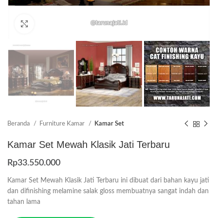
Click to enlarge
Beranda
Furniture Kamar
Kamar Set
Kamar Set Mewah Klasik Jati Terbaru
Rp
33.550.000
Kamar Set Mewah Klasik Jati Terbaru ini dibuat dari bahan kayu jati
dan difinishing melamine salak gloss membuatnya sangat indah dan
tahan lama