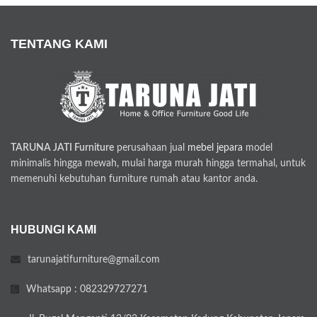
TENTANG KAMI
TARUNA JATI Furniture
perusahaan jual
mebel jepara
model
minimalis hingga mewah, mulai harga murah hingga termahal, untuk
memenuhi kebutuhan furniture rumah atau kantor anda.
HUBUNGI KAMI
tarunajatifurniture@gmail.com
Whatsapp : 082329727271