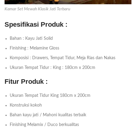
Kamar Set Mewah Klasik Jati Terbaru
Spesifikasi Produk :
Bahan : Kayu Jati Solid
Finishing : Melamine Gloss
Komposisi : Drawers, Tempat Tidur, Meja Rias dan Nakas
Ukuran Tempat Tidur : King : 180cm x 200cm
Fitur Produk :
Ukuran Tempat Tidur King 180cm x 200cm
Konstruksi kokoh
Bahan kayu jati / Mahoni kualitas terbaik
Finishing Melamix / Duco berkualitas