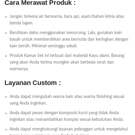
Cara Merawat Produk :
Jangan terkena air berwarna, bara api, asam/bahan kimia atau
benda tajam.
Bersihkan debu menggunakan kemoceng. Lalu, gunakan kain
basah untuk membersihkan area bernoda dan keringkan dengan
kain bersih. Minimal seminggu sekali.
Produk Kamar Set ini terbuat dari material Kayu alami. Barang
yang akan Anda terima mungkin akan berbeda serat dan
warnanya.
Layanan Custom :
Anda dapat mengubah warna kain atau warna finishing sesuai
yang Anda inginkan.
Anda dapat pesan dengan komposisi kursi yang tidak Anda
inginkan atau menambahkan kompisi sesuai kebutuhan Anda.
Anda dapat menghubungi layanan pelanggan untuk mengetahui