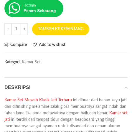
Roziqin
Pesan Sekarang
TAMBAH KE KERANJANG
Compare
Add to wishlist
Kategori:
Kamar Set
DESKRIPSI
Kamar Set Mewah Klasik Jati Terbaru
ini dibuat dari bahan kayu jati
dan difinishing melamine salak gloss membuatnya sangat indah dan
tahan lama jika anda merawatnya dengan baik dan benar.
Kamar set
jati
ini terdiri dari tempat tidur dengan headboard yang tinggi
membuatnya sangat nyaman untuk disandari dan denan ukuran