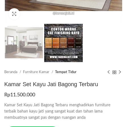
Click to enlarge
Beranda
Furniture Kamar
Tempat Tidur
Kamar Set Kayu Jati Bagong Terbaru
Rp
11.500.000
Kamar Set Kayu Jati Bagong Terbaru menghadirkan furniture
terbaik bahan kayu jati yang sangat kuat dan tahan lama
membuatnya sangat pas dengan ruangan anda