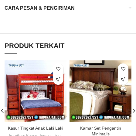
CARA PESAN & PENGIRIMAN
PRODUK TERKAIT
Kasur Tingkat Anak Laki Laki
Kamar Set Pengantin
Minimalis
Furniture Kamar
,
Tempat Tidur