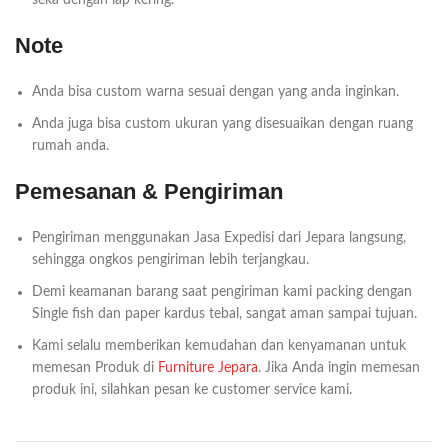
seka dengan lap kering.
Note
Anda bisa custom warna sesuai dengan yang anda inginkan.
Anda juga bisa custom ukuran yang disesuaikan dengan ruang
rumah anda.
Pemesanan & Pengiriman
Pengiriman menggunakan Jasa Expedisi dari Jepara langsung,
sehingga ongkos pengiriman lebih terjangkau.
Demi keamanan barang saat pengiriman kami packing dengan
Single fish dan paper kardus tebal, sangat aman sampai tujuan.
Kami selalu memberikan kemudahan dan kenyamanan untuk
memesan Produk di
Furniture Jepara
. Jika Anda ingin memesan
produk ini, silahkan pesan ke customer service kami.