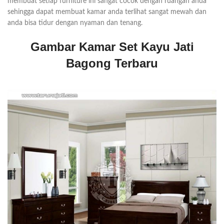
membuat setiap furniture ini sangat cocok dengan ruangan anda
sehingga dapat membuat kamar anda terlihat sangat mewah dan
anda bisa tidur dengan nyaman dan tenang.
Gambar Kamar Set Kayu Jati
Bagong Terbaru