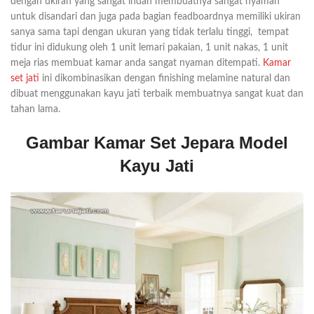
dengan ukiran yang sangat indah membuatnya sangat nyaman
untuk disandari dan juga pada bagian feadboardnya memiliki ukiran
sanya sama tapi dengan ukuran yang tidak terlalu tinggi, tempat
tidur ini didukung oleh 1 unit lemari pakaian, 1 unit nakas, 1 unit
meja rias membuat kamar anda sangat nyaman ditempati.
Kamar
set jati
ini dikombinasikan dengan finishing melamine natural dan
dibuat menggunakan kayu jati terbaik membuatnya sangat kuat dan
tahan lama.
Gambar Kamar Set Jepara Model
Kayu Jati