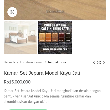
Click to enlarge
Beranda
Furniture Kamar
Tempat Tidur
Kamar Set Jepara Model Kayu Jati
Rp
15.000.000
Kamar Set Jepara Model Kayu Jati menghadirkan desain dengan
bentuk yang sangat unik pada semua furniture kamar dan
dikombinasikan dengan ukiran