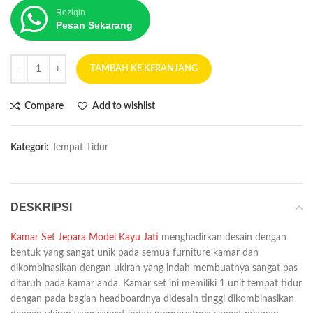
Roziqin
Pesan Sekarang
TAMBAH KE KERANJANG
Compare
Add to wishlist
Kategori:
Tempat Tidur
DESKRIPSI
Kamar Set Jepara Model Kayu Jati
menghadirkan desain dengan
bentuk yang sangat unik pada semua furniture kamar dan
dikombinasikan dengan ukiran yang indah membuatnya sangat pas
ditaruh pada kamar anda. Kamar set ini memiliki 1 unit tempat tidur
dengan pada bagian headboardnya didesain tinggi dikombinasikan