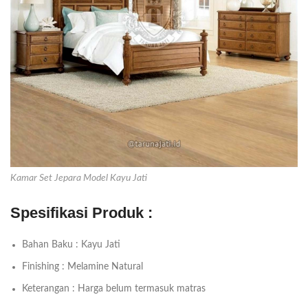
Kamar Set Jepara Model Kayu Jati
Spesifikasi Produk :
Bahan Baku : Kayu Jati
Finishing : Melamine Natural
Keterangan : Harga belum termasuk matras