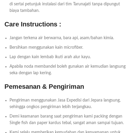
di sertai petunjuk instalasi dari tim Tarunajati tanpa dipungut
biaya tambahan.
Care Instructions :
Jangan terkena air berwarna, bara api, asam/bahan kimia.
Bersihkan menggunakan kain microfiber.
Lap dengan kain lembab ikuti arah alur kayu.
Apabila noda membandel boleh gunakan air kemudian langsung
seka dengan lap kering.
Pemesanan & Pengiriman
Pengiriman menggunakan Jasa Expedisi dari Jepara langsung,
sehingga ongkos pengiriman lebih terjangkau.
Demi keamanan barang saat pengiriman kami packing dengan
Single fish dan paper kardus tebal, sangat aman sampai tujuan.
Kami selalu memberikan kemudahan dan kenyamanan untuk