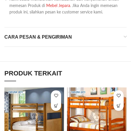
memesan Produk di
Mebel Jepara
. Jika Anda ingin memesan
produk ini, silahkan pesan ke customer service kami.
CARA PESAN & PENGIRIMAN
PRODUK TERKAIT