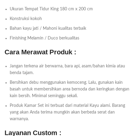
Ukuran Tempat Tidur King 180 cm x 200 cm
Konstruksi kokoh
Bahan kayu jati / Mahoni kualitas terbaik
Finishing Melamin / Duco berkualitas
Cara Merawat Produk :
Jangan terkena air berwarna, bara api, asam/bahan kimia atau
benda tajam.
Bersihkan debu menggunakan kemoceng. Lalu, gunakan kain
basah untuk membersihkan area bernoda dan keringkan dengan
kain bersih. Minimal seminggu sekali.
Produk Kamar Set ini terbuat dari material Kayu alami. Barang
yang akan Anda terima mungkin akan berbeda serat dan
warnanya.
Layanan Custom :