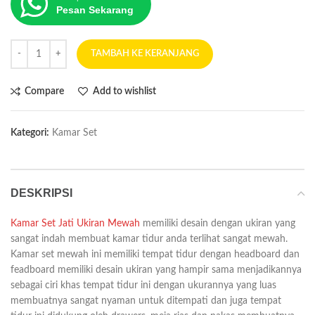
Pesan Sekarang
TAMBAH KE KERANJANG
Compare
Add to wishlist
Kategori:
Kamar Set
DESKRIPSI
Kamar Set Jati Ukiran Mewah
memiliki desain dengan ukiran yang
sangat indah membuat kamar tidur anda terlihat sangat mewah.
Kamar set mewah ini memiliki tempat tidur dengan headboard dan
feadboard memiliki desain ukiran yang hampir sama menjadikannya
sebagai ciri khas tempat tidur ini dengan ukurannya yang luas
membuatnya sangat nyaman untuk ditempati dan juga tempat