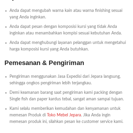
Anda dapat mengubah warna kain atau warna finishing sesuai
yang Anda inginkan.
Anda dapat pesan dengan komposisi kursi yang tidak Anda
inginkan atau menambahkan kompisi sesuai kebutuhan Anda.
Anda dapat menghubungi layanan pelanggan untuk mengetahui
harga komposisi kursi yang Anda butuhkan.
Pemesanan & Pengiriman
Pengiriman menggunakan Jasa Expedisi dari Jepara langsung,
sehingga ongkos pengiriman lebih terjangkau.
Demi keamanan barang saat pengiriman kami packing dengan
Single fish dan paper kardus tebal, sangat aman sampai tujuan.
Kami selalu memberikan kemudahan dan kenyamanan untuk
memesan Produk di
Toko Mebel Jepara
. Jika Anda ingin
memesan produk ini, silahkan pesan ke customer service kami.