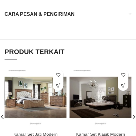
CARA PESAN & PENGIRIMAN
PRODUK TERKAIT
Kamar Set Jati Modern
Kamar Set Klasik Modern