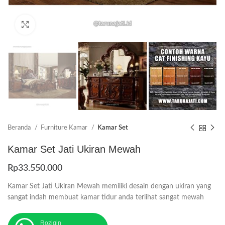
Click to enlarge
Beranda
Furniture Kamar
Kamar Set
Kamar Set Jati Ukiran Mewah
Rp
33.550.000
Kamar Set Jati Ukiran Mewah memiliki desain dengan ukiran yang
sangat indah membuat kamar tidur anda terlihat sangat mewah
Roziqin