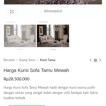
Click to enlarge
Beranda
Ruang Tamu
Kursi Tamu
Harga Kursi Sofa Tamu Mewah
Rp
28.500.000
Harga Kursi Sofa Tamu Mewah hadir dengan kursi warna putih
dengan ukiran yang sangat indah dengan sofa berlapis kain fabric
kualitas terbaik