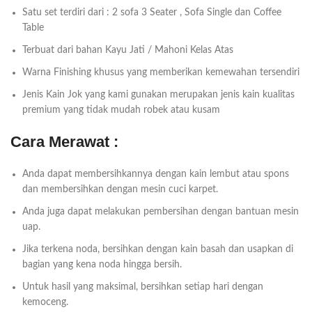
Satu set terdiri dari : 2 sofa 3 Seater , Sofa Single dan Coffee
Table
Terbuat dari bahan Kayu Jati / Mahoni Kelas Atas
Warna Finishing khusus yang memberikan kemewahan tersendiri
Jenis Kain Jok yang kami gunakan merupakan jenis kain kualitas
premium yang tidak mudah robek atau kusam
Cara Merawat :
Anda dapat membersihkannya dengan kain lembut atau spons
dan membersihkan dengan mesin cuci karpet.
Anda juga dapat melakukan pembersihan dengan bantuan mesin
uap.
Jika terkena noda, bersihkan dengan kain basah dan usapkan di
bagian yang kena noda hingga bersih.
Untuk hasil yang maksimal, bersihkan setiap hari dengan
kemoceng.