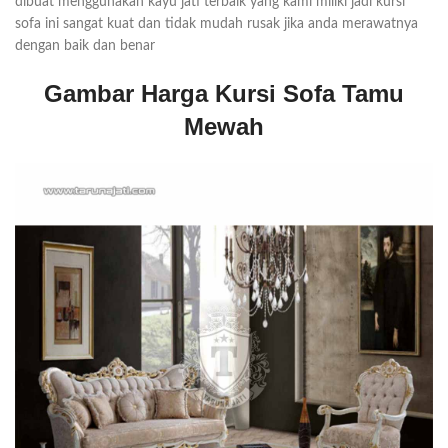
dibuat menggunakan kayu jati terbaik yang kami miliki jadi kursi
sofa ini sangat kuat dan tidak mudah rusak jika anda merawatnya
dengan baik dan benar
Gambar Harga Kursi Sofa Tamu
Mewah