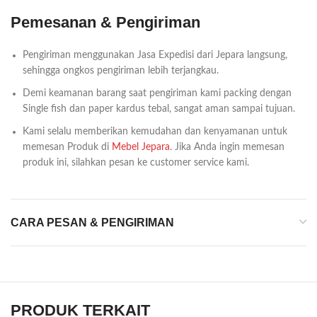
Pemesanan & Pengiriman
Pengiriman menggunakan Jasa Expedisi dari Jepara langsung,
sehingga ongkos pengiriman lebih terjangkau.
Demi keamanan barang saat pengiriman kami packing dengan
Single fish dan paper kardus tebal, sangat aman sampai tujuan.
Kami selalu memberikan kemudahan dan kenyamanan untuk
memesan Produk di
Mebel Jepara
. Jika Anda ingin memesan
produk ini, silahkan pesan ke customer service kami.
CARA PESAN & PENGIRIMAN
PRODUK TERKAIT