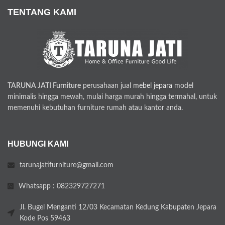
TENTANG KAMI
TARUNA JATI Furniture
perusahaan jual
mebel jepara
model
minimalis hingga mewah, mulai harga murah hingga termahal, untuk
memenuhi kebutuhan furniture rumah atau kantor anda.
HUBUNGI KAMI
tarunajatifurniture@gmail.com
Whatsapp : 082329727271
Jl. Bugel Menganti 12/03 Kecamatan Kedung Kabupaten Jepara
Kode Pos 59463