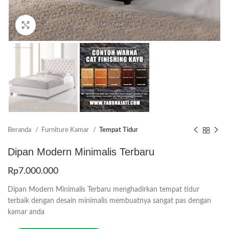
Click to enlarge
Beranda
Furniture Kamar
Tempat Tidur
Dipan Modern Minimalis Terbaru
Rp
7.000.000
Dipan Modern Minimalis Terbaru menghadirkan tempat tidur
terbaik dengan desain minimalis membuatnya sangat pas dengan
kamar anda