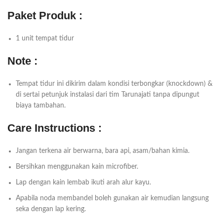
Paket Produk :
1 unit tempat tidur
Note :
Tempat tidur ini dikirim dalam kondisi terbongkar (knockdown) &
di sertai petunjuk instalasi dari tim Tarunajati tanpa dipungut
biaya tambahan.
Care Instructions :
Jangan terkena air berwarna, bara api, asam/bahan kimia.
Bersihkan menggunakan kain microfiber.
Lap dengan kain lembab ikuti arah alur kayu.
Apabila noda membandel boleh gunakan air kemudian langsung
seka dengan lap kering.