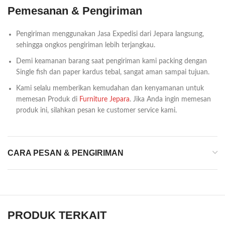
Pemesanan & Pengiriman
Pengiriman menggunakan Jasa Expedisi dari Jepara langsung,
sehingga ongkos pengiriman lebih terjangkau.
Demi keamanan barang saat pengiriman kami packing dengan
Single fish dan paper kardus tebal, sangat aman sampai tujuan.
Kami selalu memberikan kemudahan dan kenyamanan untuk
memesan Produk di
Furniture Jepara
. Jika Anda ingin memesan
produk ini, silahkan pesan ke customer service kami.
CARA PESAN & PENGIRIMAN
PRODUK TERKAIT