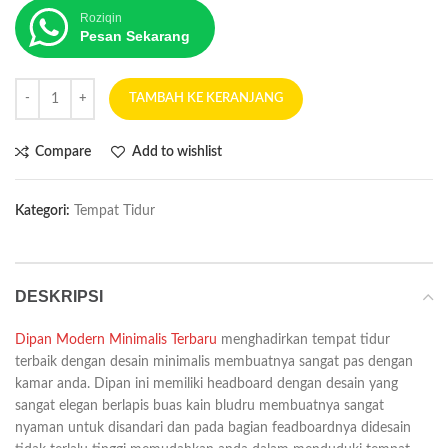
Roziqin
Pesan Sekarang
TAMBAH KE KERANJANG
Compare
Add to wishlist
Kategori:
Tempat Tidur
DESKRIPSI
Dipan Modern Minimalis Terbaru
menghadirkan tempat tidur
terbaik dengan desain minimalis membuatnya sangat pas dengan
kamar anda. Dipan ini memiliki headboard dengan desain yang
sangat elegan berlapis buas kain bludru membuatnya sangat
nyaman untuk disandari dan pada bagian feadboardnya didesain