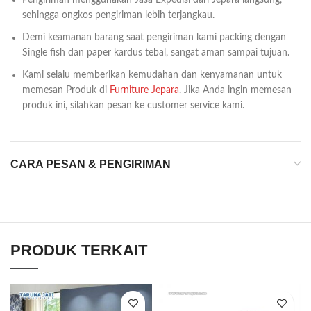
Pengiriman menggunakan Jasa Expedisi dari Jepara langsung,
sehingga ongkos pengiriman lebih terjangkau.
Demi keamanan barang saat pengiriman kami packing dengan
Single fish dan paper kardus tebal, sangat aman sampai tujuan.
Kami selalu memberikan kemudahan dan kenyamanan untuk
memesan Produk di
Furniture Jepara
. Jika Anda ingin memesan
produk ini, silahkan pesan ke customer service kami.
CARA PESAN & PENGIRIMAN
PRODUK TERKAIT