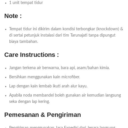
1 unit tempat tidur
Note :
Tempat tidur ini dikirim dalam kondisi terbongkar (knockdown) &
di sertai petunjuk instalasi dari tim Tarunajati tanpa dipungut
biaya tambahan.
Care Instructions :
Jangan terkena air berwarna, bara api, asam/bahan kimia.
Bersihkan menggunakan kain microfiber.
Lap dengan kain lembab ikuti arah alur kayu.
Apabila noda membandel boleh gunakan air kemudian langsung
seka dengan lap kering.
Pemesanan & Pengiriman