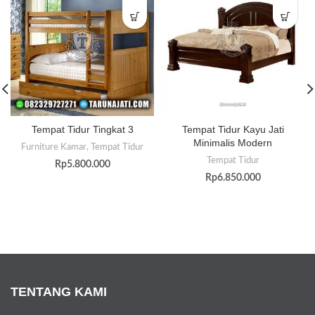
Tempat Tidur Tingkat 3
Tempat Tidur Kayu Jati
Minimalis Modern
Furniture Kamar
,
Tempat Tidur
Tempat Tidur
Rp
5.800.000
Rp
6.850.000
TENTANG KAMI