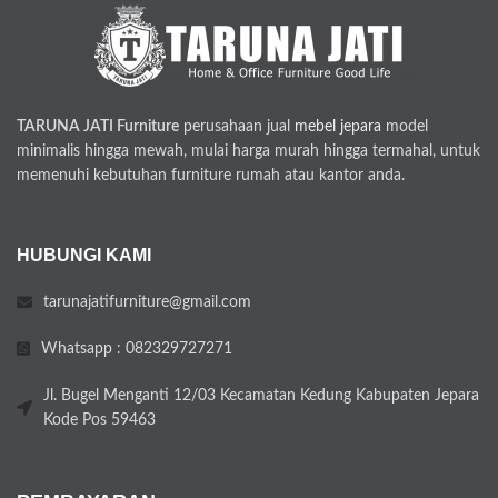
TARUNA JATI Furniture
perusahaan jual
mebel jepara
model
minimalis hingga mewah, mulai harga murah hingga termahal, untuk
memenuhi kebutuhan furniture rumah atau kantor anda.
HUBUNGI KAMI
tarunajatifurniture@gmail.com
Whatsapp : 082329727271
Jl. Bugel Menganti 12/03 Kecamatan Kedung Kabupaten Jepara
Kode Pos 59463