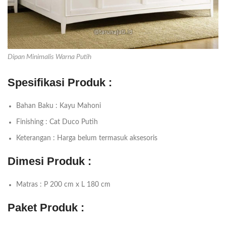
Dipan Minimalis Warna Putih
Spesifikasi Produk :
Bahan Baku : Kayu Mahoni
Finishing : Cat Duco Putih
Keterangan : Harga belum termasuk aksesoris
Dimesi Produk :
Matras : P 200 cm x L 180 cm
Paket Produk :