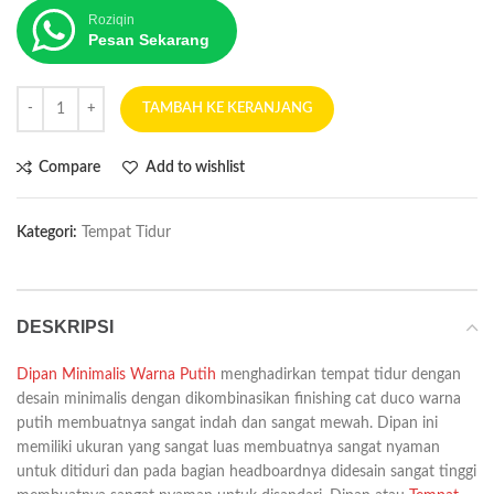
Roziqin
Pesan Sekarang
TAMBAH KE KERANJANG
Compare
Add to wishlist
Kategori:
Tempat Tidur
DESKRIPSI
Dipan Minimalis Warna Putih
menghadirkan tempat tidur dengan
desain minimalis dengan dikombinasikan finishing cat duco warna
putih membuatnya sangat indah dan sangat mewah. Dipan ini
memiliki ukuran yang sangat luas membuatnya sangat nyaman
untuk ditiduri dan pada bagian headboardnya didesain sangat tinggi