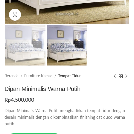
Click to enlarge
Beranda
Furniture Kamar
Tempat Tidur
Dipan Minimalis Warna Putih
Rp
4.500.000
Dipan Minimalis Warna Putih menghadirkan tempat tidur dengan
desain minimalis dengan dikombinasikan finishing cat duco warna
putih