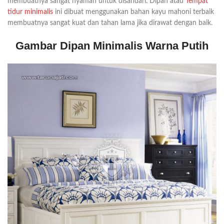
membuatnya sangat nyaman untuk disandari. Dipan atau
Tempat
tidur minimalis
ini dibuat menggunakan bahan kayu mahoni terbaik
membuatnya sangat kuat dan tahan lama jika dirawat dengan baik.
Gambar Dipan Minimalis Warna Putih