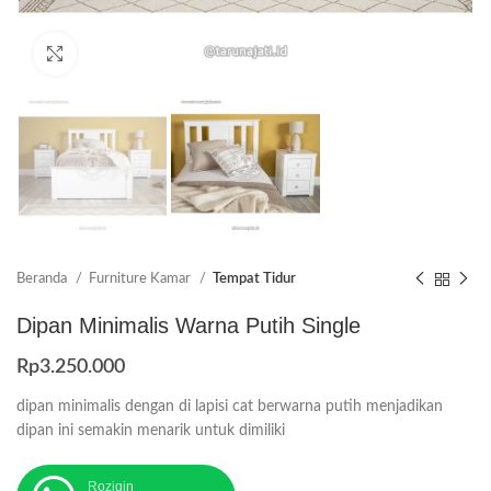
Click to enlarge
Beranda
Furniture Kamar
Tempat Tidur
Dipan Minimalis Warna Putih Single
Rp
3.250.000
dipan minimalis dengan di lapisi cat berwarna putih menjadikan
dipan ini semakin menarik untuk dimiliki
Roziqin