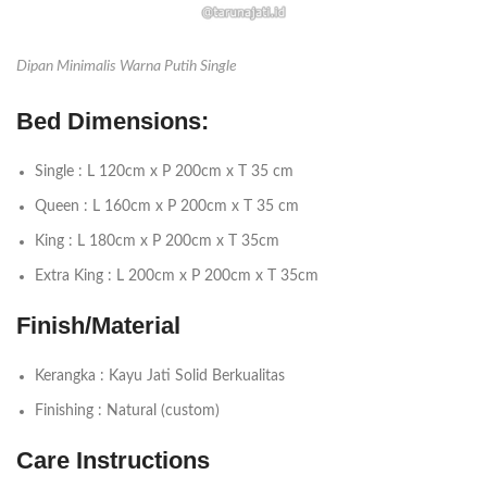
Dipan Minimalis Warna Putih Single
Bed Dimensions:
Single : L 120cm x P 200cm x T 35 cm
Queen : L 160cm x P 200cm x T 35 cm
King : L 180cm x P 200cm x T 35cm
Extra King : L 200cm x P 200cm x T 35cm
Finish/Material
Kerangka : Kayu Jati Solid Berkualitas
Finishing : Natural (custom)
Care Instructions