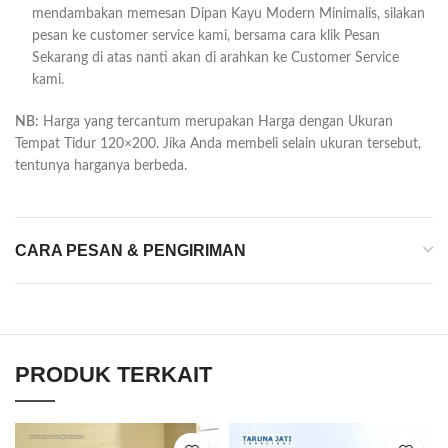
mendambakan memesan Dipan Kayu Modern Minimalis, silakan
pesan ke customer service kami, bersama cara klik Pesan
Sekarang di atas nanti akan di arahkan ke Customer Service
kami.
NB:
Harga yang tercantum merupakan Harga dengan Ukuran
Tempat Tidur 120×200. Jika Anda membeli selain ukuran tersebut,
tentunya harganya berbeda.
CARA PESAN & PENGIRIMAN
PRODUK TERKAIT