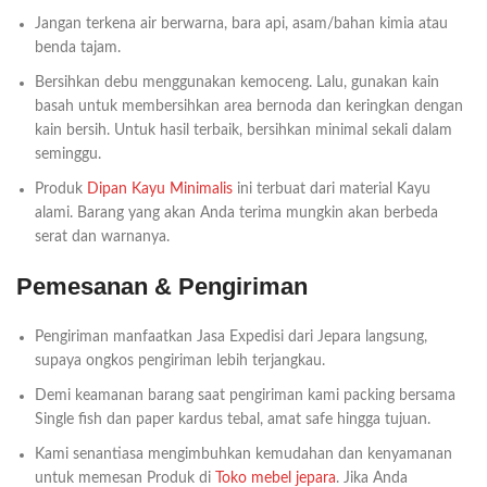
Jangan terkena air berwarna, bara api, asam/bahan kimia atau
benda tajam.
Bersihkan debu menggunakan kemoceng. Lalu, gunakan kain
basah untuk membersihkan area bernoda dan keringkan dengan
kain bersih. Untuk hasil terbaik, bersihkan minimal sekali dalam
seminggu.
Produk
Dipan Kayu Minimalis
ini terbuat dari material Kayu
alami. Barang yang akan Anda terima mungkin akan berbeda
serat dan warnanya.
Pemesanan & Pengiriman
Pengiriman manfaatkan Jasa Expedisi dari Jepara langsung,
supaya ongkos pengiriman lebih terjangkau.
Demi keamanan barang saat pengiriman kami packing bersama
Single fish dan paper kardus tebal, amat safe hingga tujuan.
Kami senantiasa mengimbuhkan kemudahan dan kenyamanan
untuk memesan Produk di
Toko mebel jepara
. Jika Anda