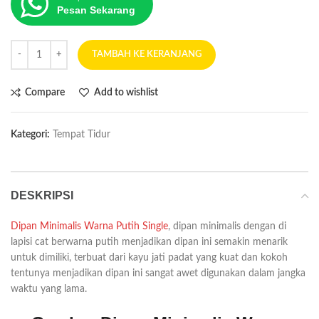
Pesan Sekarang
TAMBAH KE KERANJANG
Compare
Add to wishlist
Kategori:
Tempat Tidur
DESKRIPSI
Dipan Minimalis Warna Putih Single
, dipan minimalis dengan di
lapisi cat berwarna putih menjadikan dipan ini semakin menarik
untuk dimiliki, terbuat dari kayu jati padat yang kuat dan kokoh
tentunya menjadikan dipan ini sangat awet digunakan dalam jangka
waktu yang lama.