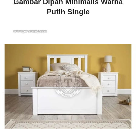
Gambar Dipan Minimalis Warna
Putih Single