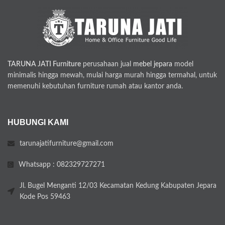
TARUNA JATI Furniture
perusahaan jual
mebel jepara
model
minimalis hingga mewah, mulai harga murah hingga termahal, untuk
memenuhi kebutuhan furniture rumah atau kantor anda.
HUBUNGI KAMI
tarunajatifurniture@gmail.com
Whatsapp : 082329727271
Jl. Bugel Menganti 12/03 Kecamatan Kedung Kabupaten Jepara
Kode Pos 59463