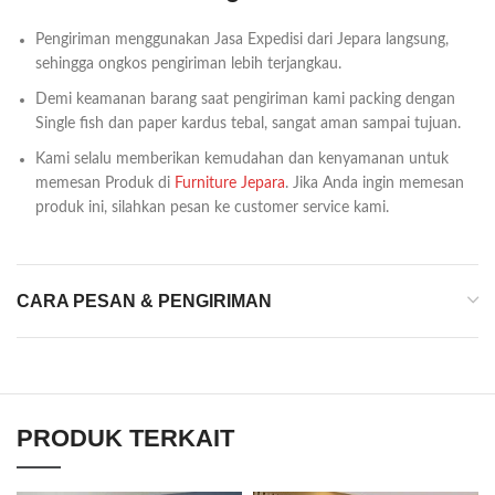
Pengiriman menggunakan Jasa Expedisi dari Jepara langsung,
sehingga ongkos pengiriman lebih terjangkau.
Demi keamanan barang saat pengiriman kami packing dengan
Single fish dan paper kardus tebal, sangat aman sampai tujuan.
Kami selalu memberikan kemudahan dan kenyamanan untuk
memesan Produk di
Furniture Jepara
. Jika Anda ingin memesan
produk ini, silahkan pesan ke customer service kami.
CARA PESAN & PENGIRIMAN
PRODUK TERKAIT