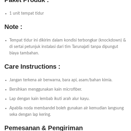
1 unit tempat tidur
Note :
Tempat tidur ini dikirim dalam kondisi terbongkar (knockdown) &
di sertai petunjuk instalasi dari tim Tarunajati tanpa dipungut
biaya tambahan.
Care Instructions :
Jangan terkena air berwarna, bara api, asam/bahan kimia.
Bersihkan menggunakan kain microfiber.
Lap dengan kain lembab ikuti arah alur kayu.
Apabila noda membandel boleh gunakan air kemudian langsung
seka dengan lap kering.
Pemesanan & Pengiriman