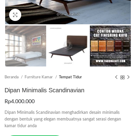
Click to enlarge
Beranda
Furniture Kamar
Tempat Tidur
Dipan Minimalis Scandinavian
Rp
4.000.000
Dipan Minimalis Scandinavian menghadirkan desain minimalis
dengan bentuk yang elegan membuatnya sangat serasi dengan
kamar tidur anda