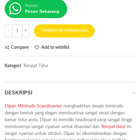
Roziqin
Pesan Sekarang
TAMBAH KE KERANJANG
Compare
Add to wishlist
Kategori:
Tempat Tidur
DESKRIPSI
Dipan Minimalis Scandinavian
menghadirkan desain minimalis
dengan bentuk yang elegan membuatnya sangat serasi dengan
kamar tidur anda. Dipan ini memiliki headboard yang sangat tinggi
membuatnya sangat nyaman untuk disandari dan
Tempat tidur
ini
sangat nyaman untuk ditiduri. Dipan ini dikombinasikan dengan