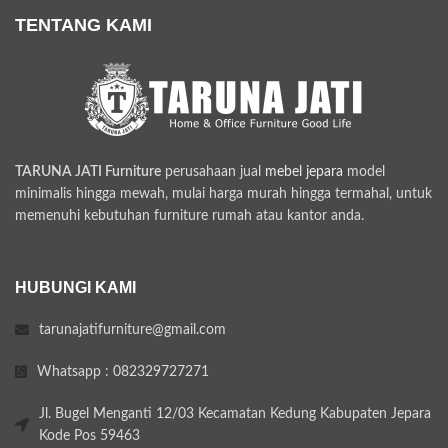
TENTANG KAMI
TARUNA JATI Furniture
perusahaan jual
mebel jepara
model
minimalis hingga mewah, mulai harga murah hingga termahal, untuk
memenuhi kebutuhan furniture rumah atau kantor anda.
HUBUNGI KAMI
tarunajatifurniture@gmail.com
Whatsapp : 082329727271
Jl. Bugel Menganti 12/03 Kecamatan Kedung Kabupaten Jepara
Kode Pos 59463