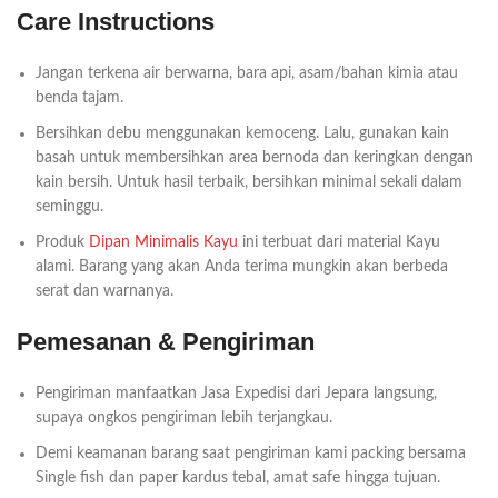
Care Instructions
Jangan terkena air berwarna, bara api, asam/bahan kimia atau
benda tajam.
Bersihkan debu menggunakan kemoceng. Lalu, gunakan kain
basah untuk membersihkan area bernoda dan keringkan dengan
kain bersih. Untuk hasil terbaik, bersihkan minimal sekali dalam
seminggu.
Produk
Dipan Minimalis Kayu
ini terbuat dari material Kayu
alami. Barang yang akan Anda terima mungkin akan berbeda
serat dan warnanya.
Pemesanan & Pengiriman
Pengiriman manfaatkan Jasa Expedisi dari Jepara langsung,
supaya ongkos pengiriman lebih terjangkau.
Demi keamanan barang saat pengiriman kami packing bersama
Single fish dan paper kardus tebal, amat safe hingga tujuan.