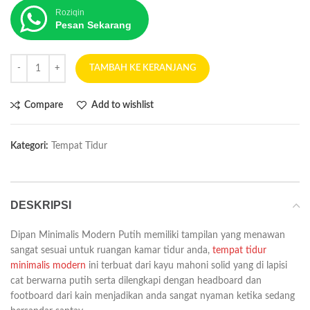
Roziqin
Pesan Sekarang
TAMBAH KE KERANJANG
Compare
Add to wishlist
Kategori:
Tempat Tidur
DESKRIPSI
Dipan Minimalis Modern Putih memiliki tampilan yang menawan
sangat sesuai untuk ruangan kamar tidur anda,
tempat tidur
minimalis modern
ini terbuat dari kayu mahoni solid yang di lapisi
cat berwarna putih serta dilengkapi dengan headboard dan
footboard dari kain menjadikan anda sangat nyaman ketika sedang