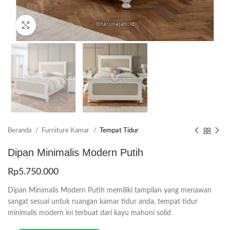
Click to enlarge
Beranda
Furniture Kamar
Tempat Tidur
Dipan Minimalis Modern Putih
Rp
5.750.000
Dipan Minimalis Modern Putih memiliki tampilan yang menawan
sangat sesuai untuk ruangan kamar tidur anda, tempat tidur
minimalis modern ini terbuat dari kayu mahoni solid