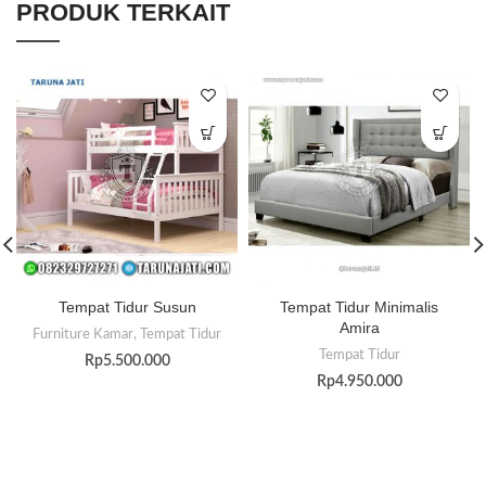
PRODUK TERKAIT
Tempat Tidur Susun
Tempat Tidur Minimalis
Amira
Furniture Kamar
,
Tempat Tidur
Tempat Tidur
Rp
5.500.000
Rp
4.950.000