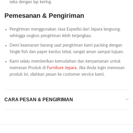
seka dengan lap kering.
Pemesanan & Pengiriman
Pengiriman menggunakan Jasa Expedisi dari Jepara langsung,
sehingga ongkos pengiriman lebih terjangkau.
Demi keamanan barang saat pengiriman kami packing dengan
Single fish dan paper kardus tebal, sangat aman sampai tujuan.
Kami selalu memberikan kemudahan dan kenyamanan untuk
memesan Produk di
Furniture Jepara
. Jika Anda ingin memesan
produk ini, silahkan pesan ke customer service kami.
CARA PESAN & PENGIRIMAN