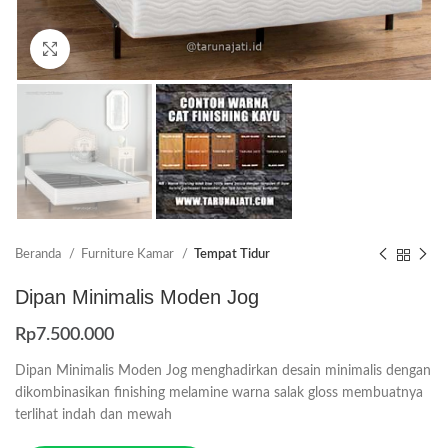
Click to enlarge
Beranda
Furniture Kamar
Tempat Tidur
Dipan Minimalis Moden Jog
Rp
7.500.000
Dipan Minimalis Moden Jog menghadirkan desain minimalis dengan
dikombinasikan finishing melamine warna salak gloss membuatnya
terlihat indah dan mewah