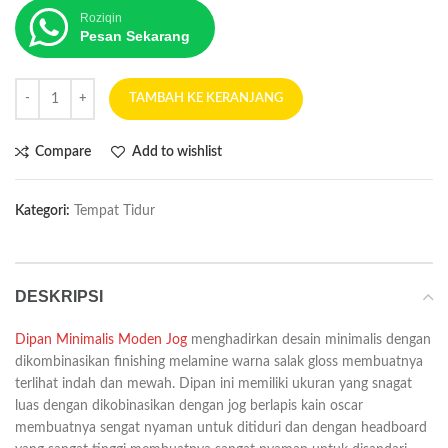
Roziqin
Pesan Sekarang
TAMBAH KE KERANJANG
Compare
Add to wishlist
Kategori:
Tempat Tidur
DESKRIPSI
Dipan Minimalis Moden Jog
menghadirkan desain minimalis dengan
dikombinasikan finishing melamine warna salak gloss membuatnya
terlihat indah dan mewah. Dipan ini memiliki ukuran yang snagat
luas dengan dikobinasikan dengan jog berlapis kain oscar
membuatnya sengat nyaman untuk ditiduri dan dengan headboard