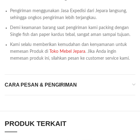
Pengiriman menggunakan Jasa Expedisi dari Jepara langsung,
sehingga ongkos pengiriman lebih terjangkau.
Demi keamanan barang saat pengiriman kami packing dengan
Single fish dan paper kardus tebal, sangat aman sampai tujuan.
Kami selalu memberikan kemudahan dan kenyamanan untuk
memesan Produk di
Toko Mebel Jepara
. Jika Anda ingin
memesan produk ini, silahkan pesan ke customer service kami.
CARA PESAN & PENGIRIMAN
PRODUK TERKAIT