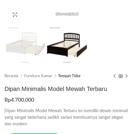
Click to enlarge
Beranda
Furniture Kamar
Tempat Tidur
Dipan Minimalis Model Mewah Terbaru
Rp
4.700.000
Dipan Minimalis Model Mewah Terbaru ini memiliki desain minimali
yang sangat sederhana sedikit variasi membuatnya sangat elegan
dan modern