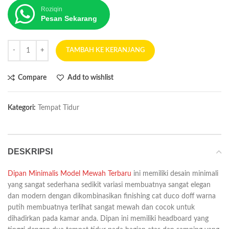
Roziqin
Pesan Sekarang
TAMBAH KE KERANJANG
Compare
Add to wishlist
Kategori:
Tempat Tidur
DESKRIPSI
Dipan Minimalis Model Mewah Terbaru
ini memiliki desain minimali
yang sangat sederhana sedikit variasi membuatnya sangat elegan
dan modern dengan dikombinasikan finishing cat duco doff warna
putih membuatnya terlihat sangat mewah dan cocok untuk
dihadirkan pada kamar anda. Dipan ini memiliki headboard yang