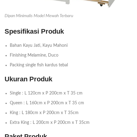
Dipan Minimalis Model Mewah Terbaru
Spesifikasi Produk
Bahan Kayu Jati, Kayu Mahoni
Finishing Melamine, Duco
Packing single fish kardus tebal
Ukuran Produk
Single : L 120cm x P 200cm x T 35 cm
Queen : L 160cm x P 200cm x T 35 cm
King : L 180cm x P 200cm x T 35cm
Extra King : L 200cm x P 200cm x T 35cm
Paket Produk