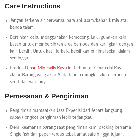
Care Instructions
Jangan terkena air berwarna, bara api, asam/bahan kimia atau
benda tajam.
Bersihkan debu menggunakan kemoceng. Lalu, gunakan kain
basah untuk membersihkan area bernoda dan keringkan dengan
kain bersih. Untuk hasil terbaik, bersihkan minimal sekali dalam
seminggu.
Produk
Dipan Minimalis Kayu
ini terbuat dari material Kayu
alami. Barang yang akan Anda terima mungkin akan berbeda
serat dan warnanya.
Pemesanan & Pengiriman
Pengiriman manfaatkan Jasa Expedisi dari Jepara langsung,
supaya ongkos pengiriman lebih terjangkau.
Demi keamanan barang saat pengiriman kami packing bersama
Single fish dan paper kardus tebal, amat safe hingga tujuan.