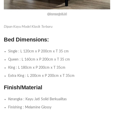
Dipan Kayu Model Klasik Terbaru
Bed Dimensions:
Single : L 120cm x P 200cm x T 35 cm
Queen : L 160cm x P 200cm x T 35 cm
King : L 180cm x P 200cm x T 35cm
Extra King : L 200cm x P 200cm x T 35cm
Finish/Material
Kerangka : Kayu Jati Solid Berkualitas
Finishing : Melamine Glossy