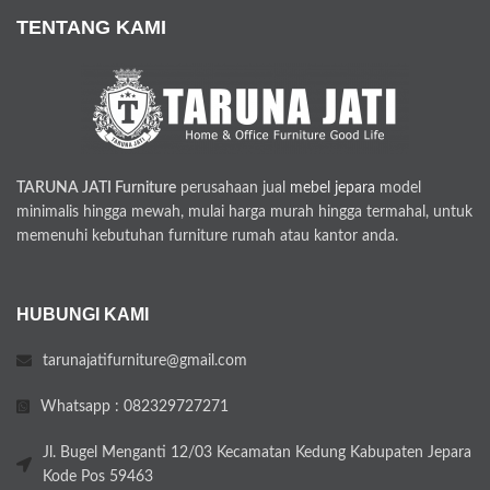
TENTANG KAMI
TARUNA JATI Furniture
perusahaan jual
mebel jepara
model
minimalis hingga mewah, mulai harga murah hingga termahal, untuk
memenuhi kebutuhan furniture rumah atau kantor anda.
HUBUNGI KAMI
tarunajatifurniture@gmail.com
Whatsapp : 082329727271
Jl. Bugel Menganti 12/03 Kecamatan Kedung Kabupaten Jepara
Kode Pos 59463