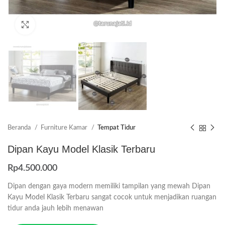
Click to enlarge
Beranda
Furniture Kamar
Tempat Tidur
Dipan Kayu Model Klasik Terbaru
Rp
4.500.000
Dipan dengan gaya modern memiliki tampilan yang mewah Dipan
Kayu Model Klasik Terbaru sangat cocok untuk menjadikan ruangan
tidur anda jauh lebih menawan