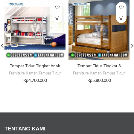
Tempat Tidur Tingkat Anak
Tempat Tidur Tingkat 3
Furniture Kamar
,
Tempat Tidur
Furniture Kamar
,
Tempat Tidur
Rp
4.700.000
Rp
5.800.000
TENTANG KAMI