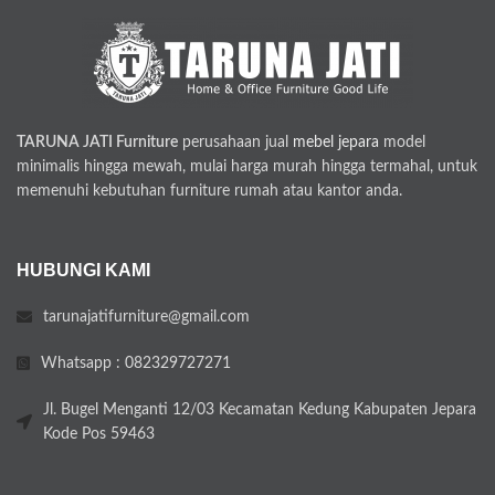
TARUNA JATI Furniture
perusahaan jual
mebel jepara
model
minimalis hingga mewah, mulai harga murah hingga termahal, untuk
memenuhi kebutuhan furniture rumah atau kantor anda.
HUBUNGI KAMI
tarunajatifurniture@gmail.com
Whatsapp : 082329727271
Jl. Bugel Menganti 12/03 Kecamatan Kedung Kabupaten Jepara
Kode Pos 59463