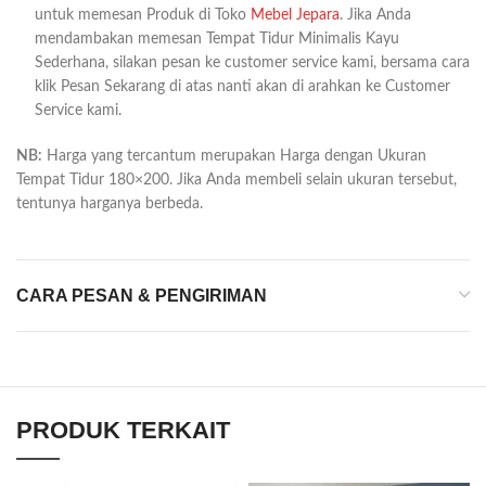
untuk memesan Produk di Toko
Mebel Jepara
. Jika Anda
mendambakan memesan Tempat Tidur Minimalis Kayu
Sederhana, silakan pesan ke customer service kami, bersama cara
klik Pesan Sekarang di atas nanti akan di arahkan ke Customer
Service kami.
NB:
Harga yang tercantum merupakan Harga dengan Ukuran
Tempat Tidur 180×200. Jika Anda membeli selain ukuran tersebut,
tentunya harganya berbeda.
CARA PESAN & PENGIRIMAN
PRODUK TERKAIT