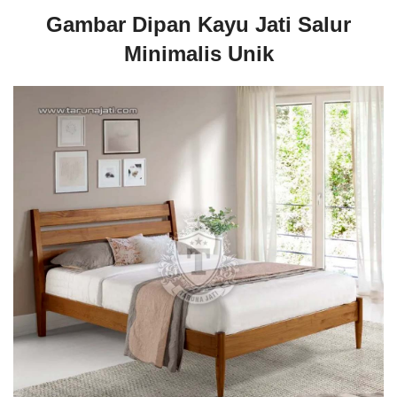
Gambar Dipan Kayu Jati Salur
Minimalis Unik