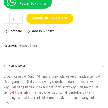
Pesan Sekarang
TAMBAH KE KERANJANG
Compare
Add to wishlist
Kategori:
Tempat Tidur
DESKRIPSI
Dipan Kayu Jati Salur Minimalis Unik adalah rekomendasi tempat
tidur yang memiliki bentuk yang sederhana dan minimalis, warna
kayu jati yang natural dan terlihat serat serat kayu jati membuat
tempat tidur jati
ini sangat khas tradisional, bentuknnya yang
ramping tempat tidur ini tidak memerlukan ruangan yang cukup
besar.