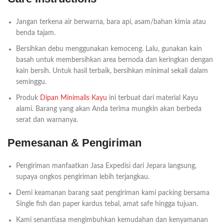
Jangan terkena air berwarna, bara api, asam/bahan kimia atau
benda tajam.
Bersihkan debu menggunakan kemoceng. Lalu, gunakan kain
basah untuk membersihkan area bernoda dan keringkan dengan
kain bersih. Untuk hasil terbaik, bersihkan minimal sekali dalam
seminggu.
Produk
Dipan Minimalis Kayu
ini terbuat dari material Kayu
alami. Barang yang akan Anda terima mungkin akan berbeda
serat dan warnanya.
Pemesanan & Pengiriman
Pengiriman manfaatkan Jasa Expedisi dari Jepara langsung,
supaya ongkos pengiriman lebih terjangkau.
Demi keamanan barang saat pengiriman kami packing bersama
Single fish dan paper kardus tebal, amat safe hingga tujuan.
Kami senantiasa mengimbuhkan kemudahan dan kenyamanan