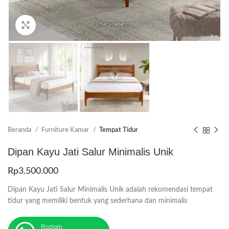
Click to enlarge
Beranda
Furniture Kamar
Tempat Tidur
Dipan Kayu Jati Salur Minimalis Unik
Rp
3.500.000
Dipan Kayu Jati Salur Minimalis Unik adalah rekomendasi tempat
tidur yang memiliki bentuk yang sederhana dan minimalis
Roziqin