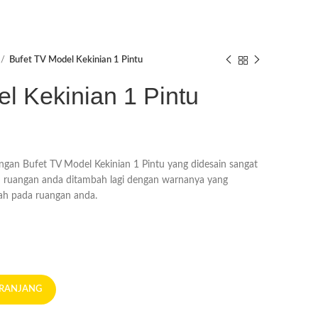
Bufet TV Model Kekinian 1 Pintu
l Kekinian 1 Pintu
ngan Bufet TV Model Kekinian 1 Pintu yang didesain sangat
n ruangan anda ditambah lagi dengan warnanya yang
 pada ruangan anda.
ERANJANG