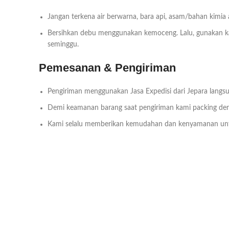
Jangan terkena air berwarna, bara api, asam/bahan kimia
Bersihkan debu menggunakan kemoceng. Lalu, gunakan kai
seminggu.
Pemesanan & Pengiriman
Pengiriman menggunakan Jasa Expedisi dari Jepara langsu
Demi keamanan barang saat pengiriman kami packing deng
Kami selalu memberikan kemudahan dan kenyamanan un