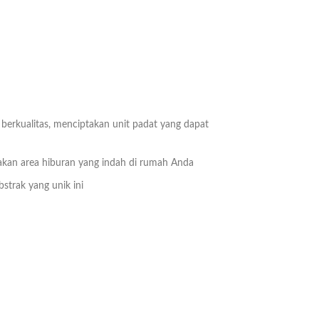
berkualitas, menciptakan unit padat yang dapat
takan area hiburan yang indah di rumah Anda
strak yang unik ini