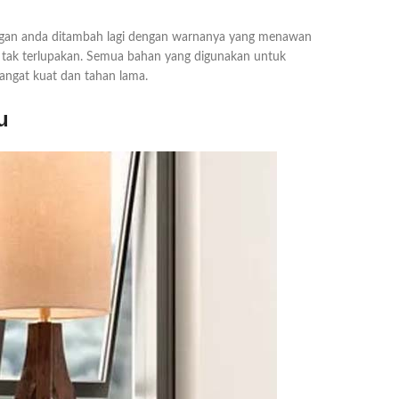
uangan anda ditambah lagi dengan warnanya yang menawan
ak terlupakan. Semua bahan yang digunakan untuk
 sangat kuat dan tahan lama.
u