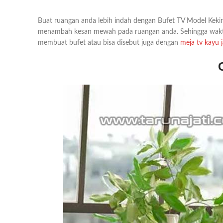
Buat ruangan anda lebih indah dengan Bufet TV Model Keki
menambah kesan mewah pada ruangan anda. Sehingga waktu
membuat bufet atau bisa disebut juga dengan
meja tv kayu 