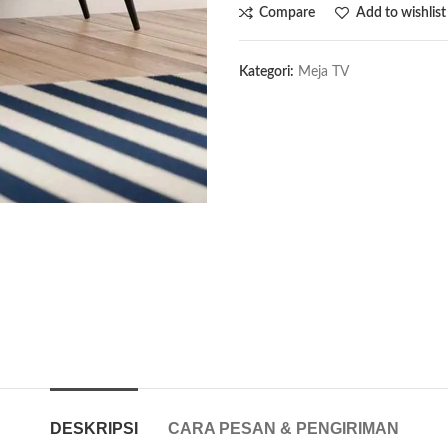
Compare
Add to wishlist
Kategori:
Meja TV
DESKRIPSI
CARA PESAN & PENGIRIMAN