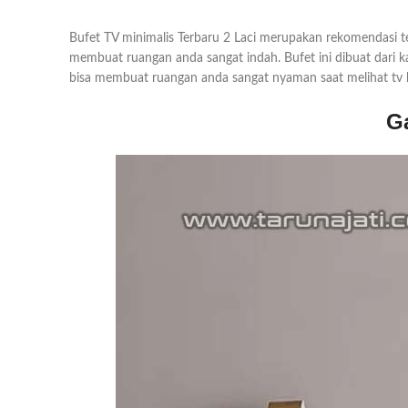
Bufet TV minimalis Terbaru 2 Laci merupakan rekomendasi t
membuat ruangan anda sangat indah. Bufet ini dibuat dari 
bisa membuat ruangan anda sangat nyaman saat melihat tv
G