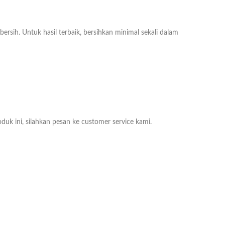
ih. Untuk hasil terbaik, bersihkan minimal sekali dalam
duk ini, silahkan pesan ke customer service kami.