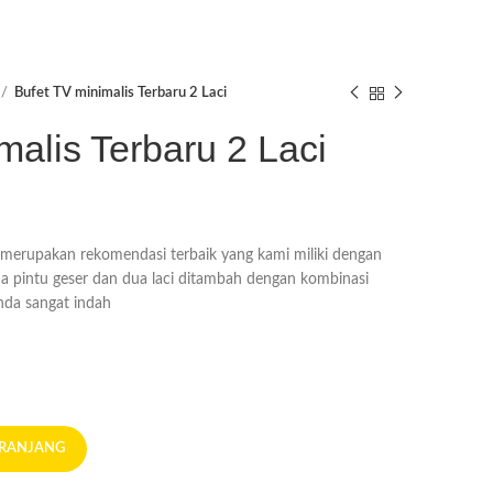
Bufet TV minimalis Terbaru 2 Laci
malis Terbaru 2 Laci
i merupakan rekomendasi terbaik yang kami miliki dengan
a pintu geser dan dua laci ditambah dengan kombinasi
da sangat indah
ERANJANG