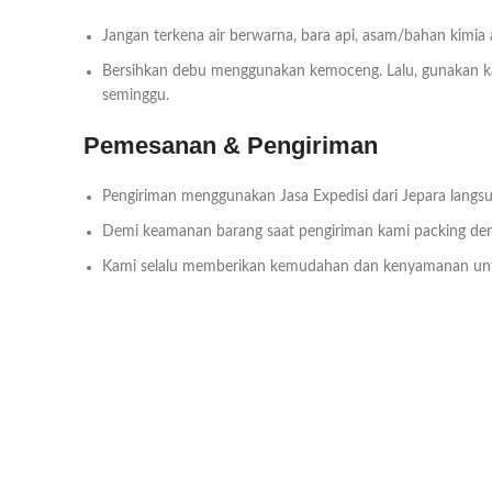
Jangan terkena air berwarna, bara api, asam/bahan kimia
Bersihkan debu menggunakan kemoceng. Lalu, gunakan kai
seminggu.
Pemesanan & Pengiriman
Pengiriman menggunakan Jasa Expedisi dari Jepara langsu
Demi keamanan barang saat pengiriman kami packing deng
Kami selalu memberikan kemudahan dan kenyamanan un