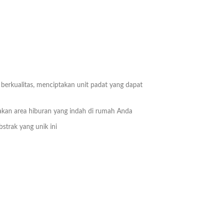
berkualitas, menciptakan unit padat yang dapat
takan area hiburan yang indah di rumah Anda
strak yang unik ini