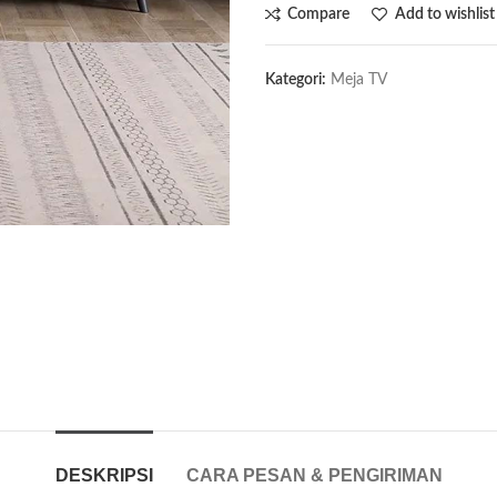
Compare
Add to wishlist
Kategori:
Meja TV
DESKRIPSI
CARA PESAN & PENGIRIMAN