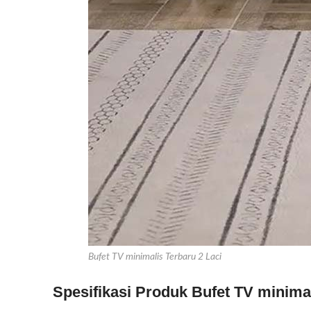
Bufet TV minimalis Terbaru 2 Laci
Spesifikasi Produk Bufet TV minimal