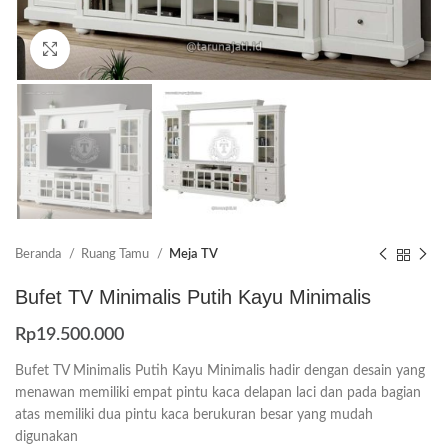
Click to enlarge
Beranda
Ruang Tamu
Meja TV
Bufet TV Minimalis Putih Kayu Minimalis
Rp
19.500.000
Bufet TV Minimalis Putih Kayu Minimalis hadir dengan desain yang
menawan memiliki empat pintu kaca delapan laci dan pada bagian
atas memiliki dua pintu kaca berukuran besar yang mudah
digunakan