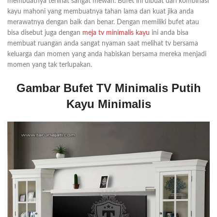
membuatnya terlihat sangat mewah. Bufet ini dibuat dari kombinasi
kayu mahoni yang membuatnya tahan lama dan kuat jika anda
merawatnya dengan baik dan benar. Dengan memiliki bufet atau
bisa disebut juga dengan
meja tv minimalis kayu
ini anda bisa
membuat ruangan anda sangat nyaman saat melihat tv bersama
keluarga dan momen yang anda habiskan bersama mereka menjadi
momen yang tak terlupakan.
Gambar Bufet TV Minimalis Putih
Kayu Minimalis