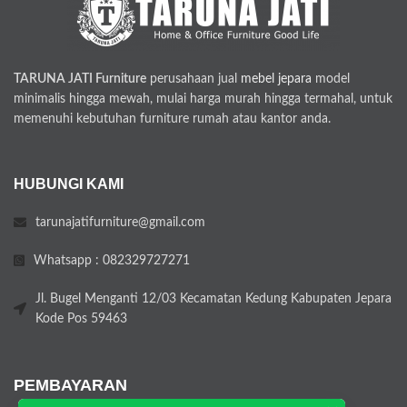
TARUNA JATI Furniture
perusahaan jual
mebel jepara
model
minimalis hingga mewah, mulai harga murah hingga termahal, untuk
memenuhi kebutuhan furniture rumah atau kantor anda.
HUBUNGI KAMI
tarunajatifurniture@gmail.com
Whatsapp : 082329727271
Jl. Bugel Menganti 12/03 Kecamatan Kedung Kabupaten Jepara
Kode Pos 59463
PEMBAYARAN