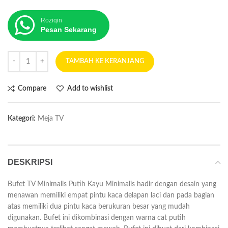
Roziqin
Pesan Sekarang
TAMBAH KE KERANJANG
Compare
Add to wishlist
Kategori:
Meja TV
DESKRIPSI
Bufet TV Minimalis Putih Kayu Minimalis hadir dengan desain yang
menawan memiliki empat pintu kaca delapan laci dan pada bagian
atas memiliki dua pintu kaca berukuran besar yang mudah
digunakan. Bufet ini dikombinasi dengan warna cat putih