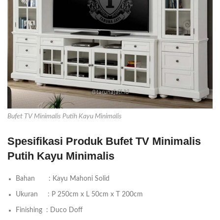
Bufet TV Minimalis Putih Kayu Minimalis
Spesifikasi Produk Bufet TV Minimalis
Putih Kayu Minimalis
Bahan : Kayu Mahoni Solid
Ukuran : P 250cm x L 50cm x T 200cm
Finishing : Duco Doff