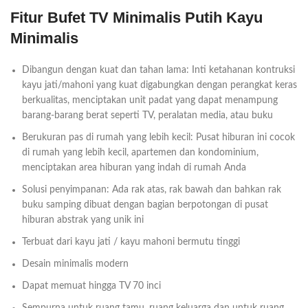
Fitur Bufet TV Minimalis Putih Kayu
Minimalis
Dibangun dengan kuat dan tahan lama: Inti ketahanan kontruksi
kayu jati/mahoni yang kuat digabungkan dengan perangkat keras
berkualitas, menciptakan unit padat yang dapat menampung
barang-barang berat seperti TV, peralatan media, atau buku
Berukuran pas di rumah yang lebih kecil: Pusat hiburan ini cocok
di rumah yang lebih kecil, apartemen dan kondominium,
menciptakan area hiburan yang indah di rumah Anda
Solusi penyimpanan: Ada rak atas, rak bawah dan bahkan rak
buku samping dibuat dengan bagian berpotongan di pusat
hiburan abstrak yang unik ini
Terbuat dari kayu jati / kayu mahoni bermutu tinggi
Desain minimalis modern
Dapat memuat hingga TV 70 inci