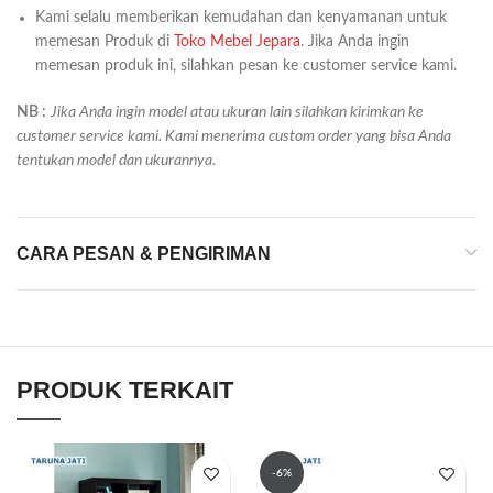
Kami selalu memberikan kemudahan dan kenyamanan untuk
memesan Produk di
Toko Mebel Jepara
. Jika Anda ingin
memesan produk ini, silahkan pesan ke customer service kami.
NB :
Jika Anda ingin model atau ukuran lain silahkan kirimkan ke
customer service kami. Kami menerima custom order yang bisa Anda
tentukan model dan ukurannya.
CARA PESAN & PENGIRIMAN
PRODUK TERKAIT
-6%