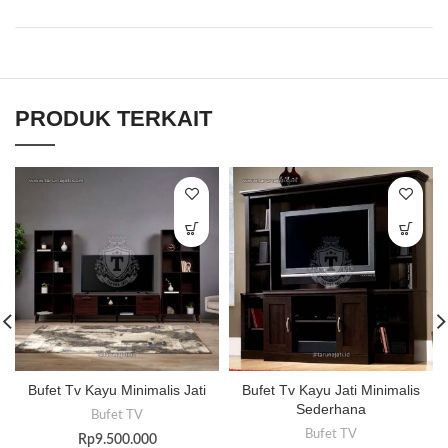
PRODUK TERKAIT
Bufet Tv Kayu Minimalis Jati
Bufet Tv Kayu Jati Minimalis
Sederhana
Bufet TV
Bufet TV
Rp
9.500.000