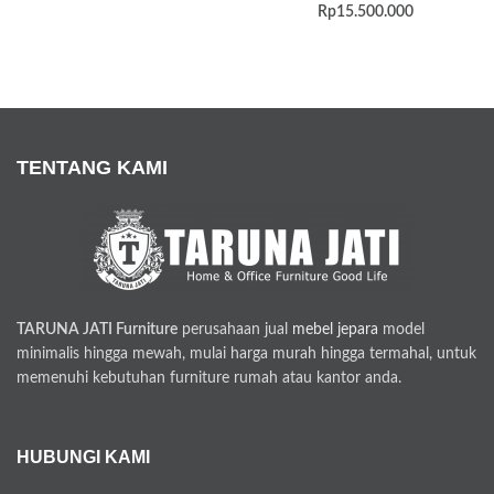
Rp
15.500.000
TENTANG KAMI
TARUNA JATI Furniture
perusahaan jual
mebel jepara
model
minimalis hingga mewah, mulai harga murah hingga termahal, untuk
memenuhi kebutuhan furniture rumah atau kantor anda.
HUBUNGI KAMI