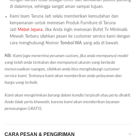
di dalamnya, sehingga sangat aman sampai tujuan.
Kami team Taruna Jati selalu memberikan kemudahan dan
kenyamanan untuk memesan Produk Furniture di Taruna
Jati
Mebel Jepara
. Jika Anda ingin memesan Bufet Tv Minimalis
Mewah Terbaru silahkan pesan ke customer service kami dengan
cara menghubungi Nomor
Tombol WA
yang ada di bawah.
NB:
Kami juga menerima pesanan custom, jika anda mempunyai model
yang telah anda tentukan dan mempunyai ukuran yang berbeda
menyesuaikan ruangan, silahkan anda bisa menghubungi customer
service kami. Tentunya kami akan memberikan anda pelayanan dan
harga yang terbaik.
Kami akan mengirimkan barang dalam kondisi terpisah atau perlu dirakit.
Anda tidak perlu khawatir, karena kami akan memberikan layanan
pemasangan GRATIS.
CARA PESAN & PENGIRIMAN