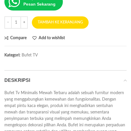
Pesan Sekarang
TAMBAH KE KERANJANG
Compare
Add to wishlist
Kategori:
Bufet TV
DESKRIPSI
Bufet Tv Minimalis Mewah Terbaru adalah sebuah furnitur modern
yang menggabungkan kemewahan dan fungsionalitas. Dengan
empat pintu kaca elegan, produk ini menghadirkan sentuhan
mewah dan transparansi visual yang memukau, sementara
penyimpanan terbuka yang melimpah memungkinkan Anda
mengekspos dekorasi pilihan Anda. Bufet ini merupakan perpaduan