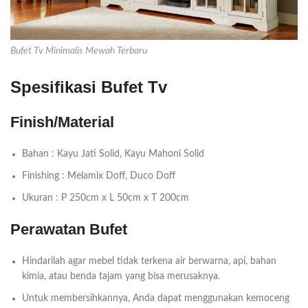
Bufet Tv Minimalis Mewah Terbaru
Spesifikasi Bufet Tv
Finish/Material
Bahan : Kayu Jati Solid, Kayu Mahoni Solid
Finishing : Melamix Doff, Duco Doff
Ukuran : P 250cm x L 50cm x T 200cm
Perawatan Bufet
Hindarilah agar mebel tidak terkena air berwarna, api, bahan
kimia, atau benda tajam yang bisa merusaknya.
Untuk membersihkannya, Anda dapat menggunakan kemoceng