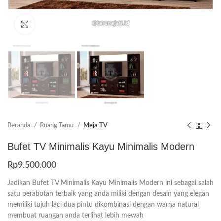
Click to enlarge
Beranda
Ruang Tamu
Meja TV
Bufet TV Minimalis Kayu Minimalis Modern
Rp
9.500.000
Jadikan Bufet TV Minimalis Kayu Minimalis Modern ini sebagai salah
satu perabotan terbaik yang anda miliki dengan desain yang elegan
memiliki tujuh laci dua pintu dikombinasi dengan warna natural
membuat ruangan anda terlihat lebih mewah