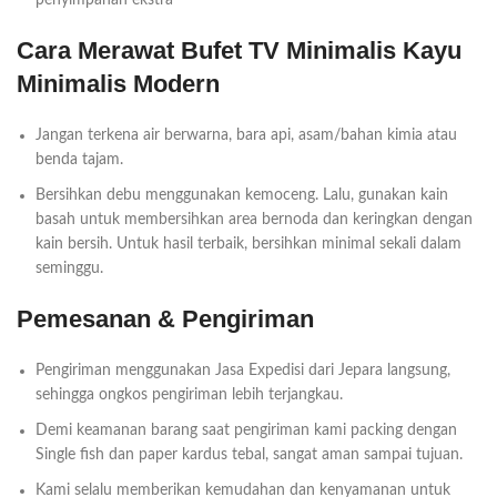
penyimpanan ekstra
Cara Merawat Bufet TV Minimalis Kayu
Minimalis Modern
Jangan terkena air berwarna, bara api, asam/bahan kimia atau
benda tajam.
Bersihkan debu menggunakan kemoceng. Lalu, gunakan kain
basah untuk membersihkan area bernoda dan keringkan dengan
kain bersih. Untuk hasil terbaik, bersihkan minimal sekali dalam
seminggu.
Pemesanan & Pengiriman
Pengiriman menggunakan Jasa Expedisi dari Jepara langsung,
sehingga ongkos pengiriman lebih terjangkau.
Demi keamanan barang saat pengiriman kami packing dengan
Single fish dan paper kardus tebal, sangat aman sampai tujuan.
Kami selalu memberikan kemudahan dan kenyamanan untuk