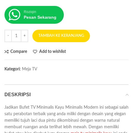
Roziqin
Pesan Sekarang
TAMBAH KE KERANJANG
Compare
Add to wishlist
Kategori:
Meja TV
DESKRIPSI
Jadikan Bufet TV Minimalis Kayu Minimalis Modern ini sebagai salah
satu perabotan terbaik yang anda miliki dengan desain yang elegan
memiliki tujuh laci dua pintu dikombinasi dengan warna natural
membuat ruangan anda terlihat lebih mewah. Dengan memiliki