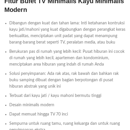
Fitur Bufet TV Minimalis Kayu Minimalis
Modern
Dibangun dengan kuat dan tahan lama: Inti ketahanan kontruksi
kayu jati/mahoni yang kuat digabungkan dengan perangkat keras
berkualitas, menciptakan unit padat yang dapat menampung
barang-barang berat seperti TV, peralatan media, atau buku
Berukuran pas di rumah yang lebih kecil: Pusat hiburan ini cocok
di rumah yang lebih kecil, apartemen dan kondominium,
menciptakan area hiburan yang indah di rumah Anda
Solusi penyimpanan: Ada rak atas, rak bawah dan bahkan rak
buku samping dibuat dengan bagian berpotongan di pusat
hiburan abstrak yang unik ini
Terbuat dari kayu jati / kayu mahoni bermutu tinggi
Desain minimalis modern
Dapat memuat hingga TV 70 inci
Sempurna untuk ruang tamu, ruang keluarga dan untuk ruang