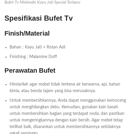
Bufet Tv Minimalis Kayu Jati Spesial Terbaru
Spesifikasi Bufet Tv
Finish/Material
Bahan : Kayu Jati + Rotan Asli
Finishing : Malamine Doff
Perawatan Bufet
Hindarilah agar mebel tidak terkena air berwarna, api, bahan
kimia, atau benda tajam yang bisa merusaknya.
Untuk membersihkannya, Anda dapat menggunakan kemoceng
untuk menghilangkan debu. Kemudian, gunakan kain basah
untuk membersihkan bagian yang terdapat noda, dan pastikan
untuk mengeringkannya dengan kain bersih. Agar mebel tetap
terlihat baik, disarankan untuk membersihkannya setidaknya
sekali seminggu.