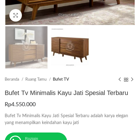
Click to enlarge
Beranda
Ruang Tamu
Bufet TV
Bufet Tv Minimalis Kayu Jati Spesial Terbaru
Rp
4.550.000
Bufet Tv Minimalis Kayu Jati Spesial Terbaru adalah karya elegan
yang menampilkan keindahan kayu jati
Roziqin