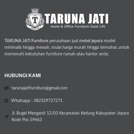
TARUNA JATI Furniture
perusahaan jual
mebel jepara
model
minimalis hingga mewah, mulai harga murah hingga termahal, untuk
memenuhi kebutuhan furniture rumah atau kantor anda.
HUBUNGI KAMI
tarunajatifurniture@gmail.com
Whatsapp : 082329727271
Jl. Bugel Menganti 12/03 Kecamatan Kedung Kabupaten Jepara
Kode Pos 59463