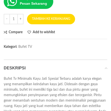
Pesan Sekarang
TAMBAH KE KERANJANG
Compare
Add to wishlist
Kategori:
Bufet TV
DESKRIPSI
Bufet Tv Minimalis Kayu Jati Spesial Terbaru adalah karya elegan
yang menampilkan keindahan kayu jati. Didesain dengan gaya
minimalis, bufet ini memiliki tiga laci dan dua pintu geser yang
memungkinkan penyimpanan yang efisien dan terorganisir. Pintu
geser menambah sentuhan modern dan meminimalisir penggunaan
ruang. Kayu jati yang kuat memberikan daya tahan dan estetika