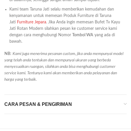
Kami team Taruna Jati selalu memberikan kemudahan dan
kenyamanan untuk memesan Produk Furniture di Taruna
Jati
Furniture Jepara
. Jika Anda ingin memesan Bufet Tv Kayu
Jati Rotan Modern silahkan pesan ke customer service kami
dengan cara menghubungi Nomor
Tombol WA
yang ada di
bawah.
NB:
Kami juga menerima pesanan custom, jika anda mempunyai model
yang telah anda tentukan dan mempunyai ukuran yang berbeda
menyesuaikan ruangan, silahkan anda bisa menghubungi customer
service kami. Tentunya kami akan memberikan anda pelayanan dan
harga yang terbaik.
CARA PESAN & PENGIRIMAN