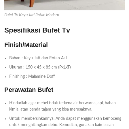
Bufet Tv Kayu Jati Rotan Modern
Spesifikasi Bufet Tv
Finish/Material
Bahan : Kayu Jati dan Rotan Asli
Ukuran : 150 x 45 x 85 cm (PxLxT)
Finishing : Malamine Doff
Perawatan Bufet
Hindarilah agar mebel tidak terkena air berwarna, api, bahan
kimia, atau benda tajam yang bisa merusaknya.
Untuk membersihkannya, Anda dapat menggunakan kemoceng
untuk menghilangkan debu. Kemudian, gunakan kain basah