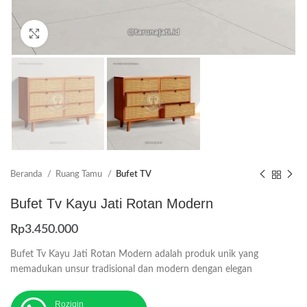
Click to enlarge
Beranda
Ruang Tamu
Bufet TV
Bufet Tv Kayu Jati Rotan Modern
Rp
3.450.000
Bufet Tv Kayu Jati Rotan Modern adalah produk unik yang
memadukan unsur tradisional dan modern dengan elegan
Roziqin