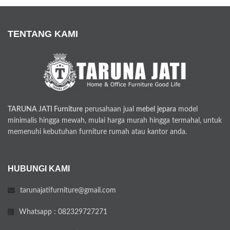
TENTANG KAMI
TARUNA JATI Furniture
perusahaan jual
mebel jepara
model
minimalis hingga mewah, mulai harga murah hingga termahal, untuk
memenuhi kebutuhan furniture rumah atau kantor anda.
HUBUNGI KAMI
tarunajatifurniture@gmail.com
Whatsapp : 082329727271