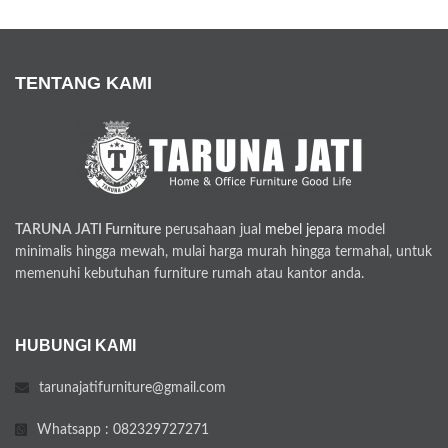
TENTANG KAMI
TARUNA JATI Furniture
perusahaan jual
mebel jepara
model
minimalis hingga mewah, mulai harga murah hingga termahal, untuk
memenuhi kebutuhan furniture rumah atau kantor anda.
HUBUNGI KAMI
tarunajatifurniture@gmail.com
Whatsapp : 082329727271