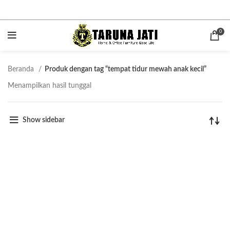
0
Beranda
Produk dengan tag “tempat tidur mewah anak kecil”
Menampilkan hasil tunggal
Show sidebar