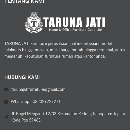
TENTANG KAMI
TARUNA JATI Furniture
perusahaan jual
mebel jepara
model
minimalis hingga mewah, mulai harga murah hingga termahal, untuk
memenuhi kebutuhan furniture rumah atau kantor anda.
HUBUNGI KAMI
tarunajatifurniture@gmail.com
Whatsapp : 082329727271
Jl. Bugel Menganti 12/03 Kecamatan Kedung Kabupaten Jepara
Kode Pos 59463