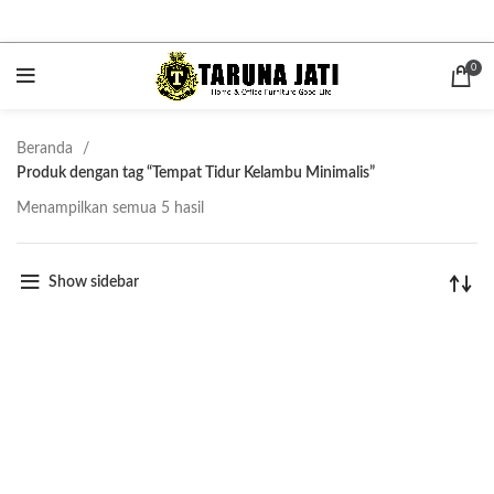
0
Beranda
Produk dengan tag “Tempat Tidur Kelambu Minimalis”
Menampilkan semua 5 hasil
Show sidebar