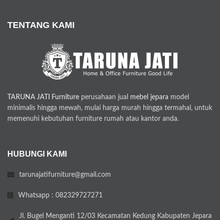
TENTANG KAMI
TARUNA JATI Furniture
perusahaan jual
mebel jepara
model
minimalis hingga mewah, mulai harga murah hingga termahal, untuk
memenuhi kebutuhan furniture rumah atau kantor anda.
HUBUNGI KAMI
tarunajatifurniture@gmail.com
Whatsapp : 082329727271
Jl. Bugel Menganti 12/03 Kecamatan Kedung Kabupaten Jepara