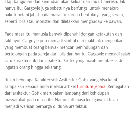
atap bangunan dan kemudian akan keluar dari mulut mereka. Tak
hanya itu, Gargoyle juga sebetulnya berfungsi untuk menakut-
nakuti petani jahat pada masa itu karena bentuknya yang seram,
seperti iblis atau monster dan diletakkan menghadap ke bawah.
Pada masa itu, manusia banyak dipenuhi dengan ketakutan dan
takhayul. Gargoyle pun menjadi simbol dari makhluk mengerikan
yang membuat orang banyak mencari perlindungan dan
pertolongan pada gereja dari iblis dan hantu. Gargoyle menjadi salah
satu karakteristik dari arsitektur Gotik yang masih membekas di
ingatan orang hingga sekarang.
Itulah beberapa Karakteristik Arsitektur Gotik yang bisa kami
sampaikan kepada anda melalui artikel
furniture jepara
. Kemegahan
dari arsitektur Gotik merupakan lambang dari kehidupan
masyarakat pada masa itu. Namun, di masa kini gaya ini telah
menjadi warisan berharga di dunia arsitektur.