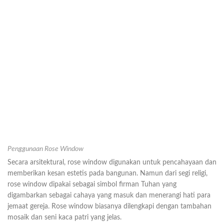
Penggunaan Rose Window
Secara arsitektural, rose window digunakan untuk pencahayaan dan
memberikan kesan estetis pada bangunan. Namun dari segi religi,
rose window dipakai sebagai simbol firman Tuhan yang
digambarkan sebagai cahaya yang masuk dan menerangi hati para
jemaat gereja. Rose window biasanya dilengkapi dengan tambahan
mosaik dan seni kaca patri yang jelas.