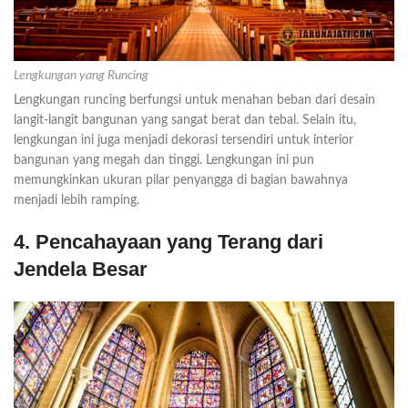
Lengkungan yang Runcing
Lengkungan runcing berfungsi untuk menahan beban dari desain
langit-langit bangunan yang sangat berat dan tebal. Selain itu,
lengkungan ini juga menjadi dekorasi tersendiri untuk interior
bangunan yang megah dan tinggi. Lengkungan ini pun
memungkinkan ukuran pilar penyangga di bagian bawahnya
menjadi lebih ramping.
4. Pencahayaan yang Terang dari
Jendela Besar