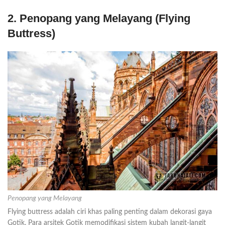
2. Penopang yang Melayang (Flying
Buttress)
Penopang yang Melayang
Flying buttress adalah ciri khas paling penting dalam dekorasi gaya
Gotik. Para arsitek Gotik memodifikasi sistem kubah langit-langit