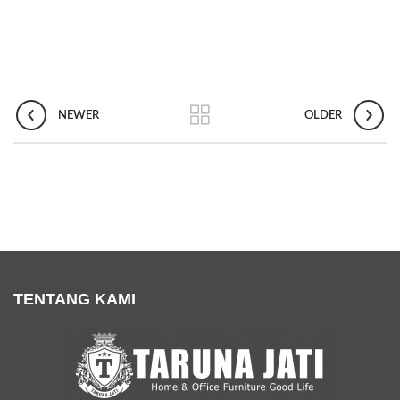
NEWER
OLDER
TENTANG KAMI