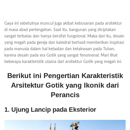
Gaya ini sebetulnya muncul juga akibat kebosanan pada arsitektur
di masa abad pertengahan. Saat itu, bangunan yang diciptakan
sangat terbatas dan hanya bersifat fungsional. Maka dari itu, desain
yang megah pada gereja dan katedral berhasil memberikan inspirasi
pada manusia dalam hal ketaatan dan ketakwaan pada Tuhan,
karena desain pada era Gotik yang sangat fenomenal. Mari lihat
beberapa karakteristik utama dari arsitektur Gotik yang megah ini.
Berikut ini Pengertian Karakteristik
Arsitektur Gotik yang Ikonik dari
Perancis
1. Ujung Lancip pada Eksterior