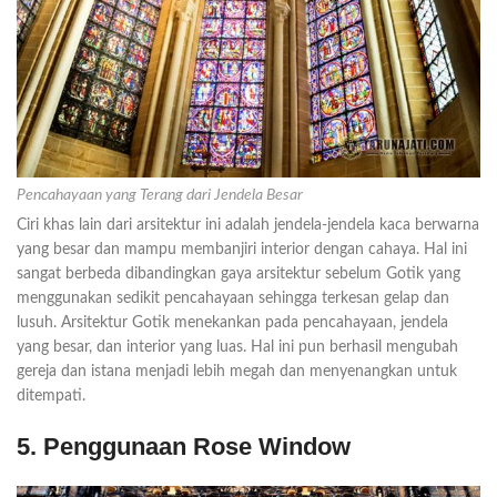
Pencahayaan yang Terang dari Jendela Besar
Ciri khas lain dari arsitektur ini adalah jendela-jendela kaca berwarna
yang besar dan mampu membanjiri interior dengan cahaya. Hal ini
sangat berbeda dibandingkan gaya arsitektur sebelum Gotik yang
menggunakan sedikit pencahayaan sehingga terkesan gelap dan
lusuh. Arsitektur Gotik menekankan pada pencahayaan, jendela
yang besar, dan interior yang luas. Hal ini pun berhasil mengubah
gereja dan istana menjadi lebih megah dan menyenangkan untuk
ditempati.
5. Penggunaan Rose Window