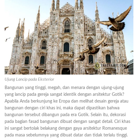
Ujung Lancip pada Eksterior
Bangunan yang tinggi, megah, dan menara dengan ujung-ujung
yang lancip pada gereja sangat identik dengan arsitektur Gotik?
Apabila Anda berkunjung ke Eropa dan melihat desain gereja atau
bangunan dengan ciri khas ini, maka dapat dipastikan bahwa
bangunan tersebut dibangun pada era Gotik. Selain itu, dekorasi
pada bagian fasad bangunan dibuat dengan sangat detail. Ciri khas
ini sangat bertolak belakang dengan gaya arsitektur Romanesque
pada masa sebelumnya yang dibuat datar dan tidak terlalu tinggi.