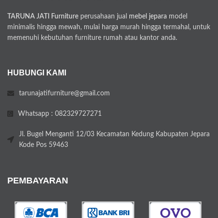
TARUNA JATI Furniture
perusahaan jual
mebel jepara
model
minimalis hingga mewah, mulai harga murah hingga termahal, untuk
memenuhi kebutuhan furniture rumah atau kantor anda.
HUBUNGI KAMI
tarunajatifurniture@gmail.com
Whatsapp : 082329727271
Jl. Bugel Menganti 12/03 Kecamatan Kedung Kabupaten Jepara
Kode Pos 59463
PEMBAYARAN