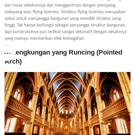
dari masa sebelumnya dan menggantinya dengan penopang
melayang atau flying buttress. Struktur flying buttress merupakan
solusi untuk menyangga bangunan yang memiliki struktur yang
tinggi. Tak hanya berfungsi sebagai penyangga struktur bangunan,
tapi konstruksinya pun terlihat sangat dekoratif dengan desainnya
yang mampu memberikan efek kemegahan.
3. Lengkungan yang Runcing (Pointed
Arch)