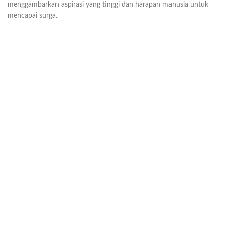
menggambarkan aspirasi yang tinggi dan harapan manusia untuk
mencapai surga.