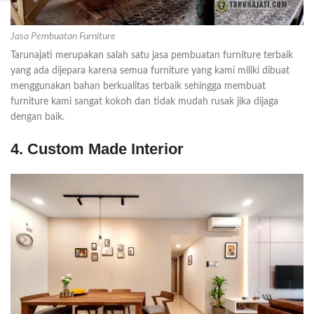
Jasa Pembuatan Furniture
Tarunajati merupakan salah satu jasa pembuatan furniture terbaik
yang ada dijepara karena semua furniture yang kami miliki dibuat
menggunakan bahan berkualitas terbaik sehingga membuat
furniture kami sangat kokoh dan tidak mudah rusak jika dijaga
dengan baik.
4. Custom Made Interior