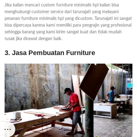
Jika kalian mencari custom furniture minimalis hpl kalian bisa
menghubungi customer service dari tarunajati yang melayani
pesanan furniture minimalis hpl yang dicustom. Tarunajati ini sangat
bisa dipercaya karena kami memiliki para pengrajin yang profesional
sehingga barang yang kami kirim sangat kuat dan tidak mudah
rusak jika dirawat dengan baik.
3. Jasa Pembuatan Furniture