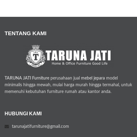
TENTANG KAMI
TARUNA JATI Furniture
perusahaan jual
mebel jepara
model
minimalis hingga mewah, mulai harga murah hingga termahal, untuk
memenuhi kebutuhan furniture rumah atau kantor anda.
HUBUNGI KAMI
tarunajatifurniture@gmail.com