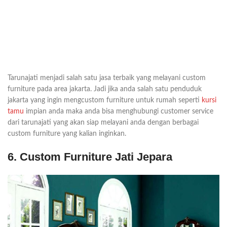
Tarunajati menjadi salah satu jasa terbaik yang melayani custom
furniture pada area jakarta. Jadi jika anda salah satu penduduk
jakarta yang ingin mengcustom furniture untuk rumah seperti
kursi
tamu
impian anda maka anda bisa menghubungi customer service
dari tarunajati yang akan siap melayani anda dengan berbagai
custom furniture yang kalian inginkan.
6. Custom Furniture Jati Jepara