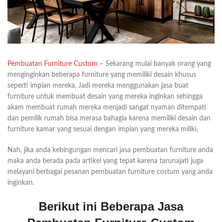
Pembuatan Furniture Custom
– Sekarang mulai banyak orang yang
menginginkan beberapa furniture yang memiliki desain khusus
seperti impian mereka. Jadi mereka menggunakan jasa buat
furniture untuk membuat desain yang mereka inginkan sehingga
akam membuat rumah mereka menjadi sangat nyaman ditempati
dan pemilik rumah bisa merasa bahagia karena memiliki desain dan
furniture kamar yang sesuai dengan impian yang mereka miliki.
Nah, jika anda kebingungan mencari jasa pembuatan furniture anda
maka anda berada pada artikel yang tepat karena tarunajati juga
melayani berbagai pesanan pembuatan furniture costum yang anda
inginkan.
Berikut ini Beberapa Jasa