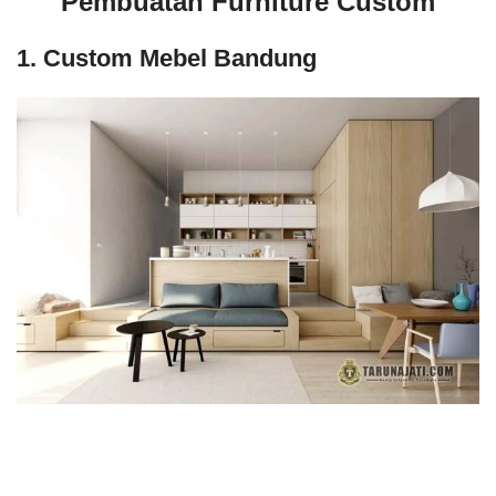
Pembuatan Furniture Custom
1. Custom Mebel Bandung