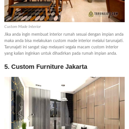
Custom Made Interior
Jika anda ingin membuat interior rumah sesuai dengan impian anda
maka anda bisa melakukan custom made interior melalui tarunajati.
Tarunajati ini sangat siap melayani segala macam custom interior
yang kalian inginkan untuk dihadirkan pada rumah impian anda.
5. Custom Furniture Jakarta