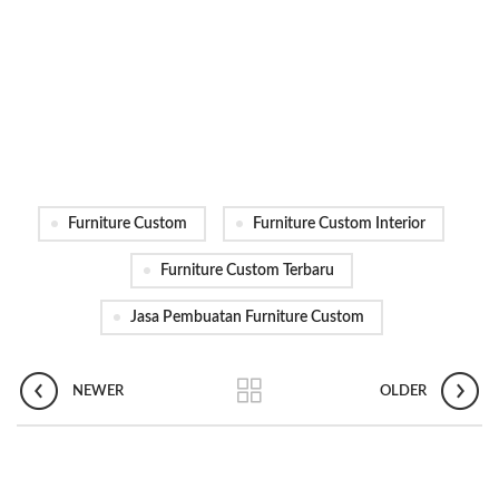
Furniture Custom
Furniture Custom Interior
Furniture Custom Terbaru
Jasa Pembuatan Furniture Custom
NEWER
OLDER