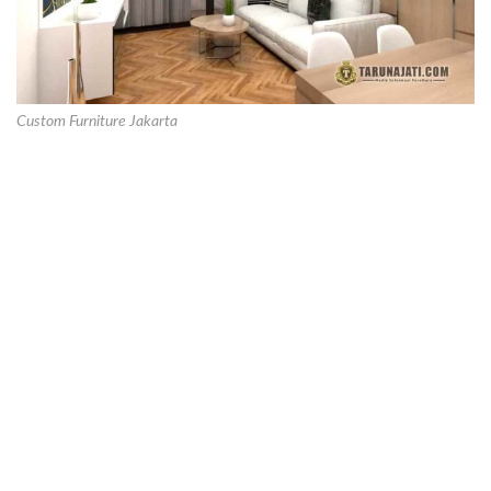
Custom Furniture Jakarta