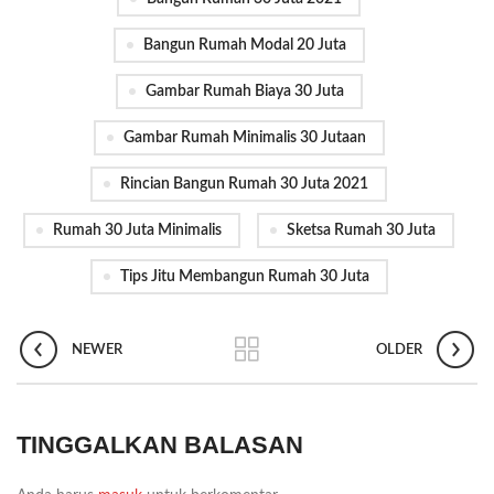
Bangun Rumah Modal 20 Juta
Gambar Rumah Biaya 30 Juta
Gambar Rumah Minimalis 30 Jutaan
Rincian Bangun Rumah 30 Juta 2021
Rumah 30 Juta Minimalis
Sketsa Rumah 30 Juta
Tips Jitu Membangun Rumah 30 Juta
NEWER
OLDER
TINGGALKAN BALASAN