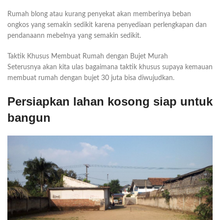
Rumah blong atau kurang penyekat akan memberinya beban
ongkos yang semakin sedikit karena penyediaan perlengkapan dan
pendanaann mebelnya yang semakin sedikit.
Taktik Khusus Membuat Rumah dengan Bujet Murah
Seterusnya akan kita ulas bagaimana taktik khusus supaya kemauan
membuat rumah dengan bujet 30 juta bisa diwujudkan.
Persiapkan lahan kosong siap untuk
bangun