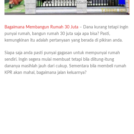
Bagaimana Membangun Rumah 30 Juta
– Dana kurang tetapi ingin
punyai rumah, bangun rumah 30 juta saja apa bisa? Pasti,
kemungkinan itu adalah pertanyaan yang berada di pikiran anda.
Siapa saja anda pasti punyai gagasan untuk mempunyai rumah
sendiri. Ingin segera mulai membuat tetapi bila diitung-itung
dananya masihlah jauh dari cukup. Sementara bila membeli rumah
KPR akan mahal, bagaimana jalan keluarnya?