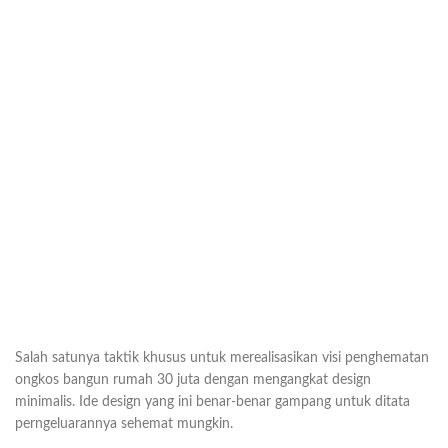
Salah satunya taktik khusus untuk merealisasikan visi penghematan
ongkos bangun rumah 30 juta dengan mengangkat design
minimalis. Ide design yang ini benar-benar gampang untuk ditata
perngeluarannya sehemat mungkin.