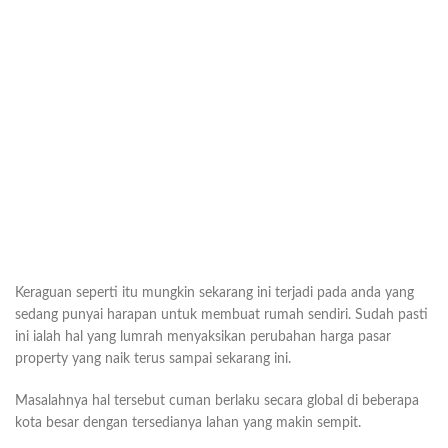
Keraguan seperti itu mungkin sekarang ini terjadi pada anda yang
sedang punyai harapan untuk membuat rumah sendiri. Sudah pasti
ini ialah hal yang lumrah menyaksikan perubahan harga pasar
property yang naik terus sampai sekarang ini.
Masalahnya hal tersebut cuman berlaku secara global di beberapa
kota besar dengan tersedianya lahan yang makin sempit.