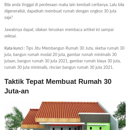
Bila anda tinggal di perdesaan maka lain kembali ceritanya. Lalu bila
digeneralisir, dapatkah membuat rumah dengan ongkos 30 juta
saja?
Jawabnya dapat, silakan teruskan membaca artikel ini sampai
selesai.
Kata kunci :
Tips Jitu Membangun Rumah 30 Juta, sketsa rumah 30
juta, bangun rumah modal 20 juta, gambar rumah minimalis 30
jutaan, bangun rumah 30 juta 2021, gambar rumah biaya 30 juta,
rumah 30 juta minimalis, rincian bangun rumah 30 juta 2021.
Taktik Tepat Membuat Rumah 30
Juta-an