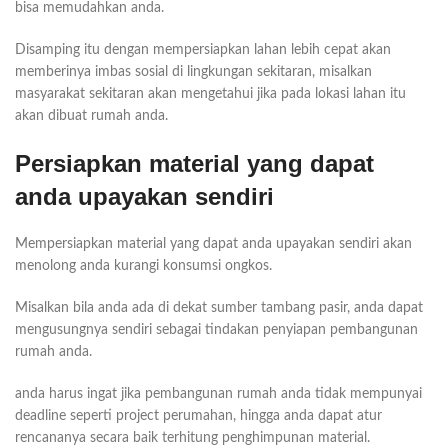
bisa memudahkan anda.
Disamping itu dengan mempersiapkan lahan lebih cepat akan
memberinya imbas sosial di lingkungan sekitaran, misalkan
masyarakat sekitaran akan mengetahui jika pada lokasi lahan itu
akan dibuat rumah anda.
Persiapkan material yang dapat
anda upayakan sendiri
Mempersiapkan material yang dapat anda upayakan sendiri akan
menolong anda kurangi konsumsi ongkos.
Misalkan bila anda ada di dekat sumber tambang pasir, anda dapat
mengusungnya sendiri sebagai tindakan penyiapan pembangunan
rumah anda.
anda harus ingat jika pembangunan rumah anda tidak mempunyai
deadline seperti project perumahan, hingga anda dapat atur
rencananya secara baik terhitung penghimpunan material.