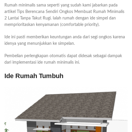
Rumah minimalis sama seperti yang sudah kami jabarkan pada
artikel Tips Berencana Sendiri Ongkos Membuat Rumah Minimalis
2 Lantai Tanpa Takut Rugi. Ialah rumah dengan ide simpel dan
memprioritaskan kenyamanan (comfortable priority).
Ide ini pasti memberikan keuntungan anda dari segi ongkos karena
idenya yang menunjukkan ke simpelan.
Pembelian perlengkapan otomatis dapat didesak sebagai dampak
dari implementasi ide rumah minimalis ini.
Ide Rumah Tumbuh