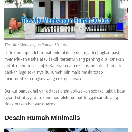
Tips Jitu Membangun Rumah 30 Juta
Untuk memperoleh rumah mimpi dengan harga terjangkau pasti
memerlukan usaha atau taktik tertentu yang penting dilaksanakan
untuk memproses bujet. Karena secara realitas, membuat rumah
bahkan juga sekalinya itu rumah minimalis masih tetap
membutuhkan ongkos yang cukup banyak.
Berikut banyak hal yang dapat anda aplikasikan sebagai taktik besar
(grand strategy) untuk memperoleh tempat tinggal cantik yang
tidak makan banyak ongkos.
Desain Rumah Minimalis