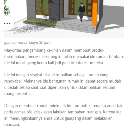
gambar rumah biaya 30 juta
Mayoritas pengembang kekinian dalam membuat produk
(perumahan) mereka sekarang ini telah memakai ide rumah tumbuh.
Ide ini malah yang kerap kali jadi poin of interest mereka.
Ide ini dengan singkat bisa disimpulkan sebagai rumah yang
renovabel. Maknanya ide bangunan rumah ini dapat secara mudah
dibedah setiap saat saat diperlukan untuk ditambahkan sebuah
ruang tertentu.
Dengan membuat rumah minimalis ide tumbuh karena itu anda tak
perlu cemas bila kelak akan lakukan tambahan ruangan. Karena ide
ini memungkinkannya anda untuk gampang dalam melakukan
renovasi.