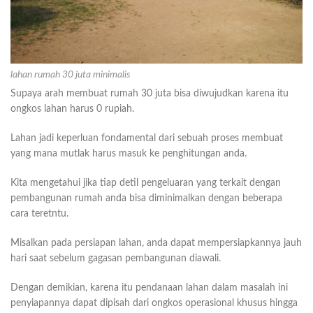
lahan rumah 30 juta minimalis
Supaya arah membuat rumah 30 juta bisa diwujudkan karena itu
ongkos lahan harus 0 rupiah.
Lahan jadi keperluan fondamental dari sebuah proses membuat
yang mana mutlak harus masuk ke penghitungan anda.
Kita mengetahui jika tiap detil pengeluaran yang terkait dengan
pembangunan rumah anda bisa diminimalkan dengan beberapa
cara teretntu.
Misalkan pada persiapan lahan, anda dapat mempersiapkannya jauh
hari saat sebelum gagasan pembangunan diawali.
Dengan demikian, karena itu pendanaan lahan dalam masalah ini
penyiapannya dapat dipisah dari ongkos operasional khusus hingga