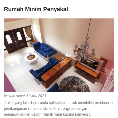
Rumah Minim Penyekat
bangun rumah 30 juta 2021
Taktik yang lain dapat anda aplikasikan untuk membikin pendanaan
pembangunan rumah anda lebih irit ongkos dengan
mengaplikasikan design rumah yang kurang penyekat.