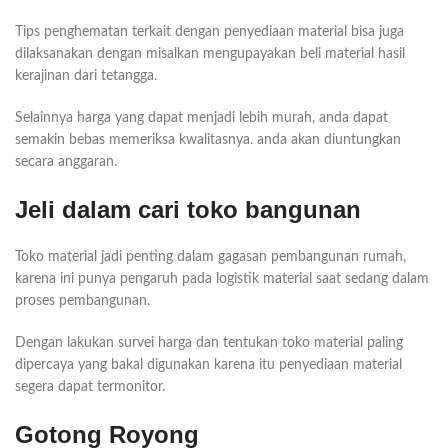
Tips penghematan terkait dengan penyediaan material bisa juga
dilaksanakan dengan misalkan mengupayakan beli material hasil
kerajinan dari tetangga.
Selainnya harga yang dapat menjadi lebih murah, anda dapat
semakin bebas memeriksa kwalitasnya. anda akan diuntungkan
secara anggaran.
Jeli dalam cari toko bangunan
Toko material jadi penting dalam gagasan pembangunan rumah,
karena ini punya pengaruh pada logistik material saat sedang dalam
proses pembangunan.
Dengan lakukan survei harga dan tentukan toko material paling
dipercaya yang bakal digunakan karena itu penyediaan material
segera dapat termonitor.
Gotong Royong