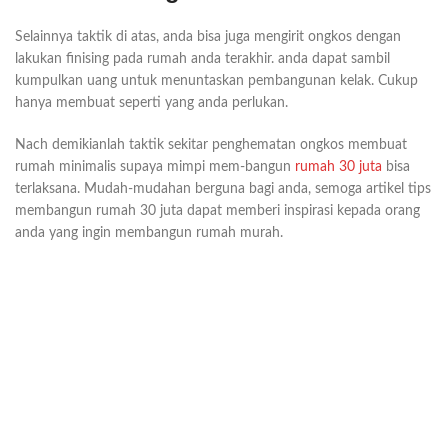
Selainnya taktik di atas, anda bisa juga mengirit ongkos dengan
lakukan finising pada rumah anda terakhir. anda dapat sambil
kumpulkan uang untuk menuntaskan pembangunan kelak. Cukup
hanya membuat seperti yang anda perlukan.
Nach demikianlah taktik sekitar penghematan ongkos membuat
rumah minimalis supaya mimpi mem-bangun
rumah 30 juta
bisa
terlaksana. Mudah-mudahan berguna bagi anda, semoga artikel tips
membangun rumah 30 juta dapat memberi inspirasi kepada orang
anda yang ingin membangun rumah murah.