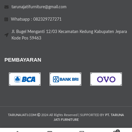
tarunajatifurniture@gmail.com
Whatsapp : 082329727271
Jl. Bugel Menganti 12/03 Kecamatan Kedung Kabupaten Jepara
Kode Pos 59463
PEMBAYARAN
TARUNAJATI.COM
2024 All Rights Reserved | SUPPORTED BY
PT. TARUNA
JATI FURNITURE
0