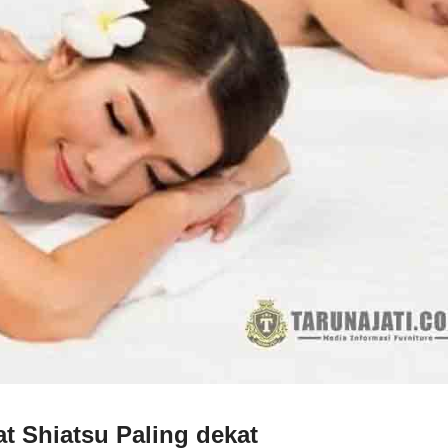
t Shiatsu Paling dekat