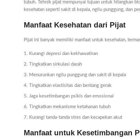
tubuh. Tehnik pijat mempunyai tujuan untuk hilangkan 
kesehatan seperti sakit di kepala, ngilu punggung, dan p
Manfaat Kesehatan dari Pijat
Pijat ini banyak memiliki manfaat untuk kesehatan, terma
Kurangi depresi dan kekhawatiran
Tingkatkan sirkulasi darah
Menurunkan ngilu punggung dan sakit di kepala
Tingkatkan elastisitas dan bentang gerak
Jaga kesetimbangan psikis dan emosional
Tingkatkan mekanisme ketahanan tubuh
Kurangi tanda-tanda stres dan kecapekan akut
Manfaat untuk Kesetimbangan P