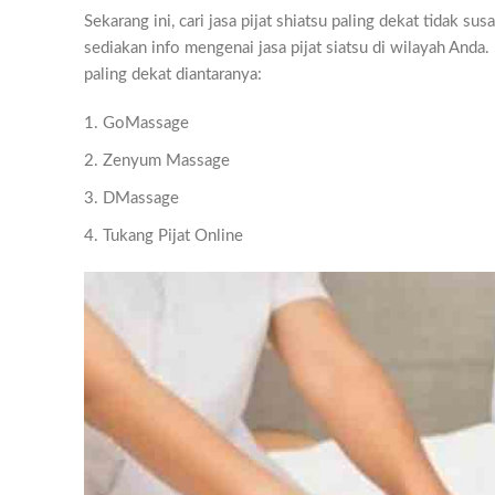
Sekarang ini, cari jasa pijat shiatsu paling dekat tidak 
sediakan info mengenai jasa pijat siatsu di wilayah Anda.
paling dekat diantaranya:
GoMassage
Zenyum Massage
DMassage
Tukang Pijat Online