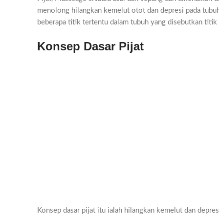
menolong hilangkan kemelut otot dan depresi pada tubuh
beberapa titik tertentu dalam tubuh yang disebutkan titik
Konsep Dasar Pijat
Konsep dasar pijat itu ialah hilangkan kemelut dan depre