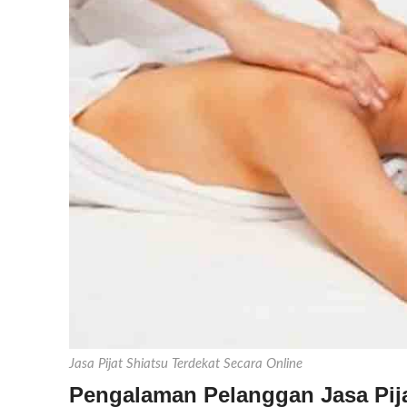
Jasa Pijat Shiatsu Terdekat Secara Online
Pengalaman Pelanggan Jasa Pija