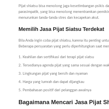
Pijat shiatsu bisa menolong jaga kesetimbangan psikis 
parasimpatik, yang bisa menolong menentramkan pemikira
menurunkan tanda-tanda stres dan kecapekan akut.
Memilih Jasa Pijat Siatsu Terdekat
Bila Anda ingin coba pijat shiatsu, karena itu penting untu
Beberapa persyaratan yang perlu diperhitungkan saat men
Keahlian dan sertifikasi dari terapi pijat siatsu
Tersedianya agenda pijat yang sama sesuai dengan wa
Lingkungan pijat yang bersih dan nyaman
Harga yang lumrah dan dapat dijangkau
Pembahasan positif dari pelanggan awalnya
Bagaimana Mencari Jasa Pijat Sh