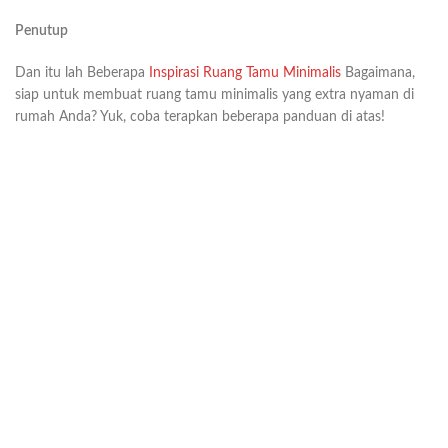
Penutup
Dan itu lah Beberapa
Inspirasi Ruang Tamu Minimalis
Bagaimana,
siap untuk membuat ruang tamu minimalis yang extra nyaman di
rumah Anda? Yuk, coba terapkan beberapa panduan di atas!