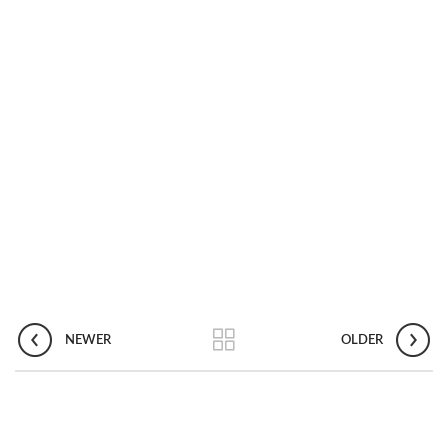
NEWER
OLDER