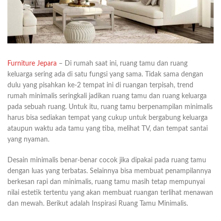
Furniture Jepara
– Di rumah saat ini, ruang tamu dan ruang
keluarga sering ada di satu fungsi yang sama. Tidak sama dengan
dulu yang pisahkan ke-2 tempat ini di ruangan terpisah, trend
rumah minimalis seringkali jadikan ruang tamu dan ruang keluarga
pada sebuah ruang. Untuk itu, ruang tamu berpenampilan minimalis
harus bisa sediakan tempat yang cukup untuk bergabung keluarga
ataupun waktu ada tamu yang tiba, melihat TV, dan tempat santai
yang nyaman.
Desain minimalis benar-benar cocok jika dipakai pada ruang tamu
dengan luas yang terbatas. Selainnya bisa membuat penampilannya
berkesan rapi dan minimalis, ruang tamu masih tetap mempunyai
nilai estetik tertentu yang akan membuat ruangan terlihat menawan
dan mewah. Berikut adalah Inspirasi Ruang Tamu Minimalis.