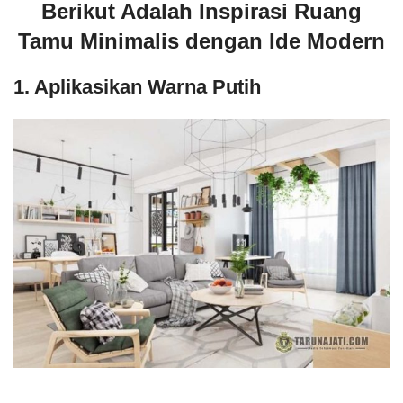
Berikut Adalah Inspirasi Ruang
Tamu Minimalis dengan Ide Modern
1. Aplikasikan Warna Putih