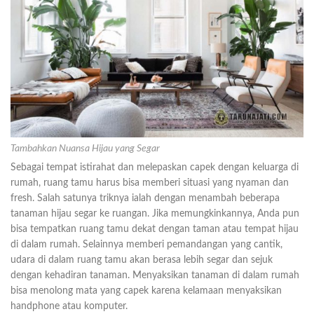
Tambahkan Nuansa Hijau yang Segar
Sebagai tempat istirahat dan melepaskan capek dengan keluarga di
rumah, ruang tamu harus bisa memberi situasi yang nyaman dan
fresh. Salah satunya triknya ialah dengan menambah beberapa
tanaman hijau segar ke ruangan. Jika memungkinkannya, Anda pun
bisa tempatkan ruang tamu dekat dengan taman atau tempat hijau
di dalam rumah. Selainnya memberi pemandangan yang cantik,
udara di dalam ruang tamu akan berasa lebih segar dan sejuk
dengan kehadiran tanaman. Menyaksikan tanaman di dalam rumah
bisa menolong mata yang capek karena kelamaan menyaksikan
handphone atau komputer.