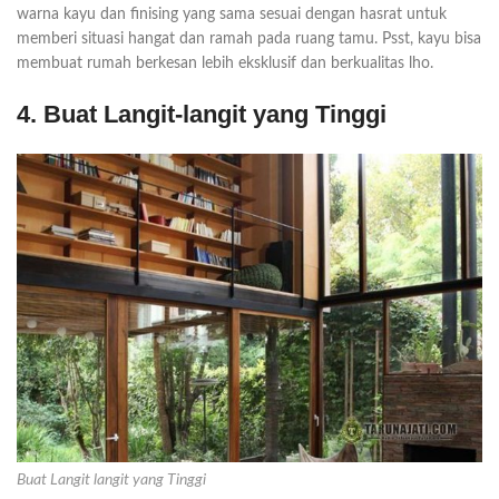
warna kayu dan finising yang sama sesuai dengan hasrat untuk
memberi situasi hangat dan ramah pada ruang tamu. Psst, kayu bisa
membuat rumah berkesan lebih eksklusif dan berkualitas lho.
4. Buat Langit-langit yang Tinggi
Buat Langit langit yang Tinggi