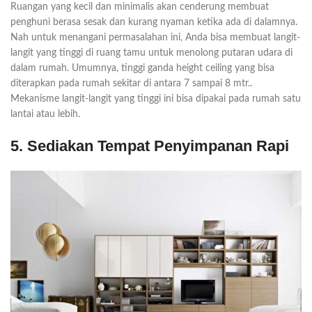
Ruangan yang kecil dan minimalis akan cenderung membuat
penghuni berasa sesak dan kurang nyaman ketika ada di dalamnya.
Nah untuk menangani permasalahan ini, Anda bisa membuat langit-
langit yang tinggi di ruang tamu untuk menolong putaran udara di
dalam rumah. Umumnya, tinggi ganda height ceiling yang bisa
diterapkan pada rumah sekitar di antara 7 sampai 8 mtr..
Mekanisme langit-langit yang tinggi ini bisa dipakai pada rumah satu
lantai atau lebih.
5. Sediakan Tempat Penyimpanan Rapi