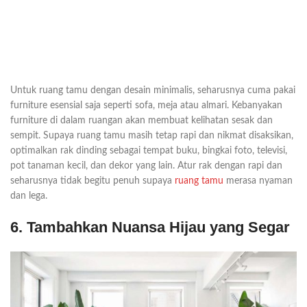
Untuk ruang tamu dengan desain minimalis, seharusnya cuma pakai
furniture esensial saja seperti sofa, meja atau almari. Kebanyakan
furniture di dalam ruangan akan membuat kelihatan sesak dan
sempit. Supaya ruang tamu masih tetap rapi dan nikmat disaksikan,
optimalkan rak dinding sebagai tempat buku, bingkai foto, televisi,
pot tanaman kecil, dan dekor yang lain. Atur rak dengan rapi dan
seharusnya tidak begitu penuh supaya
ruang tamu
merasa nyaman
dan lega.
6. Tambahkan Nuansa Hijau yang Segar