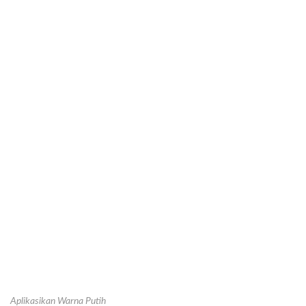
Aplikasikan Warna Putih