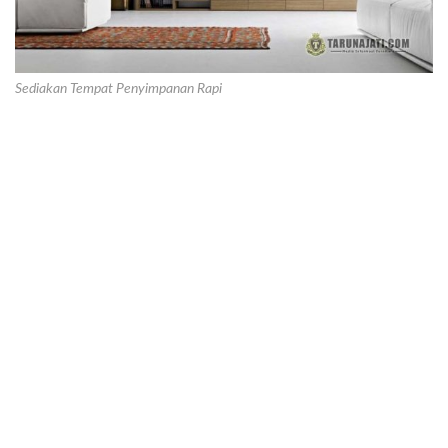
Sediakan Tempat Penyimpanan Rapi