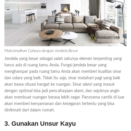
Maksimalkan Cahaya dengan Jendela Besar
Jendela yang besar sebagai salah satunya elemen terpenting yang
harus ada di ruang tamu Anda. Fungsi jendela besar yang
menghampar pada ruang tamu Anda akan memberi kualitas sinar
dan udara yang baik. Tidak itu saja, sinar matahari pagi yang baik
akan bawa situasi hangat ke ruangan. Sinar alami yang masuk
dengan optimal bisa jadi pencahayaan alami, dan sejuknya angin
akan membuat ruangan berasa lebih segar. Panorama cantik di luar
akan memberi kenyamanan dan kesegaran tertentu yang bisa
dinikmati dari dalam rumah.
3. Gunakan Unsur Kayu