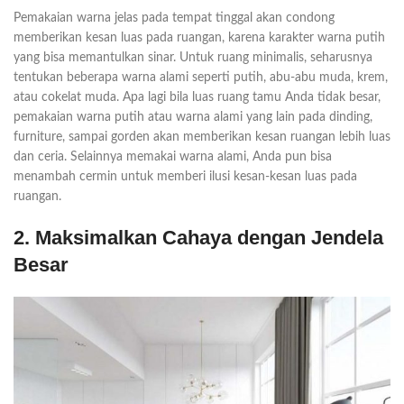
Pemakaian warna jelas pada tempat tinggal akan condong
memberikan kesan luas pada ruangan, karena karakter warna putih
yang bisa memantulkan sinar. Untuk ruang minimalis, seharusnya
tentukan beberapa warna alami seperti putih, abu-abu muda, krem,
atau cokelat muda. Apa lagi bila luas ruang tamu Anda tidak besar,
pemakaian warna putih atau warna alami yang lain pada dinding,
furniture, sampai gorden akan memberikan kesan ruangan lebih luas
dan ceria. Selainnya memakai warna alami, Anda pun bisa
menambah cermin untuk memberi ilusi kesan-kesan luas pada
ruangan.
2. Maksimalkan Cahaya dengan Jendela
Besar