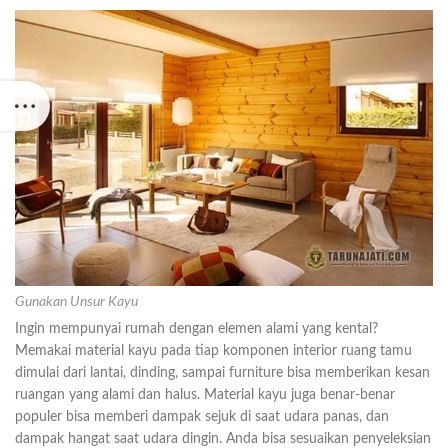
Gunakan Unsur Kayu
Ingin mempunyai rumah dengan elemen alami yang kental?
Memakai material kayu pada tiap komponen interior ruang tamu
dimulai dari lantai, dinding, sampai furniture bisa memberikan kesan
ruangan yang alami dan halus. Material kayu juga benar-benar
populer bisa memberi dampak sejuk di saat udara panas, dan
dampak hangat saat udara dingin. Anda bisa sesuaikan penyeleksian