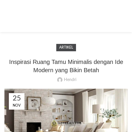
ARTIKEL
Inspirasi Ruang Tamu Minimalis dengan Ide
Modern yang Bikin Betah
Hendri
25
NOV