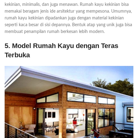
kekinian, minimalis, dan juga menawan. Rumah kayu kekinian bisa
memakai beragam jenis ide arsitektur yang mempesona. Umumnya,
rumah kayu kekinian dipadankan juga dengan material kekinian
seperti kaca besar di sisi depannya. Bentuk atap yang unik juga bisa
membuat penampilan rumah berkesan lebih modern.
5. Model Rumah Kayu dengan Teras
Terbuka