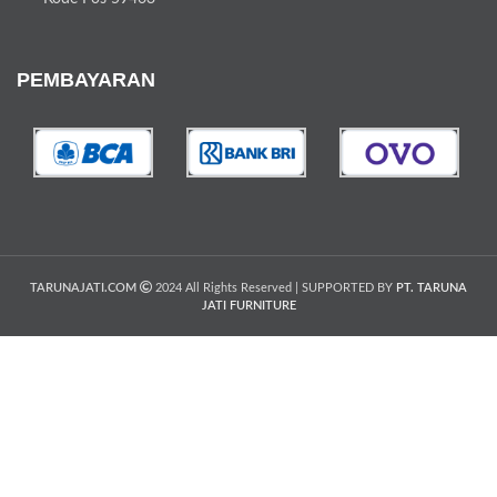
PEMBAYARAN
TARUNAJATI.COM
2024 All Rights Reserved | SUPPORTED BY
PT. TARUNA
JATI FURNITURE