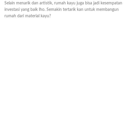
Selain menarik dan artistik, rumah kayu juga bisa jadi kesempatan
investasi yang baik lho. Semakin tertarik kan untuk membangun
rumah dari material kayu?