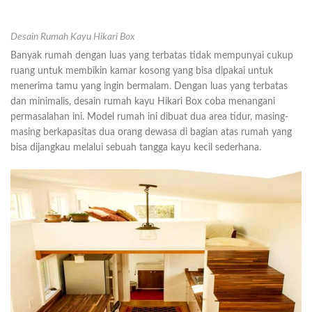
Desain Rumah Kayu Hikari Box
Banyak rumah dengan luas yang terbatas tidak mempunyai cukup
ruang untuk membikin kamar kosong yang bisa dipakai untuk
menerima tamu yang ingin bermalam. Dengan luas yang terbatas
dan minimalis, desain rumah kayu Hikari Box coba menangani
permasalahan ini. Model rumah ini dibuat dua area tidur, masing-
masing berkapasitas dua orang dewasa di bagian atas rumah yang
bisa dijangkau melalui sebuah tangga kayu kecil sederhana.