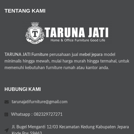
TENTANG KAMI
TARUNA JATI Furniture
perusahaan jual
mebel jepara
model
minimalis hingga mewah, mulai harga murah hingga termahal, untuk
memenuhi kebutuhan furniture rumah atau kantor anda.
HUBUNGI KAMI
tarunajatifurniture@gmail.com
Whatsapp : 082329727271
Jl. Bugel Menganti 12/03 Kecamatan Kedung Kabupaten Jepara
Kode Pos 59463