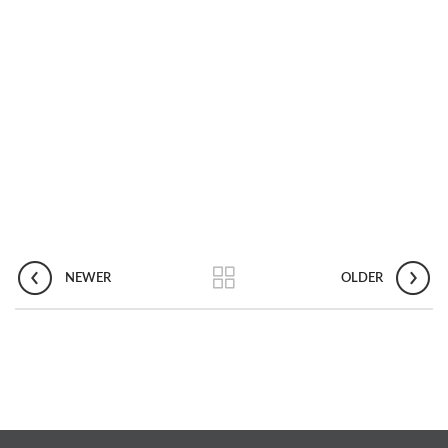
NEWER
OLDER