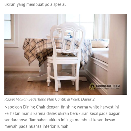
ukiran yang membuat pola spesial.
Ruang Makan Sederhana Nan Cantik di Pojok Dapur 2
Napoleon Dining Chair dengan finishing warna white harvest ini
kelihatan manis karena dialek ukiran berukuran kecil pada bagian
sandarannya. Tambahan ukiran ini juga membuat kesan-kesan
mewah pada nuansa interior rumah.