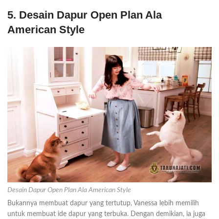
5. Desain Dapur Open Plan Ala
American Style
Desain Dapur Open Plan Ala American Style
Bukannya membuat dapur yang tertutup, Vanessa lebih memilih
untuk membuat ide dapur yang terbuka. Dengan demikian, ia juga