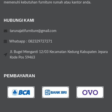
memenuhi kebutuhan furniture rumah atau kantor anda.
HUBUNGI KAMI
tarunajatifurniture@gmail.com
Whatsapp : 082329727271
Jl. Bugel Menganti 12/03 Kecamatan Kedung Kabupaten Jepara
Kode Pos 59463
PEMBAYARAN