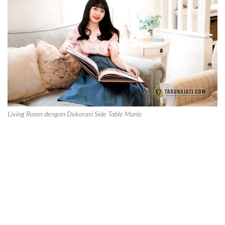
Living Room dengan Dekorasi Side Table Manis