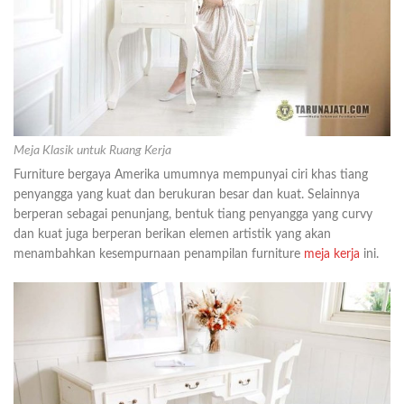
Meja Klasik untuk Ruang Kerja
Furniture bergaya Amerika umumnya mempunyai ciri khas tiang
penyangga yang kuat dan berukuran besar dan kuat. Selainnya
berperan sebagai penunjang, bentuk tiang penyangga yang curvy
dan kuat juga berperan berikan elemen artistik yang akan
menambahkan kesempurnaan penampilan furniture
meja kerja
ini.