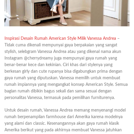
Inspirasi Desain Rumah American Style Milik Vanessa Andrea
–
Tidak cuma dikenali mempunyai gaya berpakaian yang sangat
stylish, selebgram Vanessa Andrea atau yang dikenal nama akun
Instagram @cherrydreamy juga mempunyai gaya rumah yang
benar-benar kece dan kekinian. Ciri khas dari stylenya yang
berkesan girly dan cute rupanya bisa digabungkan prima dengan
gaya rumah yang diputuskan. Vanessa memilih untuk membuat
rumah impiannya yang mengangkat konsep American Style. Semua
bagian rumah dibikin bagus sekali dan sama sesuai dengan
personalitas Vanessa, termasuk pada pemilihan furniturenya.
Untuk desain rumah, Vanessa Andrea memang menyenangi model
rumah berpenampilan farmhouse dari Amerika karena modelnya
yang alami dan classic. Kesenangannya akan gaya rumah klasik
Amerika berikut yang pada akhirnya membuat Vanessa jatuhkan