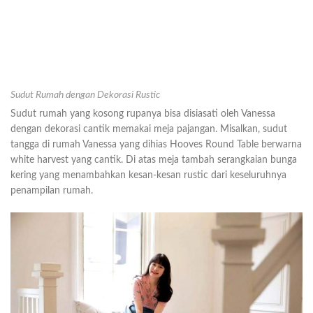
Sudut Rumah dengan Dekorasi Rustic
Sudut rumah yang kosong rupanya bisa disiasati oleh Vanessa
dengan dekorasi cantik memakai meja pajangan. Misalkan, sudut
tangga di rumah Vanessa yang dihias Hooves Round Table berwarna
white harvest yang cantik. Di atas meja tambah serangkaian bunga
kering yang menambahkan kesan-kesan rustic dari keseluruhnya
penampilan rumah.