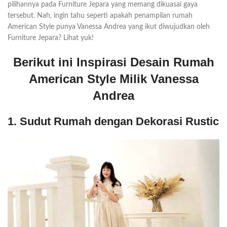
pilihannya pada Furniture Jepara yang memang dikuasai gaya
tersebut. Nah, ingin tahu seperti apakah penampilan rumah
American Style punya Vanessa Andrea yang ikut diwujudkan oleh
Furniture Jepara? Lihat yuk!
Berikut ini Inspirasi Desain Rumah
American Style Milik Vanessa
Andrea
1. Sudut Rumah dengan Dekorasi Rustic