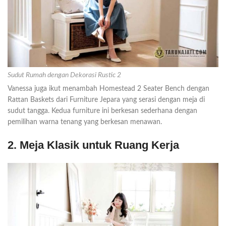
Sudut Rumah dengan Dekorasi Rustic 2
Vanessa juga ikut menambah Homestead 2 Seater Bench dengan
Rattan Baskets dari Furniture Jepara yang serasi dengan meja di
sudut tangga. Kedua furniture ini berkesan sederhana dengan
pemilihan warna tenang yang berkesan menawan.
2. Meja Klasik untuk Ruang Kerja