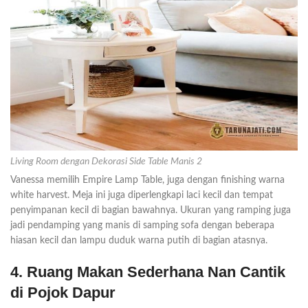
Living Room dengan Dekorasi Side Table Manis 2
Vanessa memilih Empire Lamp Table, juga dengan finishing warna
white harvest. Meja ini juga diperlengkapi laci kecil dan tempat
penyimpanan kecil di bagian bawahnya. Ukuran yang ramping juga
jadi pendamping yang manis di samping sofa dengan beberapa
hiasan kecil dan lampu duduk warna putih di bagian atasnya.
4. Ruang Makan Sederhana Nan Cantik
di Pojok Dapur