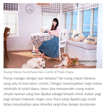
Ruang Makan Sederhana Nan Cantik di Pojok Dapur
Punya ruangan dengan luas terbatas? Ide ruang makan Vanessa
yang satu ini bisa kamu contoh. Dengan menempatkan meja makan
minimalis di sudut dapur, kamu bisa memperoleh ruang makan
simpel nyaman yang bisa dipakai sebagai tempat untuk makan pagi
pagi sampai makanan ringan sore. Kursi yang dipakai juga masih
tetap menunjukkan gaya Amerika yang khas dengan komponen