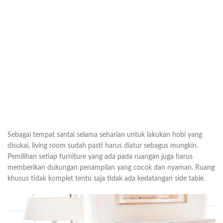
Sebagai tempat santai selama seharian untuk lakukan hobi yang
disukai, living room sudah pasti harus diatur sebagus mungkin.
Pemilihan setiap furniture yang ada pada ruangan juga harus
memberikan dukungan penampilan yang cocok dan nyaman. Ruang
khusus tidak komplet tentu saja tidak ada kedatangan side table.