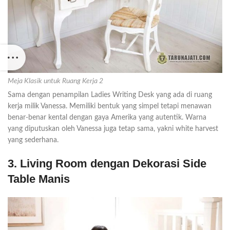
Meja Klasik untuk Ruang Kerja 2
Sama dengan penampilan Ladies Writing Desk yang ada di ruang
kerja milik Vanessa. Memiliki bentuk yang simpel tetapi menawan
benar-benar kental dengan gaya Amerika yang autentik. Warna
yang diputuskan oleh Vanessa juga tetap sama, yakni white harvest
yang sederhana.
3. Living Room dengan Dekorasi Side
Table Manis