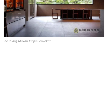
Ide Ruang Makan Tanpa Penyekat