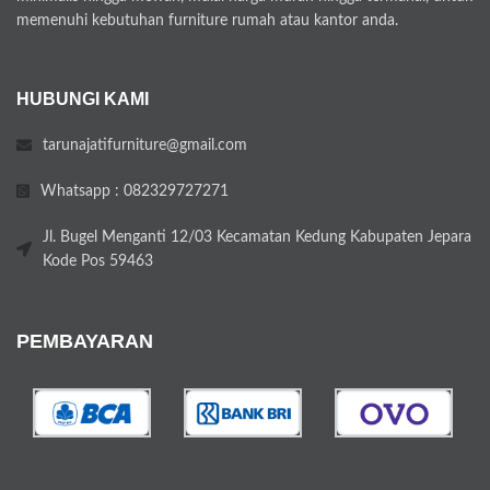
memenuhi kebutuhan furniture rumah atau kantor anda.
HUBUNGI KAMI
tarunajatifurniture@gmail.com
Whatsapp : 082329727271
Jl. Bugel Menganti 12/03 Kecamatan Kedung Kabupaten Jepara
Kode Pos 59463
PEMBAYARAN