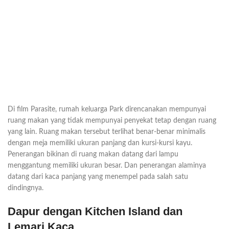
Di film Parasite, rumah keluarga Park direncanakan mempunyai
ruang makan yang tidak mempunyai penyekat tetap dengan ruang
yang lain. Ruang makan tersebut terlihat benar-benar minimalis
dengan meja memiliki ukuran panjang dan kursi-kursi kayu.
Penerangan bikinan di ruang makan datang dari lampu
menggantung memiliki ukuran besar. Dan penerangan alaminya
datang dari kaca panjang yang menempel pada salah satu
dindingnya.
Dapur dengan Kitchen Island dan
Lemari Kaca