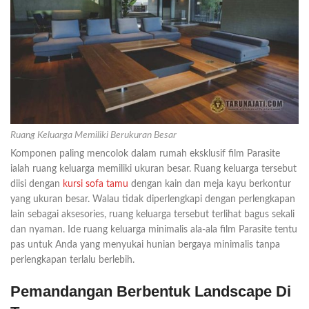
Ruang Keluarga Memiliki Berukuran Besar
Komponen paling mencolok dalam rumah eksklusif film Parasite
ialah ruang keluarga memiliki ukuran besar. Ruang keluarga tersebut
diisi dengan
kursi sofa tamu
dengan kain dan meja kayu berkontur
yang ukuran besar. Walau tidak diperlengkapi dengan perlengkapan
lain sebagai aksesories, ruang keluarga tersebut terlihat bagus sekali
dan nyaman. Ide ruang keluarga minimalis ala-ala film Parasite tentu
pas untuk Anda yang menyukai hunian bergaya minimalis tanpa
perlengkapan terlalu berlebih.
Pemandangan Berbentuk Landscape Di