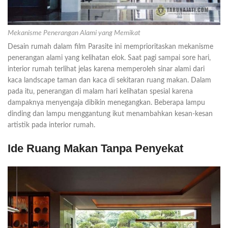
Mekanisme Penerangan Alami yang Memikat
Desain rumah dalam film Parasite ini memprioritaskan mekanisme
penerangan alami yang kelihatan elok. Saat pagi sampai sore hari,
interior rumah terlihat jelas karena memperoleh sinar alami dari
kaca landscape taman dan kaca di sekitaran ruang makan. Dalam
pada itu, penerangan di malam hari kelihatan spesial karena
dampaknya menyengaja dibikin menegangkan. Beberapa lampu
dinding dan lampu menggantung ikut menambahkan kesan-kesan
artistik pada interior rumah.
Ide Ruang Makan Tanpa Penyekat