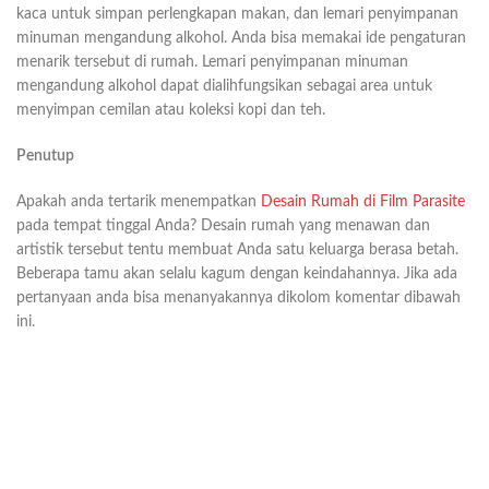
kaca untuk simpan perlengkapan makan, dan lemari penyimpanan
minuman mengandung alkohol. Anda bisa memakai ide pengaturan
menarik tersebut di rumah. Lemari penyimpanan minuman
mengandung alkohol dapat dialihfungsikan sebagai area untuk
menyimpan cemilan atau koleksi kopi dan teh.
Penutup
Apakah anda tertarik menempatkan
Desain Rumah di Film Parasite
pada tempat tinggal Anda? Desain rumah yang menawan dan
artistik tersebut tentu membuat Anda satu keluarga berasa betah.
Beberapa tamu akan selalu kagum dengan keindahannya. Jika ada
pertanyaan anda bisa menanyakannya dikolom komentar dibawah
ini.