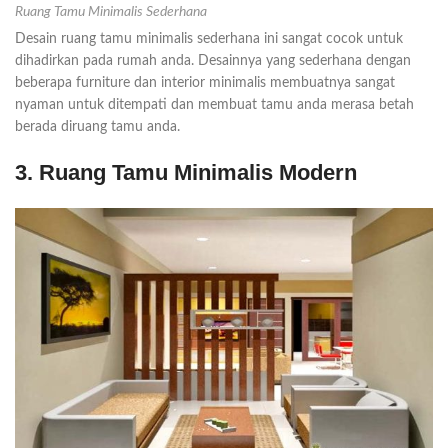
Ruang Tamu Minimalis Sederhana
Desain ruang tamu minimalis sederhana ini sangat cocok untuk
dihadirkan pada rumah anda. Desainnya yang sederhana dengan
beberapa furniture dan interior minimalis membuatnya sangat
nyaman untuk ditempati dan membuat tamu anda merasa betah
berada diruang tamu anda.
3. Ruang Tamu Minimalis Modern