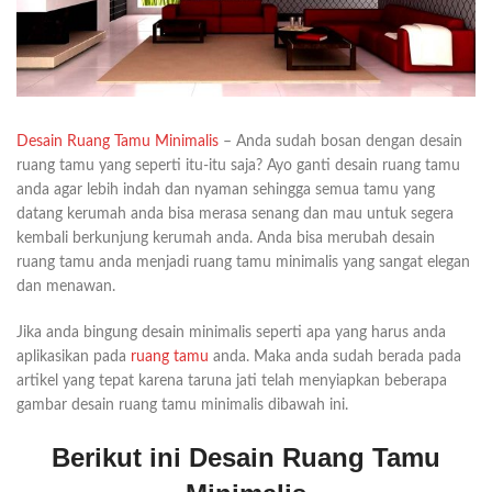
Desain Ruang Tamu Minimalis
– Anda sudah bosan dengan desain
ruang tamu yang seperti itu-itu saja? Ayo ganti desain ruang tamu
anda agar lebih indah dan nyaman sehingga semua tamu yang
datang kerumah anda bisa merasa senang dan mau untuk segera
kembali berkunjung kerumah anda. Anda bisa merubah desain
ruang tamu anda menjadi ruang tamu minimalis yang sangat elegan
dan menawan.
Jika anda bingung desain minimalis seperti apa yang harus anda
aplikasikan pada
ruang tamu
anda. Maka anda sudah berada pada
artikel yang tepat karena taruna jati telah menyiapkan beberapa
gambar desain ruang tamu minimalis dibawah ini.
Berikut ini Desain Ruang Tamu