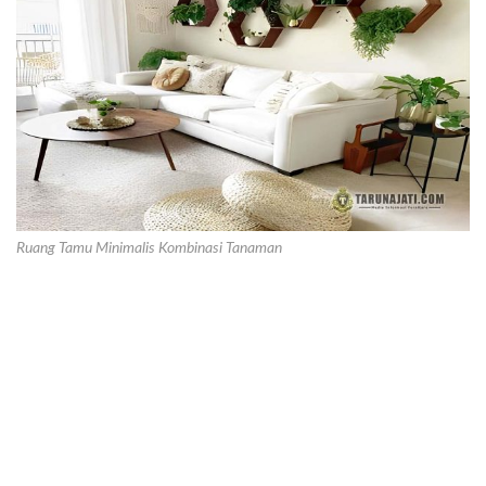
Ruang Tamu Minimalis Kombinasi Tanaman