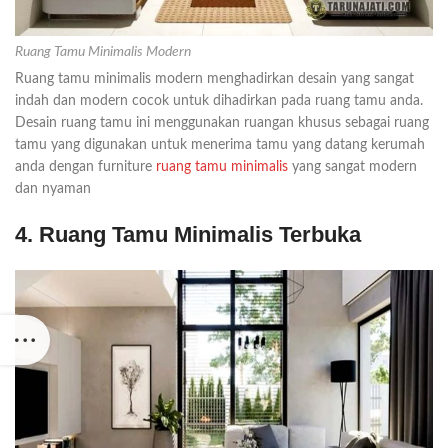
Ruang Tamu Minimalis Modern
Ruang tamu minimalis modern menghadirkan desain yang sangat
indah dan modern cocok untuk dihadirkan pada ruang tamu anda.
Desain ruang tamu ini menggunakan ruangan khusus sebagai ruang
tamu yang digunakan untuk menerima tamu yang datang kerumah
anda dengan furniture
ruang tamu minimalis
yang sangat modern
dan nyaman
4. Ruang Tamu Minimalis Terbuka