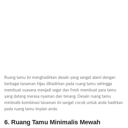
Ruang tamu ini menghadirkan desain yang sangat alami dengan
berbagai tanaman hijau dihadirkan pada ruang tamu sehingga
membuat suasana menjadi segar dan fresh membuat para tamu
yang datang merasa nyaman dan tenang. Desain ruang tamu
minimalis kombinasi tanaman ini sangat cocok untuk anda hadirkan
pada ruang tamu impian anda.
6. Ruang Tamu Minimalis Mewah