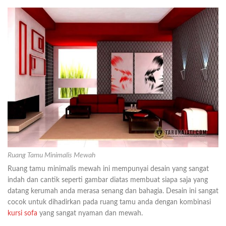
Ruang Tamu Minimalis Mewah
Ruang tamu minimalis mewah ini mempunyai desain yang sangat
indah dan cantik seperti gambar diatas membuat siapa saja yang
datang kerumah anda merasa senang dan bahagia. Desain ini sangat
cocok untuk dihadirkan pada ruang tamu anda dengan kombinasi
kursi sofa
yang sangat nyaman dan mewah.