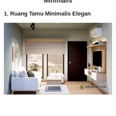
Minimalis
1. Ruang Tamu Minimalis Elegan