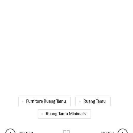
Furniture Ruang Tamu
Ruang Tamu
Ruang Tamu Minimalis