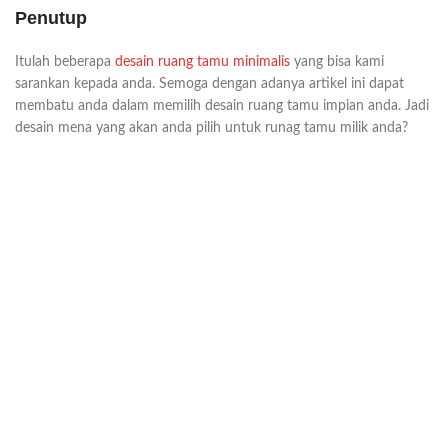
Penutup
Itulah beberapa
desain ruang tamu minimalis
yang bisa kami
sarankan kepada anda. Semoga dengan adanya artikel ini dapat
membatu anda dalam memilih desain ruang tamu impian anda. Jadi
desain mena yang akan anda pilih untuk runag tamu milik anda?