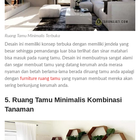
Ruang Tamu Minimalis Terbuka
Desain ini memiliki konsep terbuka dengan memiliki jendela yang
besar sehingga pemandanga luar bisa terlihat dan sinar matahari
bisa masuk pada ruang tamu. Desain ini membuatnya sangat alami
dan segar membuat tamu yang datang kerumah anda merasa
nyaman dan betah berlama-lama berada diruang tamu anda apalagi
dengan
furniture ruang tamu
yang nyaman membuat mereka akan
sering berkunjung kerumah anda.
5. Ruang Tamu Minimalis Kombinasi
Tanaman