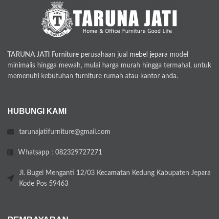
TARUNA JATI Furniture
perusahaan jual
mebel jepara
model
minimalis hingga mewah, mulai harga murah hingga termahal, untuk
memenuhi kebutuhan furniture rumah atau kantor anda.
HUBUNGI KAMI
tarunajatifurniture@gmail.com
Whatsapp : 082329727271
Jl. Bugel Menganti 12/03 Kecamatan Kedung Kabupaten Jepara
Kode Pos 59463