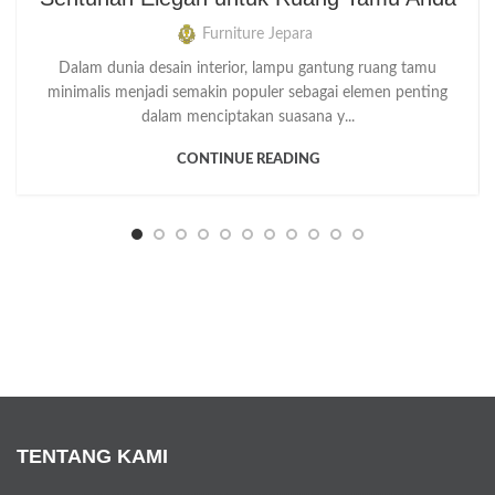
Furniture Jepara
Dalam dunia desain interior, lampu gantung ruang tamu
minimalis menjadi semakin populer sebagai elemen penting
dalam menciptakan suasana y...
CONTINUE READING
TENTANG KAMI