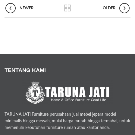
NEWER
OLDER
TENTANG KAMI
TARUNA JATI Furniture
perusahaan jual
mebel jepara
model
minimalis hingga mewah, mulai harga murah hingga termahal, untuk
memenuhi kebutuhan furniture rumah atau kantor anda.