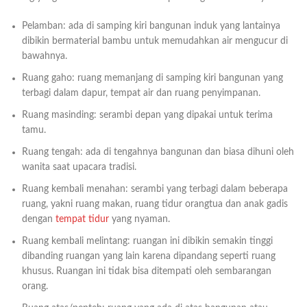
Pelamban: ada di samping kiri bangunan induk yang lantainya
dibikin bermaterial bambu untuk memudahkan air mengucur di
bawahnya.
Ruang gaho: ruang memanjang di samping kiri bangunan yang
terbagi dalam dapur, tempat air dan ruang penyimpanan.
Ruang masinding: serambi depan yang dipakai untuk terima
tamu.
Ruang tengah: ada di tengahnya bangunan dan biasa dihuni oleh
wanita saat upacara tradisi.
Ruang kembali menahan: serambi yang terbagi dalam beberapa
ruang, yakni ruang makan, ruang tidur orangtua dan anak gadis
dengan
tempat tidur
yang nyaman.
Ruang kembali melintang: ruangan ini dibikin semakin tinggi
dibanding ruangan yang lain karena dipandang seperti ruang
khusus. Ruangan ini tidak bisa ditempati oleh sembarangan
orang.