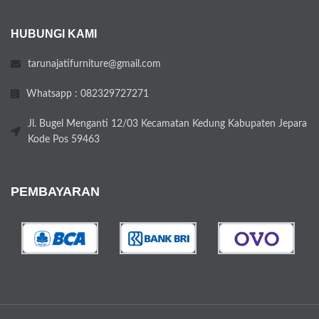
HUBUNGI KAMI
tarunajatifurniture@gmail.com
Whatsapp : 082329727271
Jl. Bugel Menganti 12/03 Kecamatan Kedung Kabupaten Jepara
Kode Pos 59463
PEMBAYARAN