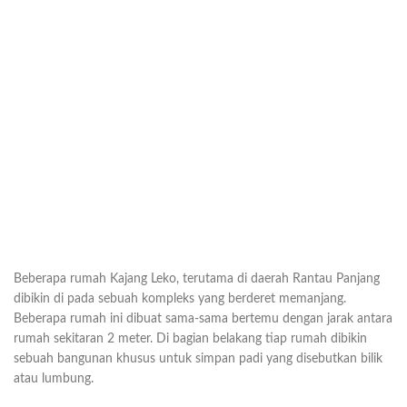
Beberapa rumah Kajang Leko, terutama di daerah Rantau Panjang
dibikin di pada sebuah kompleks yang berderet memanjang.
Beberapa rumah ini dibuat sama-sama bertemu dengan jarak antara
rumah sekitaran 2 meter. Di bagian belakang tiap rumah dibikin
sebuah bangunan khusus untuk simpan padi yang disebutkan bilik
atau lumbung.