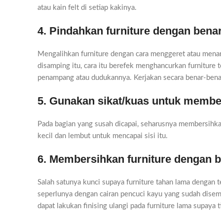
atau kain felt di setiap kakinya.
4. Pindahkan furniture dengan benar
Mengalihkan furniture dengan cara menggeret atau mena
disamping itu, cara itu berefek menghancurkan furniture
penampang atau dudukannya. Kerjakan secara benar-benar 
5. Gunakan sikat/kuas untuk membe
Pada bagian yang susah dicapai, seharusnya membersihkan
kecil dan lembut untuk mencapai sisi itu.
6. Membersihkan furniture dengan b
Salah satunya kunci supaya furniture tahan lama dengan
seperlunya dengan cairan pencuci kayu yang sudah disem
dapat lakukan finising ulangi pada furniture lama supaya t