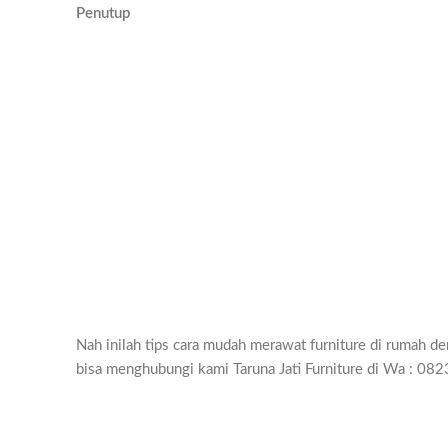
Penutup
Nah inilah tips cara mudah merawat furniture di rumah 
bisa menghubungi kami Taruna Jati Furniture di Wa : 082