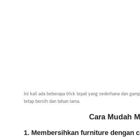
Ini kali ada beberapa trick tepat yang sederhana dan ga
tetap bersih dan tahan lama.
Cara Mudah M
1. Membersihkan furniture dengan 