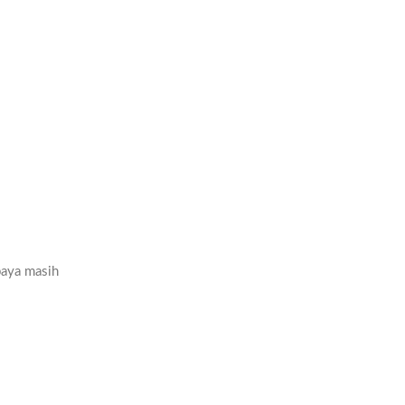
paya masih