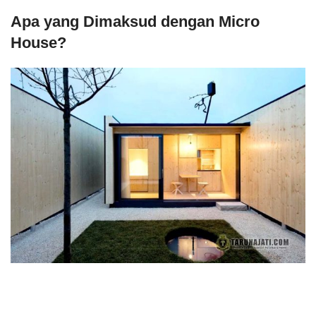
Apa yang Dimaksud dengan Micro
House?