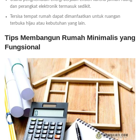
dan perangkat elektronik termasuk sedikit.
Tersisa tempat rumah dapat dimanfaatkan untuk ruangan
terbuka hijau atau kebutuhan yang lain.
Tips Membangun Rumah Minimalis yang
Fungsional