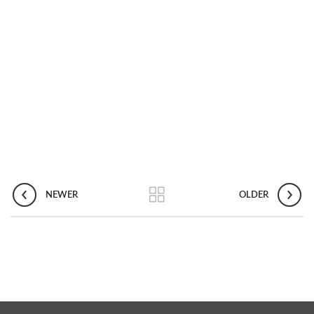
NEWER
OLDER