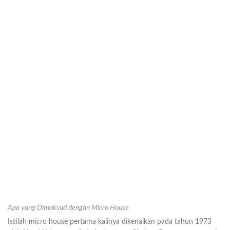
Apa yang Dimaksud dengan Micro House
Istilah micro house pertama kalinya dikenalkan pada tahun 1973