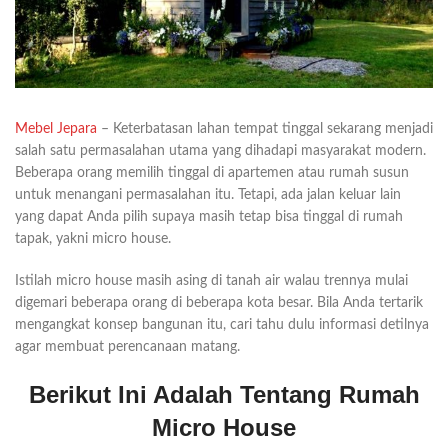
Mebel Jepara
– Keterbatasan lahan tempat tinggal sekarang menjadi
salah satu permasalahan utama yang dihadapi masyarakat modern.
Beberapa orang memilih tinggal di apartemen atau rumah susun
untuk menangani permasalahan itu. Tetapi, ada jalan keluar lain
yang dapat Anda pilih supaya masih tetap bisa tinggal di rumah
tapak, yakni micro house.
Istilah micro house masih asing di tanah air walau trennya mulai
digemari beberapa orang di beberapa kota besar. Bila Anda tertarik
mengangkat konsep bangunan itu, cari tahu dulu informasi detilnya
agar membuat perencanaan matang.
Berikut Ini Adalah Tentang Rumah
Micro House