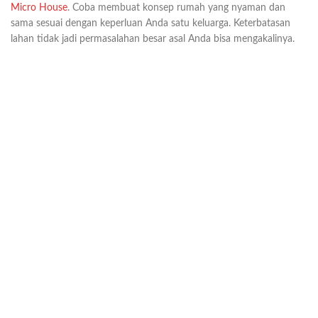
Micro House
. Coba membuat konsep rumah yang nyaman dan
sama sesuai dengan keperluan Anda satu keluarga. Keterbatasan
lahan tidak jadi permasalahan besar asal Anda bisa mengakalinya.