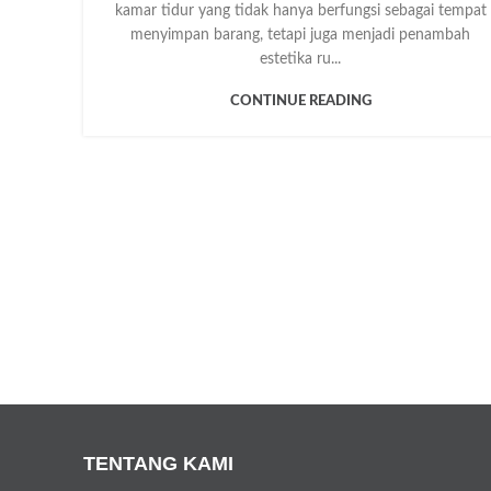
kamar tidur yang tidak hanya berfungsi sebagai tempat
menyimpan barang, tetapi juga menjadi penambah
estetika ru...
CONTINUE READING
TENTANG KAMI