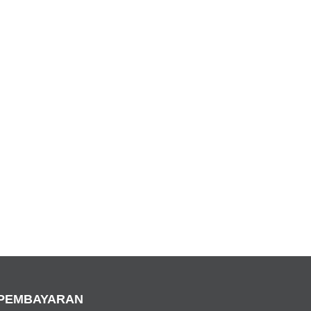
PEMBAYARAN