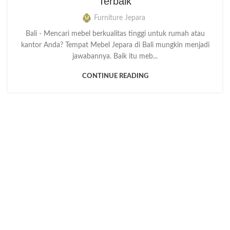
Terbaik
Furniture Jepara
Bali - Mencari mebel berkualitas tinggi untuk rumah atau
kantor Anda? Tempat Mebel Jepara di Bali mungkin menjadi
jawabannya. Baik itu meb...
CONTINUE READING