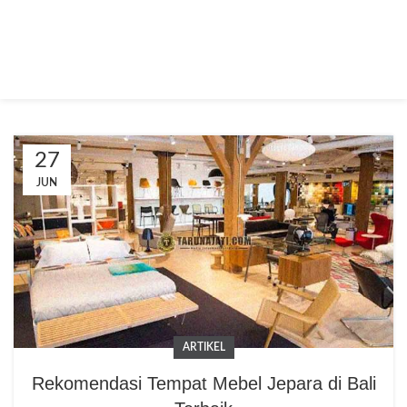
27
JUN
ARTIKEL
Rekomendasi Tempat Mebel Jepara di Bali