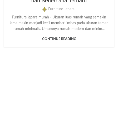
dan Sederhana Terbaru
Furniture Jepara
Furniture jepara murah - Ukuran luas rumah yang semakin
lama makin menjadi kecil memberi imbas pada ukuran taman
rumah minimalis. Umumnya rumah modern dan minim...
CONTINUE READING