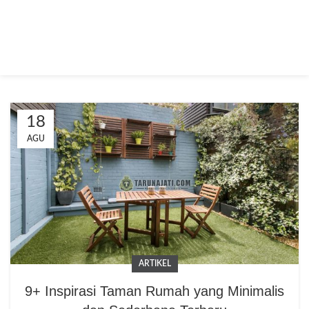
18
AGU
ARTIKEL
9+ Inspirasi Taman Rumah yang Minimalis