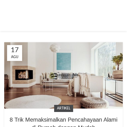
17
AGU
ARTIKEL
8 Trik Memaksimalkan Pencahayaan Alami