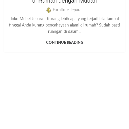
di Rumah dengan Mudah
Furniture Jepara
Toko Mebel Jepara - Kurang lebih apa yang terjadi bila tampat
tinggal Anda kurang pencahayaan alami di rumah? Sudah pasti
ruangan di dalam...
CONTINUE READING