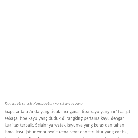
Kayu Jati untuk Pembuatan Furniture jepara
Siapa antara Anda yang tidak mengenali tipe kayu yang ini? Iya, jati
sebagai tipe kayu yang duduk di rangking pertama kayu dengan
kualitas terbaik. Selainnya watak kayunya yang keras dan tahan
lama, kayu jati mempunyai skema serat dan struktur yang cantik,