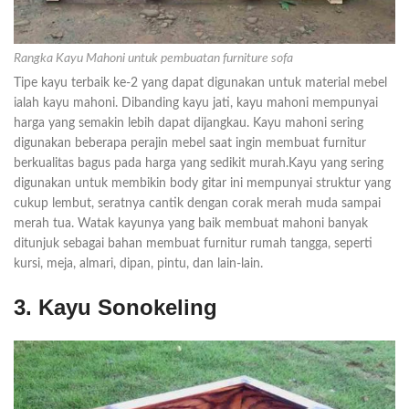
Rangka Kayu Mahoni untuk pembuatan furniture sofa
Tipe kayu terbaik ke-2 yang dapat digunakan untuk material mebel
ialah kayu mahoni. Dibanding kayu jati, kayu mahoni mempunyai
harga yang semakin lebih dapat dijangkau. Kayu mahoni sering
digunakan beberapa perajin mebel saat ingin membuat furnitur
berkualitas bagus pada harga yang sedikit murah.Kayu yang sering
digunakan untuk membikin body gitar ini mempunyai struktur yang
cukup lembut, seratnya cantik dengan corak merah muda sampai
merah tua. Watak kayunya yang baik membuat mahoni banyak
ditunjuk sebagai bahan membuat furnitur rumah tangga, seperti
kursi, meja, almari, dipan, pintu, dan lain-lain.
3. Kayu Sonokeling