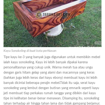
Kayu Sonokeling di buat kota perhiasan
Tipe kayu ke-3 yang banyak juga digunakan untuk membikin mebel
ialah kayu sonokeling. Kayu ini lebih banyak dipakai karena
personalitasnya yang cukup unik. Warna merah tua atau ungu
dengan garis hitam gelap yang alami dan macamnya yang keras
(bahkan juga lebih keras dari kayu ebony) membuat kayu ini lebih
banyak dicintai beberapa perajin mebel.Tidak itu saja, serat kayu
sonokeling yang lembut dengan butiran yang emnarik seperti kayu
jati membuat tiap perkakas rumah tangga yang dibikin dari kayu
tipe ini kelihatan benar-benar menawan. Disamping itu, sonokeling
tahan terhadap air hingga tahan lama dan tidak gampang berjamur.