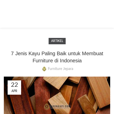
ARTIKEL
7 Jenis Kayu Paling Baik untuk Membuat
Furniture di Indonesia
Furniture Jepara
22
APR