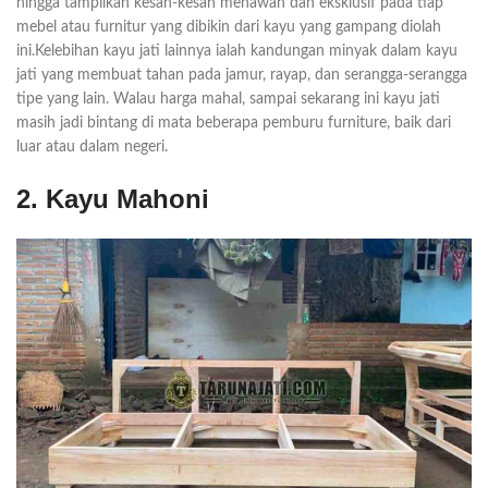
hingga tampilkan kesan-kesan menawan dan eksklusif pada tiap
mebel atau furnitur yang dibikin dari kayu yang gampang diolah
ini.Kelebihan kayu jati lainnya ialah kandungan minyak dalam kayu
jati yang membuat tahan pada jamur, rayap, dan serangga-serangga
tipe yang lain. Walau harga mahal, sampai sekarang ini kayu jati
masih jadi bintang di mata beberapa pemburu furniture, baik dari
luar atau dalam negeri.
2. Kayu Mahoni