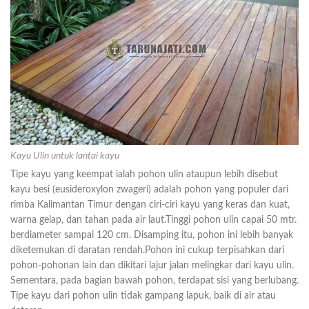
Kayu Ulin untuk lantai kayu
Tipe kayu yang keempat ialah pohon ulin ataupun lebih disebut
kayu besi (eusideroxylon zwageri) adalah pohon yang populer dari
rimba Kalimantan Timur dengan ciri-ciri kayu yang keras dan kuat,
warna gelap, dan tahan pada air laut.Tinggi pohon ulin capai 50 mtr.
berdiameter sampai 120 cm. Disamping itu, pohon ini lebih banyak
diketemukan di daratan rendah.Pohon ini cukup terpisahkan dari
pohon-pohonan lain dan dikitari lajur jalan melingkar dari kayu ulin.
Sementara, pada bagian bawah pohon, terdapat sisi yang berlubang.
Tipe kayu dari pohon ulin tidak gampang lapuk, baik di air atau