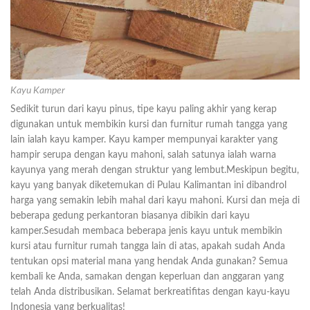
Kayu Kamper
Sedikit turun dari kayu pinus, tipe kayu paling akhir yang kerap
digunakan untuk membikin kursi dan furnitur rumah tangga yang
lain ialah kayu kamper. Kayu kamper mempunyai karakter yang
hampir serupa dengan kayu mahoni, salah satunya ialah warna
kayunya yang merah dengan struktur yang lembut.Meskipun begitu,
kayu yang banyak diketemukan di Pulau Kalimantan ini dibandrol
harga yang semakin lebih mahal dari kayu mahoni. Kursi dan meja di
beberapa gedung perkantoran biasanya dibikin dari kayu
kamper.Sesudah membaca beberapa jenis kayu untuk membikin
kursi atau furnitur rumah tangga lain di atas, apakah sudah Anda
tentukan opsi material mana yang hendak Anda gunakan? Semua
kembali ke Anda, samakan dengan keperluan dan anggaran yang
telah Anda distribusikan. Selamat berkreatifitas dengan kayu-kayu
Indonesia yang berkualitas!