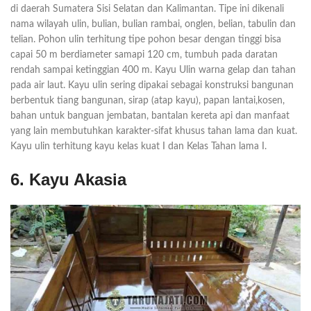
di daerah Sumatera Sisi Selatan dan Kalimantan. Tipe ini dikenali
nama wilayah ulin, bulian, bulian rambai, onglen, belian, tabulin dan
telian. Pohon ulin terhitung tipe pohon besar dengan tinggi bisa
capai 50 m berdiameter samapi 120 cm, tumbuh pada daratan
rendah sampai ketinggian 400 m. Kayu Ulin warna gelap dan tahan
pada air laut. Kayu ulin sering dipakai sebagai konstruksi bangunan
berbentuk tiang bangunan, sirap (atap kayu), papan lantai,kosen,
bahan untuk banguan jembatan, bantalan kereta api dan manfaat
yang lain membutuhkan karakter-sifat khusus tahan lama dan kuat.
Kayu ulin terhitung kayu kelas kuat I dan Kelas Tahan lama I.
6. Kayu Akasia