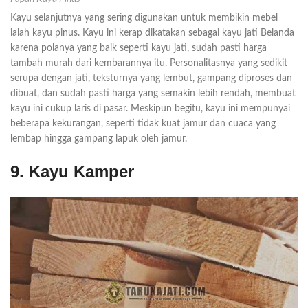
Kayu selanjutnya yang sering digunakan untuk membikin mebel
ialah kayu pinus. Kayu ini kerap dikatakan sebagai kayu jati Belanda
karena polanya yang baik seperti kayu jati, sudah pasti harga
tambah murah dari kembarannya itu. Personalitasnya yang sedikit
serupa dengan jati, teksturnya yang lembut, gampang diproses dan
dibuat, dan sudah pasti harga yang semakin lebih rendah, membuat
kayu ini cukup laris di pasar. Meskipun begitu, kayu ini mempunyai
beberapa kekurangan, seperti tidak kuat jamur dan cuaca yang
lembap hingga gampang lapuk oleh jamur.
9. Kayu Kamper