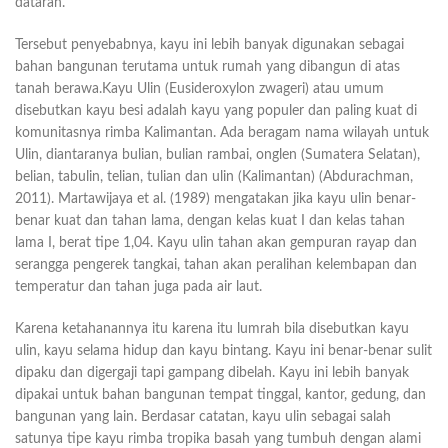
dataran.
Tersebut penyebabnya, kayu ini lebih banyak digunakan sebagai
bahan bangunan terutama untuk rumah yang dibangun di atas
tanah berawa.Kayu Ulin (Eusideroxylon zwageri) atau umum
disebutkan kayu besi adalah kayu yang populer dan paling kuat di
komunitasnya rimba Kalimantan. Ada beragam nama wilayah untuk
Ulin, diantaranya bulian, bulian rambai, onglen (Sumatera Selatan),
belian, tabulin, telian, tulian dan ulin (Kalimantan) (Abdurachman,
2011). Martawijaya et al. (1989) mengatakan jika kayu ulin benar-
benar kuat dan tahan lama, dengan kelas kuat I dan kelas tahan
lama I, berat tipe 1,04. Kayu ulin tahan akan gempuran rayap dan
serangga pengerek tangkai, tahan akan peralihan kelembapan dan
temperatur dan tahan juga pada air laut.
Karena ketahanannya itu karena itu lumrah bila disebutkan kayu
ulin, kayu selama hidup dan kayu bintang. Kayu ini benar-benar sulit
dipaku dan digergaji tapi gampang dibelah. Kayu ini lebih banyak
dipakai untuk bahan bangunan tempat tinggal, kantor, gedung, dan
bangunan yang lain. Berdasar catatan, kayu ulin sebagai salah
satunya tipe kayu rimba tropika basah yang tumbuh dengan alami