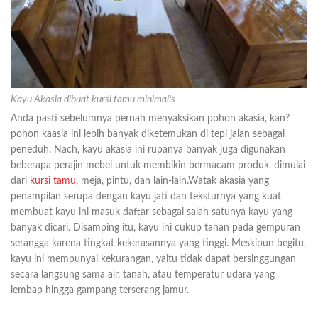
Kayu Akasia dibuat kursi tamu minimalis
Anda pasti sebelumnya pernah menyaksikan pohon akasia, kan?
pohon kaasia ini lebih banyak diketemukan di tepi jalan sebagai
peneduh. Nach, kayu akasia ini rupanya banyak juga digunakan
beberapa perajin mebel untuk membikin bermacam produk, dimulai
dari
kursi tamu
, meja, pintu, dan lain-lain.Watak akasia yang
penampilan serupa dengan kayu jati dan teksturnya yang kuat
membuat kayu ini masuk daftar sebagai salah satunya kayu yang
banyak dicari. Disamping itu, kayu ini cukup tahan pada gempuran
serangga karena tingkat kekerasannya yang tinggi. Meskipun begitu,
kayu ini mempunyai kekurangan, yaitu tidak dapat bersinggungan
secara langsung sama air, tanah, atau temperatur udara yang
lembap hingga gampang terserang jamur.