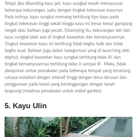
Tetapi, jika dibanding kayu jati, kayu sungkai masih mempunyai
beberapa kekurangan, yaitu dengan tingkat kekerasan kayunya.
Pada intinya, kayu sungkai memang terhitung tipe kayu pada
tingkat kekerasan tinggi sekali hingga kayu ini benar-benar gampang
rengat atau bahkan juga pecah. Disamping itu, kekurangan lain dari
kayu sungkai ialah ada di tingkat keawetan dan kemampuannya.
Tingkat keawetan kayu ini terhitung tidak begitu baik dan tidak
begitu kuat. Bahkan juga dalam kategorisasi yang di-launching oleh
dephut, tingkat keawetan kayu sungkai terhitung kelas III, dan
tingkat kemampuannya terhitung kelas II sampai III . Maka, tidak
dianjurkan untuk pemakaian pada beberapa tempat yang terserang
cahaya matahari dengan intensif tinggi dengan terus-terusan dan
penggunaan pada lokasi yang bersinggungan dengan tanah
langsung (misalnya pemakaian untuk mebel garden).
5. Kayu Ulin