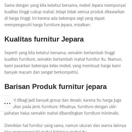
Sama dengan yang kita ketahui bersama, mebel Jepara mempunyai
kualitas tinggi cukup mahal, tetapi tidak semua produk ditawarkan
di harga tinggi. Ini karena ada beberapa segi yang dapat
mempengaruhi harga furniture jepara, misalkan:
Kualitas furnitur Jepara
Seperti yang kita ketahui bersama, semakin bertambah tinggi
kualitas furniture, semakin bertambah mahal furnitur itu. Namun,
kami pasarkan beberapa kelas mebel, yang membuat harga kami
banyak macam dan sangat berkompetisi.
Barisan Produk furnitur jepara
Mebel dibagi jadi banyak group dan desain, karena itu harga juga
berkaitan pada jenis furniture. Misalnya, furniture dengan ukir-
pahatan halus semakin mahal dibandingkan furniture minimalis.
Demikian hal furnitur yang sama, namun ukuran dan warna lainnya