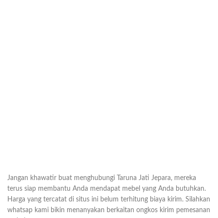
Jangan khawatir buat menghubungi Taruna Jati Jepara, mereka
terus siap membantu Anda mendapat mebel yang Anda butuhkan.
Harga yang tercatat di situs ini belum terhitung biaya kirim. Silahkan
whatsap kami bikin menanyakan berkaitan ongkos kirim pemesanan