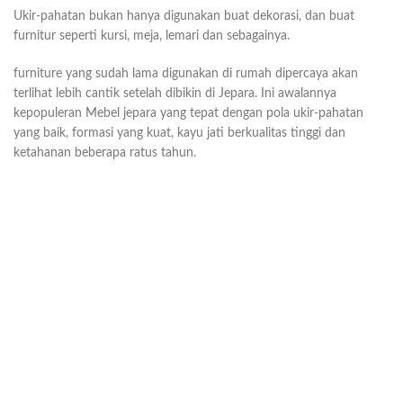
Ukir-pahatan bukan hanya digunakan buat dekorasi, dan buat
furnitur seperti kursi, meja, lemari dan sebagainya.
furniture yang sudah lama digunakan di rumah dipercaya akan
terlihat lebih cantik setelah dibikin di Jepara. Ini awalannya
kepopuleran Mebel jepara yang tepat dengan pola ukir-pahatan
yang baik, formasi yang kuat, kayu jati berkualitas tinggi dan
ketahanan beberapa ratus tahun.