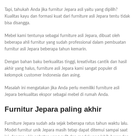
Tapi, tahukah Anda jika furnitur Jepara asli yaitu yang dipilih?
Kualitas kayu dan formasi kuat dari furniture asli Jepara tentu tidak
bisa disangga.
Mebel kami tentunya sebagai furniture asli Jepara, dibuat oleh
beberapa ahli furnitur yang sudah professional dalam pembuatan
furnitur asli Jepara beberapa tahun kemarin.
Dengan bahan baku berkualitas tinggi, kreativitas cantik dan hasil
akhir yang halus, furniture asli Jepara kami sangat populer di
kelompok customer Indonesia dan asing.
Masalah ini mengatakan jika Anda perlu memiliki furniture asli
Jepara berkualitas ekspor sebagai mebel di rumah Anda.
Furnitur Jepara paling akhir
Furniture Jepara sudah ada sejak beberapa ratus tahun waktu lalu.
Model furnitur unik Jepara masih tetap dapat ditemui sampai saat