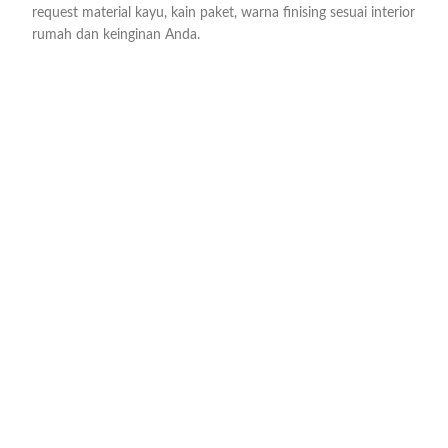
request material kayu, kain paket, warna finising sesuai interior
rumah dan keinginan Anda.