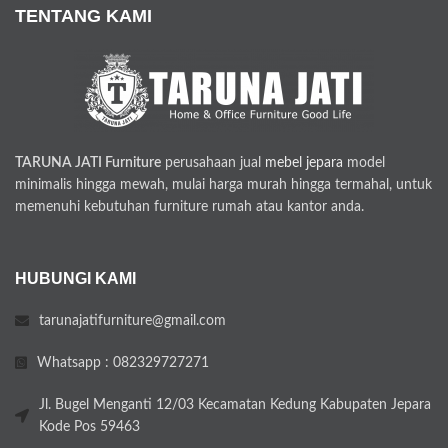
TENTANG KAMI
TARUNA JATI Furniture
perusahaan jual
mebel jepara
model
minimalis hingga mewah, mulai harga murah hingga termahal, untuk
memenuhi kebutuhan furniture rumah atau kantor anda.
HUBUNGI KAMI
tarunajatifurniture@gmail.com
Whatsapp : 082329727271
Jl. Bugel Menganti 12/03 Kecamatan Kedung Kabupaten Jepara
Kode Pos 59463