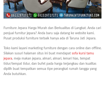
Furniture Jepara Harga Murah dan Berkualitas di Langkat. Anda cari
penjual furnitur jepara? Anda baru saja datang ke website kami.
Pusat produksi furniture terbaik hanya ada di Taruna Jati Jepara.
Toko kami layani marketing furniture dengan cara online dan offline.
Silakan susuri halaman situs ini buat mendapat
sofa kursi tamu
jepara
, meja makan jepara, almari, almari, lemari hias, tempat
tidur/tempat tidur, dan bufet pada harga terjangkau dan kualitas
dipilih buat tempatkan semua tipe perangkat rumah tangga yang
Anda butuhkan.