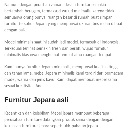
Namun, dengan peralihan zaman, desain furnitur semakin
bertambah beragam, termaksud wujud minimalis, karena tidak
semuanya orang punyai ruangan besar di rumah buat simpan
furnitur tersohor Jepara yang mempunyai ukuran besar dan dibuat
dengan baik.
Model minimalis saat ini sudah jadi model, termasuk di Indonesia.
Terkecuali terlihat semakin fresh dan bersih, wujud furnitur
minimalis biasanya menghemat tempat atau ruangan tempat.
Kami punya furnitur Jepara minimalis, mempunyai kualitas tinggi
dan tahan lama. mebel Jepara minimalis kami terdiri dari bermacam
model, warna dan jenis kayu. Kami dapat membuat mebel sama
sesuai kreativitas Anda.
Furnitur Jepara asli
Kecantikan dan kelebihan Mebel jepara membuat beberapa
perusahaan furniture datangkan produk sama dengan dengan
kekhasan furniture jepara seperti ukir-pahatan jepara.