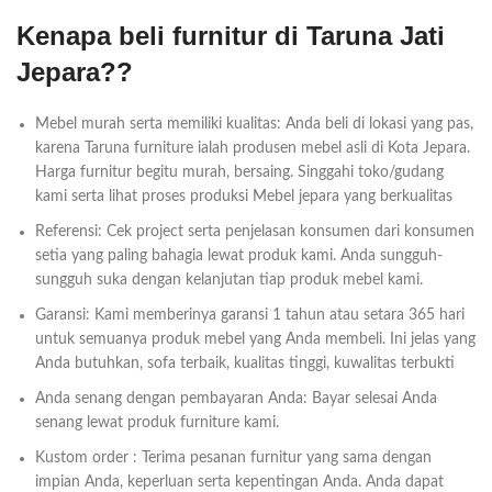
Kenapa beli furnitur di Taruna Jati
Jepara??
Mebel murah serta memiliki kualitas: Anda beli di lokasi yang pas,
karena Taruna furniture ialah produsen mebel asli di Kota Jepara.
Harga furnitur begitu murah, bersaing. Singgahi toko/gudang
kami serta lihat proses produksi Mebel jepara yang berkualitas
Referensi: Cek project serta penjelasan konsumen dari konsumen
setia yang paling bahagia lewat produk kami. Anda sungguh-
sungguh suka dengan kelanjutan tiap produk mebel kami.
Garansi: Kami memberinya garansi 1 tahun atau setara 365 hari
untuk semuanya produk mebel yang Anda membeli. Ini jelas yang
Anda butuhkan, sofa terbaik, kualitas tinggi, kuwalitas terbukti
Anda senang dengan pembayaran Anda: Bayar selesai Anda
senang lewat produk furniture kami.
Kustom order : Terima pesanan furnitur yang sama dengan
impian Anda, keperluan serta kepentingan Anda. Anda dapat