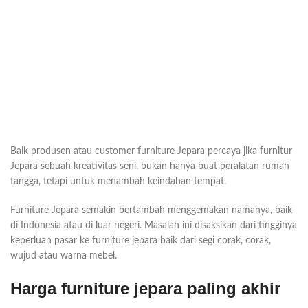
Baik produsen atau customer furniture Jepara percaya jika furnitur
Jepara sebuah kreativitas seni, bukan hanya buat peralatan rumah
tangga, tetapi untuk menambah keindahan tempat.
Furniture Jepara semakin bertambah menggemakan namanya, baik
di Indonesia atau di luar negeri. Masalah ini disaksikan dari tingginya
keperluan pasar ke furniture jepara baik dari segi corak, corak,
wujud atau warna mebel.
Harga furniture jepara paling akhir