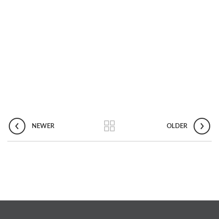
NEWER
OLDER