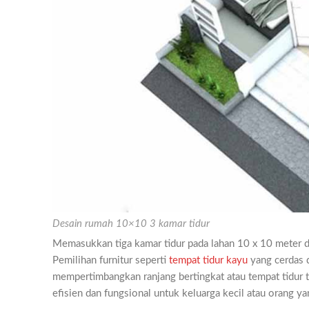
Desain rumah 10×10 3 kamar tidur
Memasukkan tiga kamar tidur pada lahan 10 x 10 meter da
Pemilihan furnitur seperti
tempat tidur kayu
yang cerdas d
mempertimbangkan ranjang bertingkat atau tempat tidur 
efisien dan fungsional untuk keluarga kecil atau orang y