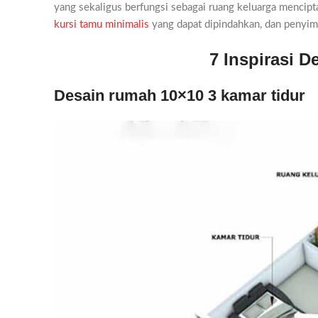
yang sekaligus berfungsi sebagai ruang keluarga mencipt
kursi tamu minimalis
yang dapat dipindahkan, dan penyim
7 Inspirasi 
Desain rumah 10×10 3 kamar tidur