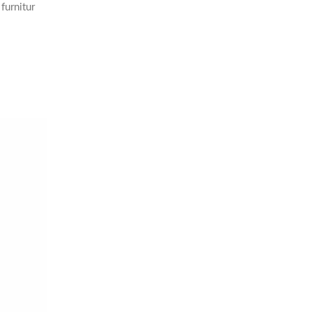
furnitur