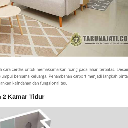
cara cerdas untuk memaksimalkan ruang pada lahan terbatas. Desain
kumpul bersama keluarga. Penambahan carport menjadi langkah pinta
nkan keindahan dan fungsionalitas.
 2 Kamar Tidur