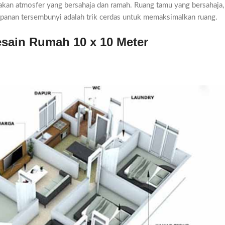
akan atmosfer yang bersahaja dan ramah. Ruang tamu yang bersahaja, 
panan tersembunyi adalah trik cerdas untuk memaksimalkan ruang.
Desain Rumah 10 x 10 Meter