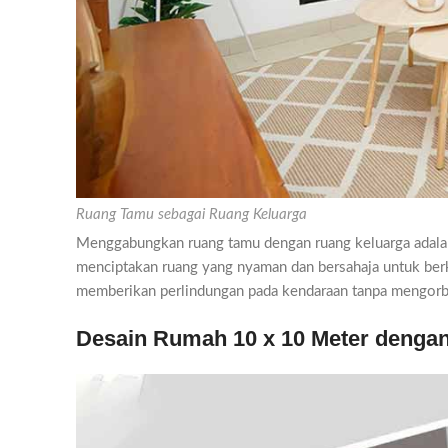
Ruang Tamu sebagai Ruang Keluarga
Menggabungkan ruang tamu dengan ruang keluarga adalah 
menciptakan ruang yang nyaman dan bersahaja untuk ber
memberikan perlindungan pada kendaraan tanpa mengorba
Desain Rumah 10 x 10 Meter dengan