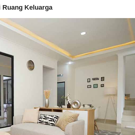
 Ruang Keluarga