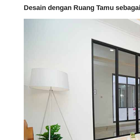
Desain dengan Ruang Tamu sebagai